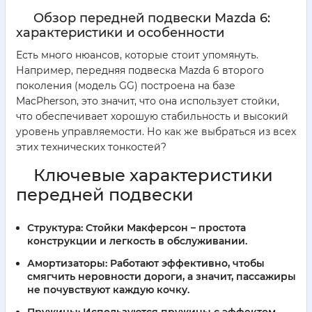
Обзор передней подвески Mazda 6:
характеристики и особенности
Есть много нюансов, которые стоит упомянуть.
Например, передняя подвеска Mazda 6 второго
поколения (модель GG) построена на базе
MacPherson, это значит, что она использует стойки,
что обеспечивает хорошую стабильность и высокий
уровень управляемости. Но как же выбраться из всех
этих технических тонкостей?
Ключевые характеристики
передней подвески
Структура:
Стойки Макферсон – простота
конструкции и легкость в обслуживании.
Амортизаторы:
Работают эффективно, чтобы
смягчить неровности дороги, а значит, пассажиры
не почувствуют каждую кочку.
Пружины:
Используются пружины с эффектом