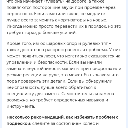
что она начинает «плавать» на дороге, а также
появляются посторонние звуки при проезде через
неровности. Если заметили такое, не медлите –
лучше всего заменить амортизаторы на новые.
Иногда можно просто перевести их в порядок, но это
требует гораздо больше усилий.
Кроме того, износ шаровых опор и рулевых тяг –
также достаточно распространенная проблема. У них
может появиться люфт, что негативно сказывается на
управлении и безопасности. Если вы начали
замечать неустойчивость машины при поворотах или
резкие реакции на руле, это может быть знаком, что
пора проверить эти детали. Если вы обнаружили
неисправность, лучше всего обратиться к
специалисту для замены. Самостоятельная замена
возможна, но требует определенных навыков и
инструмента.
Несколько рекомендаций, как избежать проблем с
подвеской:
следите за состоянием колес и