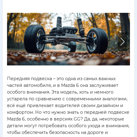
Передняя подвеска – это одна из самых важных
частей автомобиля, и в Mazda 6 она заслуживает
особого внимания. Эта модель, хоть и немного
устарела по сравнению с современными аналогами,
всё ещё привлекает водителей своим дизайном и
комфортом. Но что нужно знать о передней подвеске
Mazda 6, особенно в версиях GG? Да, да, некоторые
детали могут потребовать особого ухода и внимания,
чтобы обеспечить безопасность на дороге и