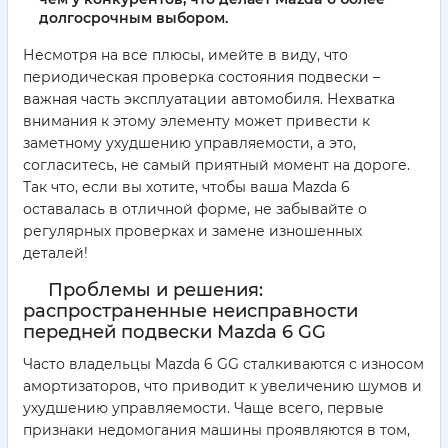
долгосрочным выбором.
Несмотря на все плюсы, имейте в виду, что
периодическая проверка состояния подвески –
важная часть эксплуатации автомобиля. Нехватка
внимания к этому элементу может привести к
заметному ухудшению управляемости, а это,
согласитесь, не самый приятный момент на дороге.
Так что, если вы хотите, чтобы ваша Mazda 6
оставалась в отличной форме, не забывайте о
регулярных проверках и замене изношенных
деталей!
Проблемы и решения:
распространенные неисправности
передней подвески Mazda 6 GG
Часто владельцы Mazda 6 GG сталкиваются с износом
амортизаторов, что приводит к увеличению шумов и
ухудшению управляемости. Чаще всего, первые
признаки недомогания машины проявляются в том,