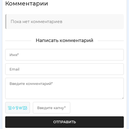
Комментарии
Пока нет комментариев
Написать комментарий
Имя*
Email
Введите комментарий*
11 + ? = 16
Введите капчу*
ОТПРАВИТЬ