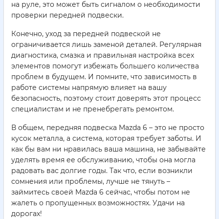
на руле, это может быть сигналом о необходимости
проверки передней подвески.
Конечно, уход за передней подвеской не
ограничивается лишь заменой деталей. Регулярная
диагностика, смазка и правильная настройка всех
элементов помогут избежать большего количества
проблем в будущем. И помните, что зависимость в
работе системы напрямую влияет на вашу
безопасность, поэтому стоит доверять этот процесс
специалистам и не пренебрегать ремонтом.
В общем, передняя подвеска Mazda 6 – это не просто
кусок металла, а система, которая требует заботы. И
как бы вам ни нравилась ваша машина, не забывайте
уделять время ее обслуживанию, чтобы она могла
радовать вас долгие годы. Так что, если возникли
сомнения или проблемы, лучше не тянуть –
займитесь своей Mazda 6 сейчас, чтобы потом не
жалеть о пропущенных возможностях. Удачи на
дорогах!