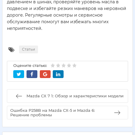
давлением в шинах, проверяйте уровень масла в
подвеске и избегайте резких маневров на неровной
дороге. Регулярные осмотры и сервисное
обслуживание помогут вам избежать многих
неприятностей.
Статьи
Оцените статью:
Mazda CX 7 1: Обзор и характеристики модели
Ошибка P258B на Mazda CX-5 и Mazda 6:
Решение проблемы