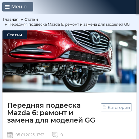
Меню
Главная
Статьи
Передняя подвеска Mazda 6: ремонт и замена для моделей GG
Статьи
Передняя подвеска
Категории
Mazda 6: ремонт и
замена для моделей GG
05 01 2025, 17:13
0