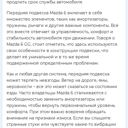
продлить срок службы автомобиля.
Передняя подвеска Mazda 6 включает в себя
множество элементов, таких как амортизаторы,
пружины, рычаги и другие важные компоненты. Всё
это вместе отвечает за управляемость, комфорт и
стабильность автомобиля при движении. Говоря о
Mazda 6 GG, стоит отметить, что здесь используются
свои особенности в конструкции подвески, что
делает её уникальной и в то же время
подверженной определённым проблемам.
Как и любая другая система, передняя подвеска
может терпеть невзгоды. Ветер на дороге, ямы,
неровности – все это может сказаться на состоянии
езды. Часто владельцы Mazda 6 сталкиваются с
необходимостью заменить амортизаторы или
пружины, чтобы вернуть первоначальный уровень
комфорта. При этом важно вовремя обращать
внимание на признаки износа. Если вы слышите
странные стуки или чувствуете какие-то вибрации