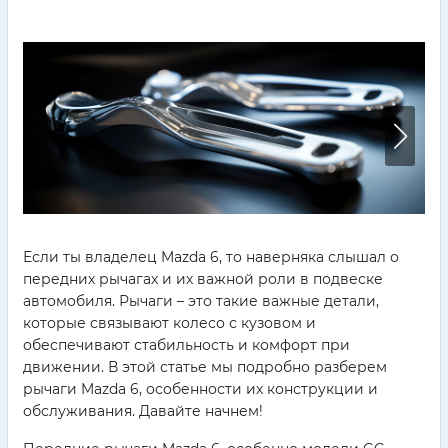
Если ты владелец Mazda 6, то наверняка слышал о
передних рычагах и их важной роли в подвеске
автомобиля. Рычаги – это такие важные детали,
которые связывают колесо с кузовом и
обеспечивают стабильность и комфорт при
движении. В этой статье мы подробно разберем
рычаги Mazda 6, особенности их конструкции и
обслуживания. Давайте начнем!