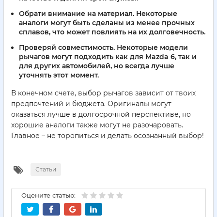
Обрати внимание на материал. Некоторые
аналоги могут быть сделаны из менее прочных
сплавов, что может повлиять на их долговечность.
Проверяй совместимость. Некоторые модели
рычагов могут подходить как для Mazda 6, так и
для других автомобилей, но всегда лучше
уточнять этот момент.
В конечном счете, выбор рычагов зависит от твоих
предпочтений и бюджета. Оригиналы могут
оказаться лучше в долгосрочной перспективе, но
хорошие аналоги также могут не разочаровать.
Главное – не торопиться и делать осознанный выбор!
Статьи
Оцените статью: