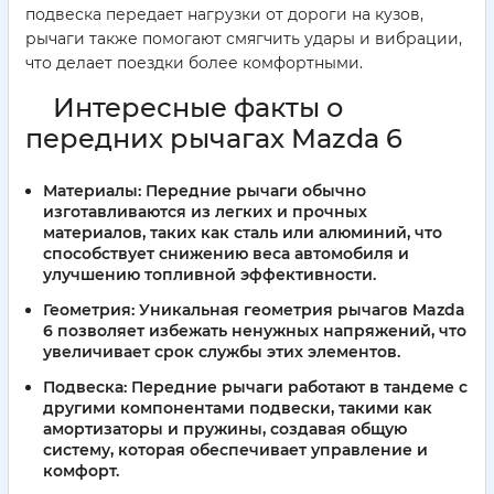
подвеска передает нагрузки от дороги на кузов,
рычаги также помогают смягчить удары и вибрации,
что делает поездки более комфортными.
Интересные факты о
передних рычагах Mazda 6
Материалы:
Передние рычаги обычно
изготавливаются из легких и прочных
материалов, таких как сталь или алюминий, что
способствует снижению веса автомобиля и
улучшению топливной эффективности.
Геометрия:
Уникальная геометрия рычагов Mazda
6 позволяет избежать ненужных напряжений, что
увеличивает срок службы этих элементов.
Подвеска:
Передние рычаги работают в тандеме с
другими компонентами подвески, такими как
амортизаторы и пружины, создавая общую
систему, которая обеспечивает управление и
комфорт.