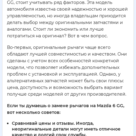
GG, стоит учитывать ряд факторов. Эта модель
автомобиля известна своей надежностью и хорошей
управляемостью, но иногда владельцам приходится
делать выбор между оригинальными запчастями и
аналогами. Стоит ли экономить или лучше
потратиться на оригинал? Вот в чем вопрос.
Во-первых, оригинальные рычаги чаще всего
обладают лучшей совместимостью и качеством. Они
сделаны с учетом всех особенностей конкретной
модели, что позволяет избежать дополнительных
проблем с установкой и эксплуатацией. Однако, у
альтернативных запчастей может быть свои плюсы:
цена, доступность и возможность выбрать вариант
получше среди моделей от других производителей.
Если ты думаешь о замене рычагов на Mazda 6 GG,
вот несколько советов:
Сравнивай цены и отзывы. Иногда,
неоригинальные детали могут иметь отличное
качество и долгий срок службы.