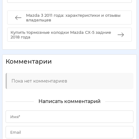
Mazda 3 2011 года: характеристики и отзывы
владельцев
Купить тормозные колодки Mazda CX-5 задние
2018 года
Комментарии
Пока нет комментариев
Написать комментарий
Имя*
Email