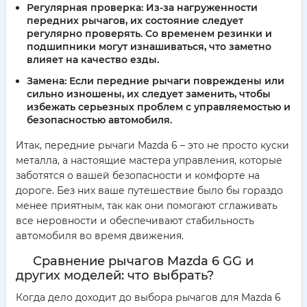
Регулярная проверка:
Из-за нагруженности
передних рычагов, их состояние следует
регулярно проверять. Со временем резинки и
подшипники могут изнашиваться, что заметно
влияет на качество езды.
Замена:
Если передние рычаги повреждены или
сильно изношены, их следует заменить, чтобы
избежать серьезных проблем с управляемостью и
безопасностью автомобиля.
Итак, передние рычаги Mazda 6 – это не просто куски
металла, а настоящие мастера управления, которые
заботятся о вашей безопасности и комфорте на
дороге. Без них ваше путешествие было бы гораздо
менее приятным, так как они помогают сглаживать
все неровности и обеспечивают стабильность
автомобиля во время движения.
Сравнение рычагов Mazda 6 GG и
других моделей: что выбрать?
Когда дело доходит до выбора рычагов для Mazda 6