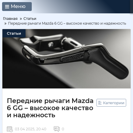
Меню
Главная
Статьи
Передние рычаги Mazda 6 GG – высокое качество и надежность
Статьи
Передние рычаги Mazda
Категории
6 GG – высокое качество
и надежность
03 04 2025, 20:40
0