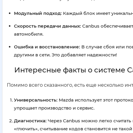
Модульный подход:
Каждый блок имеет уникальны
Скорость передачи данных:
Canbus обеспечивает 
автомобиля.
Ошибка и восстановление:
В случае сбоя или по
другими в сети. Это добавляет надежности!
Интересные факты о системе C
Помимо всего сказанного, есть еще несколько инт
Универсальность:
Mazda использует этот протокол
упрощает производство и сервис.
Диагностика:
Через Canbus можно легко считать и
«глючить», считывание кодов становится не такой