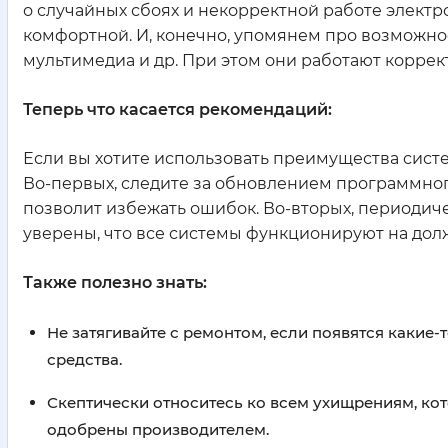
о случайных сбоях и некорректной работе электр
комфортной. И, конечно, упомянем про возможнос
мультимедиа и др. При этом они работают коррек
Теперь что касается рекомендаций:
Если вы хотите использовать преимущества систе
Во-первых, следите за обновлением программног
позволит избежать ошибок. Во-вторых, периодиче
уверены, что все системы функционируют на дол
Также полезно знать:
Не затягивайте с ремонтом, если появятся какие
средства.
Скептически относитесь ко всем ухищрениям, ко
одобрены производителем.