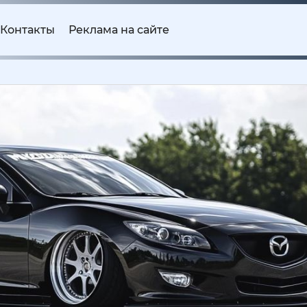
Контакты
Реклама на сайте