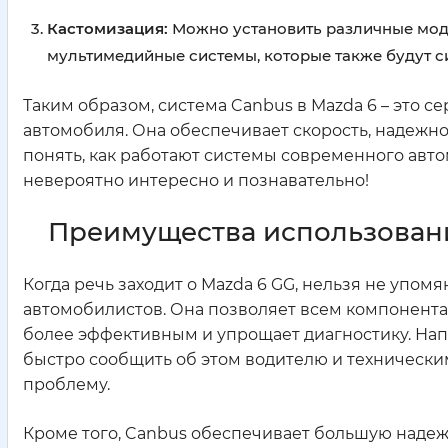
Кастомизация:
Можно установить различные мод
мультимедийные системы, которые также будут с
Таким образом, система Canbus в Mazda 6 – это 
автомобиля. Она обеспечивает скорость, надежнос
понять, как работают системы современного автом
невероятно интересно и познавательно!
Преимущества использовани
Когда речь заходит о Mazda 6 GG, нельзя не упомя
автомобилистов. Она позволяет всем компонента
более эффективным и упрощает диагностику. Напр
быстро сообщить об этом водителю и техническим
проблему.
Кроме того, Canbus обеспечивает большую надеж