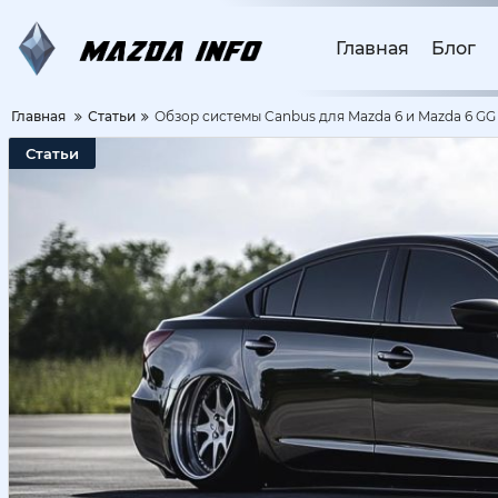
Главная
Блог
Главная
Статьи
Обзор системы Canbus для Mazda 6 и Mazda 6 GG
Статьи