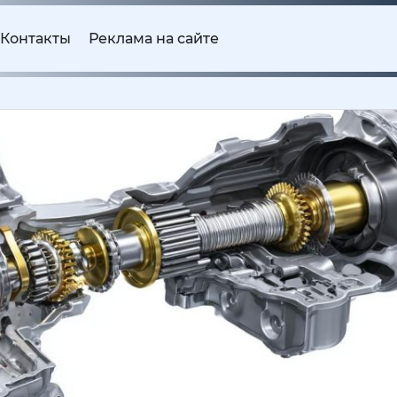
Контакты
Реклама на сайте