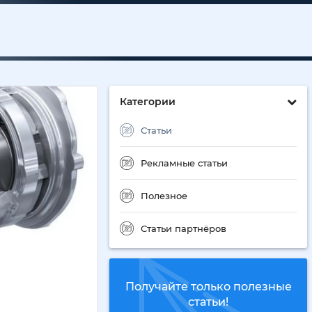
Категории
Статьи
Рекламные статьи
Полезное
Статьи партнёров
Получайте только полезные
статьи!