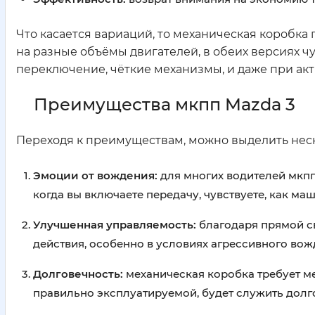
Что касается вариаций, то механическая коробка пе
на разные объёмы двигателей, в обеих версиях ч
переключение, чёткие механизмы, и даже при ак
Преимущества мкпп Mazda 3
Переходя к преимуществам, можно выделить нес
Эмоции от вождения:
для многих водителей мкпп
когда вы включаете передачу, чувствуете, как маш
Улучшенная управляемость:
благодаря прямой с
действия, особенно в условиях агрессивного вож
Долговечность:
механическая коробка требует м
правильно эксплуатируемой, будет служить долг