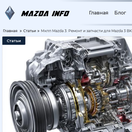
Главная
Блог
Главная
Статьи
Мкпп Mazda 3: Ремонт и запчасти для Mazda 3 BK
Статьи