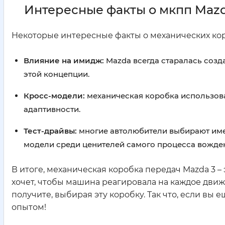
Интересные факты о мкпп Mazd
Некоторые интересные факты о механических кор
Влияние на имидж:
Mazda всегда старалась созд
этой концепции.
Кросс-модели:
механическая коробка использовал
адаптивности.
Тест-драйвы:
многие автолюбители выбирают имен
модели среди ценителей самого процесса вожде
В итоге, механическая коробка передач Mazda 3 –
хочет, чтобы машина реагировала на каждое движ
получите, выбирая эту коробку. Так что, если вы
опытом!