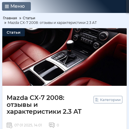
Меню
Главная
Статьи
Mazda CX-7 2008: отзывы и характеристики 2.3 AT
Статьи
Mazda CX-7 2008:
Категории
отзывы и
характеристики 2.3 AT
07 01 2025, 14:01
0