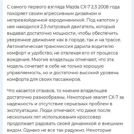
С самого первого взгляда Mazda CX-7 2.3 2008 года
покоряет своим агрессивным дизайном и
непревзойденной аэродинамикой. Под капотом у
нее находился 2.3-литровый двигатель, который
выдавал достаточно мощности, чтобы обеспечить
уверенное движение как в городе, так и на трассе.
Автоматическая трансмиссия дарила водителю
комфорт и удобство, не отвлекая его от процесса
вождения. Многие владельцы отмечают, что эта
модель сочетает в себе не только хорошую
управляемость, но и достаточно высокий уровень
комфорта для своих пассажиров.
Что касается отзывов, то мнения владельцев
достаточно разнообразны. Некоторые хвалят CX-7 за
надежность и отсутствие серьезных проблем в
эксплуатации. Люди отмечают, что даже после
нескольких лет использования кроссовер
продолжает радовать своей динамикой и внешним
видом. Однако не все так радужно. Некоторые