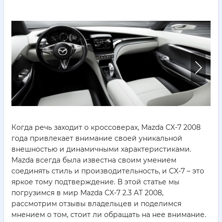
Когда речь заходит о кроссоверах, Mazda CX-7 2008
года привлекает внимание своей уникальной
внешностью и динамичными характеристиками.
Mazda всегда была известна своим умением
соединять стиль и производительность, и CX-7 – это
яркое тому подтверждение. В этой статье мы
погрузимся в мир Mazda CX-7 2.3 AT 2008,
рассмотрим отзывы владельцев и поделимся
мнением о том, стоит ли обращать на нее внимание.