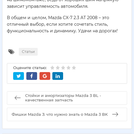
зависит управляемость автомобиля.
В общем и целом, Mazda CX-7 2.3 AT 2008 – это
отличный выбор, если хотите сочетать стиль,
функциональность и динамику. Удачи на дорогах!
Статьи
Оцените статью:
Стойки и амортизаторы Mazda 3 BL -
качественная запчасть
Фишки Mazda 3: что нужно знать о Mazda 3 BK