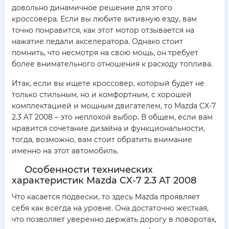
довольно динамичное решение для этого
кроссовера. Если вы любите активную езду, вам
точно понравится, как этот мотор отзывается на
нажатие педали акселератора. Однако стоит
помнить, что несмотря на свою мощь, он требует
более внимательного отношения к расходу топлива.
Итак, если вы ищете кроссовер, который будет не
только стильным, но и комфортным, с хорошей
комплектацией и мощным двигателем, то Mazda CX-7
2.3 AT 2008 – это неплохой выбор. В общем, если вам
нравится сочетание дизайна и функциональности,
тогда, возможно, вам стоит обратить внимание
именно на этот автомобиль.
Особенности технических
характеристик Mazda CX-7 2.3 AT 2008
Что касается подвески, то здесь Mazda проявляет
себя как всегда на уровне. Она достаточно жесткая,
что позволяет уверенно держать дорогу в поворотах,