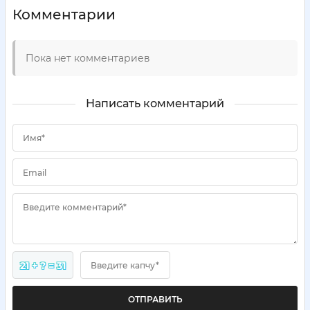
Комментарии
Пока нет комментариев
Написать комментарий
Имя*
Email
Введите комментарий*
21 + ? = 31
Введите капчу*
ОТПРАВИТЬ