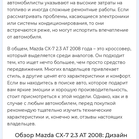
автомобилисты указывают на высокие затраты на
топливо и иногда сложные ремонтные работы. Если
рассматривать проблемы, касающиеся электроники
или системы кондиционирования, то они
встречаются реже, но могут испортить впечатление
от автомобиля.
В общем, Mazda CX-7 2.3 AT 2008 года – это кроссовер,
который выделяется среди аналогов. Он подходит
тем, кто ищет нечто большее, чем просто средство
передвижения. Многих владельцев привлекает
стиль, а другие ценят его характеристики и комфорт.
Если вы находитесь в поиске авто, которое подарит
вам яркие эмоции и хорошую производительность,
стоит присмотреться к этой модели. Однако, как и в
случае с любым автомобилем, перед покупкой
рекомендую тщательно изучить технические
характеристики и, конечно же, отзывы настоящих
владельцев.
Обзор Mazda CX-7 2.3 AT 2008: Дизайн