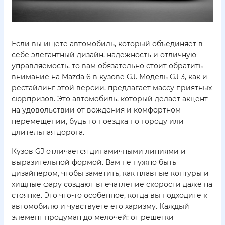
Если вы ищете автомобиль, который объединяет в
себе элегантный дизайн, надежность и отличную
управляемость, то вам обязательно стоит обратить
внимание на Mazda 6 в кузове GJ. Модель GJ 3, как и
рестайлинг этой версии, предлагает массу приятных
сюрпризов. Это автомобиль, который делает акцент
на удовольствии от вождения и комфортном
перемещении, будь то поездка по городу или
длительная дорога.
Кузов GJ отличается динамичными линиями и
выразительной формой. Вам не нужно быть
дизайнером, чтобы заметить, как плавные контуры и
хищные фару создают впечатление скорости даже на
стоянке. Это что-то особенное, когда вы подходите к
автомобилю и чувствуете его харизму. Каждый
элемент продуман до мелочей: от решетки