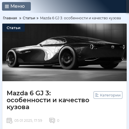
Меню
Главная
Статьи
Mazda 6 GJ 3: особенности и качество кузова
Статьи
Mazda 6 GJ 3:
Категории
особенности и качество
кузова
05 01 2025, 17:59
0