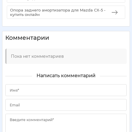
Опора заднего амортизатора для Mazda CX-5 -
купить онлайн
Комментарии
Пока нет комментариев
Написать комментарий
Имя*
Email
Введите комментарий*