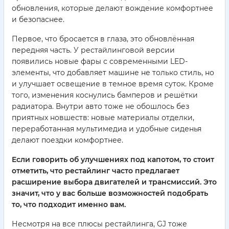
обновления, которые делают вождение комфортнее
и безопаснее.
Первое, что бросается в глаза, это обновлённая
передняя часть. У рестайлинговой версии
появились новые фары с современными LED-
элементы, что добавляет машине не только стиль, но
и улучшает освещение в темное время суток. Кроме
того, изменения коснулись бамперов и решётки
радиатора. Внутри авто тоже не обошлось без
приятных новшеств: новые материалы отделки,
переработанная мультимедиа и удобные сиденья
делают поездки комфортнее.
Если говорить об улучшениях под капотом, то стоит
отметить, что рестайлинг часто предлагает
расширение выбора двигателей и трансмиссий. Это
значит, что у вас больше возможностей подобрать
то, что подходит именно вам.
Несмотря на все плюсы рестайлинга, GJ тоже