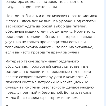
радиатора до колесных арок, что делает его
визуально привлекательным.
Не стоит забывать и о технических характеристиках
Mazda 6. Здесь все на высшем уровне. Под капотом
вас может ждать широкий выбор двигателей,
обеспечивающих отличную динамику. Кроме того,
рестайлинг модели добавил некоторые новшества,
улучшив не только производительность, но и
топливную экономичность. Это весьма актуально,
если вы часто проводите время за рулем.
Интерьер также заслуживает отдельного
обсуждения. Просторный салон, качественные
материалы отделки, и современные технологии –
все это создает атмосферу уюта и комфорта. А
звуковая система, встроенные навигационные
функции и системы безопасности делают каждую
поездку приятной и безопасной. Вот она, та самая
Mazda 6 – со своим характером и стилем.