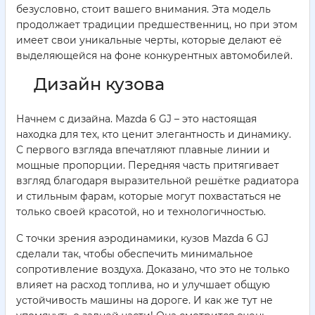
безусловно, стоит вашего внимания. Эта модель
продолжает традиции предшественниц, но при этом
имеет свои уникальные черты, которые делают её
выделяющейся на фоне конкурентных автомобилей.
Дизайн кузова
Начнем с дизайна. Mazda 6 GJ – это настоящая
находка для тех, кто ценит элегантность и динамику.
С первого взгляда впечатляют плавные линии и
мощные пропорции. Передняя часть притягивает
взгляд благодаря выразительной решётке радиатора
и стильным фарам, которые могут похвастаться не
только своей красотой, но и технологичностью.
С точки зрения аэродинамики, кузов Mazda 6 GJ
сделали так, чтобы обеспечить минимальное
сопротивление воздуха. Доказано, что это не только
влияет на расход топлива, но и улучшает общую
устойчивость машины на дороге. И как же тут не