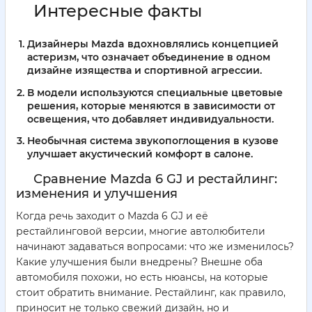
Интересные факты
Дизайнеры Mazda вдохновлялись концепцией
астеризм, что означает объединение в одном
дизайне изящества и спортивной агрессии.
В модели используются специальные цветовые
решения, которые меняются в зависимости от
освещения, что добавляет индивидуальности.
Необычная система звукопоглощения в кузове
улучшает акустический комфорт в салоне.
Сравнение Mazda 6 GJ и рестайлинг:
изменения и улучшения
Когда речь заходит о Mazda 6 GJ и её
рестайлинговой версии, многие автолюбители
начинают задаваться вопросами: что же изменилось?
Какие улучшения были внедрены? Внешне оба
автомобиля похожи, но есть нюансы, на которые
стоит обратить внимание. Рестайлинг, как правило,
приносит не только свежий дизайн, но и