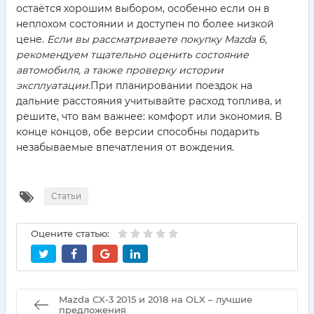
остаётся хорошим выбором, особенно если он в
неплохом состоянии и доступен по более низкой
цене.
Если вы рассматриваете покупку Mazda 6,
рекомендуем тщательно оценить состояние
автомобиля, а также проверку истории
эксплуатации.
При планировании поездок на
дальние расстояния учитывайте расход топлива, и
решите, что вам важнее: комфорт или экономия. В
конце концов, обе версии способны подарить
незабываемые впечатления от вождения.
Статьи
Оцените статью:
Mazda CX-3 2015 и 2018 на OLX – лучшие
предложения