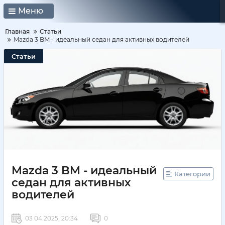
Меню
Главная
Статьи
Mazda 3 BM - идеальный седан для активных водителей
Статьи
Mazda 3 BM - идеальный
Категории
седан для активных
водителей
03 04 2025, 20:34
0