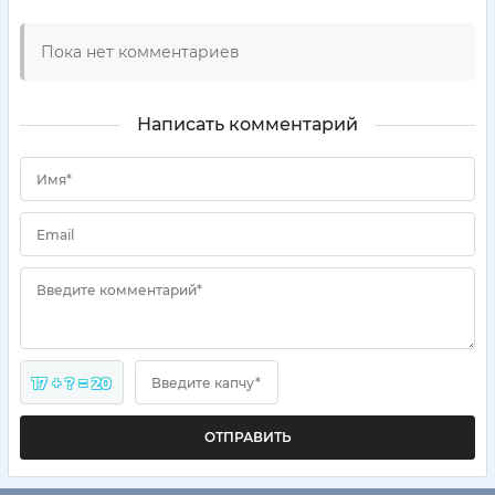
Пока нет комментариев
Написать комментарий
Имя*
Email
Введите комментарий*
17 + ? = 20
Введите капчу*
ОТПРАВИТЬ