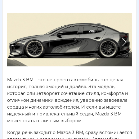
Mazda 3 BM – это не просто автомобиль, это целая
история, полная эмоций и драйва. Эта модель,
которая олицетворяет сочетание стиля, комфорта и
отличной динамики вождения, уверенно завоевала
сердца многих автолюбителей. И если вы ищете
надежный и привлекательный седан, Mazda 3 BM
может стать отличным выбором.
Когда речь заходит о Mazda 3 BM, сразу вспоминается