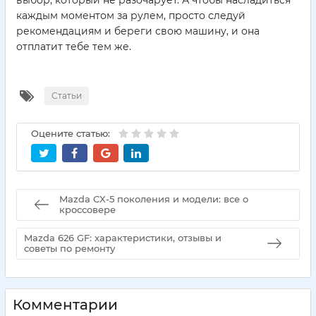
каждым моментом за рулем, просто следуй
рекомендациям и береги свою машину, и она
отплатит тебе тем же.
Статьи
Оцените статью:
Mazda CX-5 поколения и модели: все о
кроссовере
Mazda 626 GF: характеристики, отзывы и
советы по ремонту
Комментарии