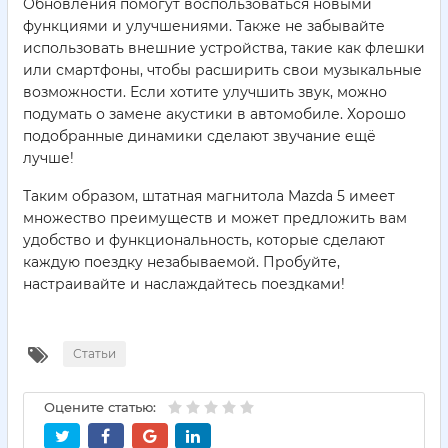
Обновления помогут воспользоваться новыми
функциями и улучшениями. Также не забывайте
использовать внешние устройства, такие как флешки
или смартфоны, чтобы расширить свои музыкальные
возможности. Если хотите улучшить звук, можно
подумать о замене акустики в автомобиле. Хорошо
подобранные динамики сделают звучание ещё
лучше!
Таким образом, штатная магнитола Mazda 5 имеет
множество преимуществ и может предложить вам
удобство и функциональность, которые сделают
каждую поездку незабываемой. Пробуйте,
настраивайте и наслаждайтесь поездками!
Статьи
Оцените статью: