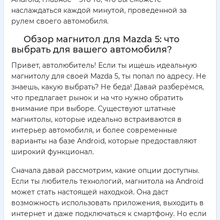
наслаждаться каждой минутой, проведенной за
рулем своего автомобиля.
Обзор магнитол для Mazda 5: что
выбрать для вашего автомобиля?
Привет, автолюбитель! Если ты ищешь идеальную
магнитолу для своей Mazda 5, ты попал по адресу. Не
знаешь, какую выбрать? Не беда! Давай разберёмся,
что предлагает рынок и на что нужно обратить
внимание при выборе. Существуют штатные
магнитолы, которые идеально встраиваются в
интерьер автомобиля, и более современные
варианты на базе Android, которые предоставляют
широкий функционал.
Сначала давай рассмотрим, какие опции доступны.
Если ты любитель технологий, магнитола на Android
может стать настоящей находкой. Она даст
возможность использовать приложения, выходить в
интернет и даже подключаться к смартфону. Но если