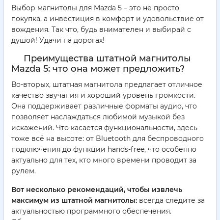
Выбор магнитолы для Mazda 5 – это не просто
покупка, а инвестиция в комфорт и удовольствие от
вождения. Так что, будь внимателен и выбирай с
душой! Удачи на дорогах!
Преимущества штатной магнитолы
Mazda 5: что она может предложить?
Во-вторых, штатная магнитола предлагает отличное
качество звучания и хороший уровень громкости.
Она поддерживает различные форматы аудио, что
позволяет наслаждаться любимой музыкой без
искажений. Что касается функциональности, здесь
тоже всё на высоте: от Bluetooth для беспроводного
подключения до функции hands-free, что особенно
актуально для тех, кто много времени проводит за
рулем.
Вот несколько рекомендаций, чтобы извлечь
максимум из штатной магнитолы:
всегда следите за
актуальностью программного обеспечения.