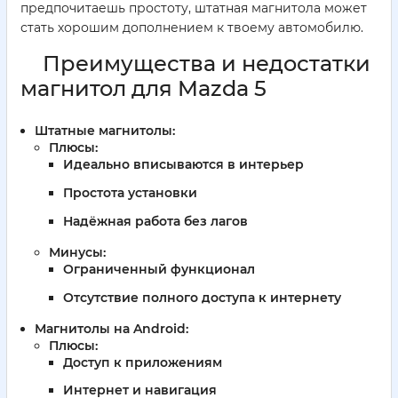
предпочитаешь простоту, штатная магнитола может
стать хорошим дополнением к твоему автомобилю.
Преимущества и недостатки
магнитол для Mazda 5
Штатные магнитолы:
Плюсы:
Идеально вписываются в интерьер
Простота установки
Надёжная работа без лагов
Минусы:
Ограниченный функционал
Отсутствие полного доступа к интернету
Магнитолы на Android:
Плюсы:
Доступ к приложениям
Интернет и навигация