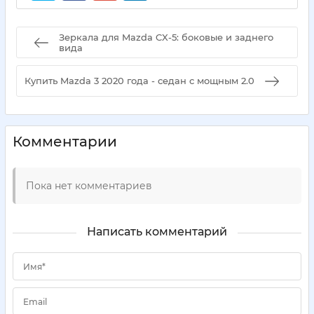
Зеркала для Mazda CX-5: боковые и заднего
вида
Купить Mazda 3 2020 года - седан с мощным 2.0
Комментарии
Пока нет комментариев
Написать комментарий
Имя*
Email