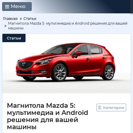
Меню
Главная
Статьи
Магнитола Mazda 5: мультимедиа и Android решения для вашей
машины
Статьи
Магнитола Mazda 5:
Категории
мультимедиа и Android
решения для вашей
машины