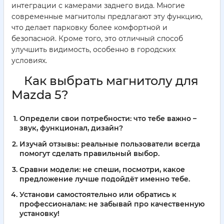
интеграции с камерами заднего вида. Многие
современные магнитолы предлагают эту функцию,
что делает парковку более комфортной и
безопасной. Кроме того, это отличный способ
улучшить видимость, особенно в городских
условиях.
Как выбрать магнитолу для
Mazda 5?
Определи свои потребности: что тебе важно –
звук, функционал, дизайн?
Изучай отзывы: реальные пользователи всегда
помогут сделать правильный выбор.
Сравни модели: не спеши, посмотри, какое
предложение лучше подойдёт именно тебе.
Установи самостоятельно или обратись к
профессионалам: не забывай про качественную
установку!