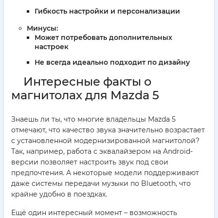
Гибкость настройки и персонализации
Минусы:
Может потребовать дополнительных
настроек
Не всегда идеально подходит по дизайну
Интересные факты о
магнитолах для Mazda 5
Знаешь ли ты, что многие владельцы Mazda 5
отмечают, что качество звука значительно возрастает
с установленной модернизированной магнитолой?
Так, например, работа с эквалайзером на Android-
версии позволяет настроить звук под свои
предпочтения. А некоторые модели поддерживают
даже системы передачи музыки по Bluetooth, что
крайне удобно в поездках.
Ещё один интересный момент – возможность