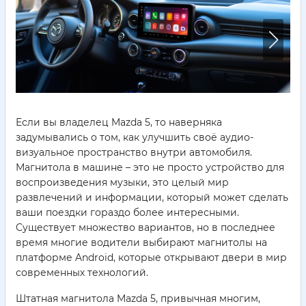
Если вы владелец Mazda 5, то наверняка
задумывались о том, как улучшить своё аудио-
визуальное пространство внутри автомобиля.
Магнитола в машине – это не просто устройство для
воспроизведения музыки, это целый мир
развлечений и информации, который может сделать
ваши поездки гораздо более интересными.
Существует множество вариантов, но в последнее
время многие водители выбирают магнитолы на
платформе Android, которые открывают двери в мир
современных технологий.
Штатная магнитола Mazda 5, привычная многим,