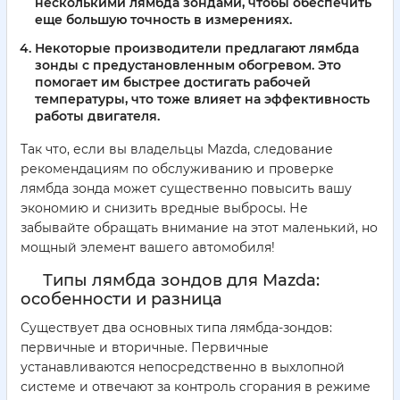
несколькими лямбда зондами, чтобы обеспечить
еще большую точность в измерениях.
Некоторые производители предлагают лямбда
зонды с предустановленным обогревом. Это
помогает им быстрее достигать рабочей
температуры, что тоже влияет на эффективность
работы двигателя.
Так что, если вы владельцы Mazda, следование
рекомендациям по обслуживанию и проверке
лямбда зонда может существенно повысить вашу
экономию и снизить вредные выбросы. Не
забывайте обращать внимание на этот маленький, но
мощный элемент вашего автомобиля!
Типы лямбда зондов для Mazda:
особенности и разница
Существует два основных типа лямбда-зондов:
первичные и вторичные. Первичные
устанавливаются непосредственно в выхлопной
системе и отвечают за контроль сгорания в режиме