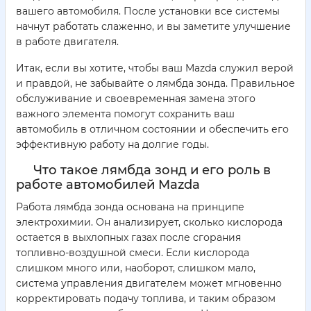
вашего автомобиля. После установки все системы
начнут работать слаженно, и вы заметите улучшение
в работе двигателя.
Итак, если вы хотите, чтобы ваш Mazda служил верой
и правдой, не забывайте о лямбда зонда. Правильное
обслуживание и своевременная замена этого
важного элемента помогут сохранить ваш
автомобиль в отличном состоянии и обеспечить его
эффективную работу на долгие годы.
Что такое лямбда зонд и его роль в
работе автомобилей Mazda
Работа лямбда зонда основана на принципе
электрохимии. Он анализирует, сколько кислорода
остается в выхлопных газах после сгорания
топливно-воздушной смеси. Если кислорода
слишком много или, наоборот, слишком мало,
система управления двигателем может мгновенно
корректировать подачу топлива, и таким образом