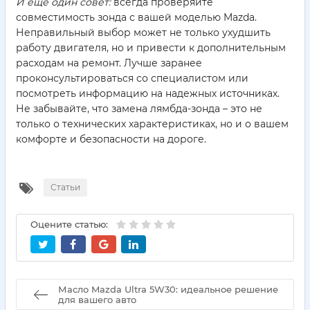
И еще один совет:
всегда проверяйте
совместимость зонда с вашей моделью Mazda.
Неправильный выбор может не только ухудшить
работу двигателя, но и привести к дополнительным
расходам на ремонт. Лучше заранее
проконсультироваться со специалистом или
посмотреть информацию на надежных источниках.
Не забывайте, что замена лямбда-зонда – это не
только о технических характеристиках, но и о вашем
комфорте и безопасности на дороге.
Статьи
Оцените статью:
Масло Mazda Ultra 5W30: идеальное решение
для вашего авто