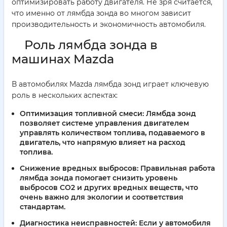
оптимизировать работу двигателя. Не зря считается,
что именно от лямбда зонда во многом зависит
производительность и экономичность автомобиля.
Роль лямбда зонда в
машинах Mazda
В автомобилях Mazda лямбда зонд играет ключевую
роль в нескольких аспектах:
Оптимизация топливной смеси:
Лямбда зонд
позволяет системе управления двигателем
управлять количеством топлива, подаваемого в
двигатель, что напрямую влияет на расход
топлива.
Снижение вредных выбросов:
Правильная работа
лямбда зонда помогает снизить уровень
выбросов CO2 и других вредных веществ, что
очень важно для экологии и соответствия
стандартам.
Диагностика неисправностей:
Если у автомобиля