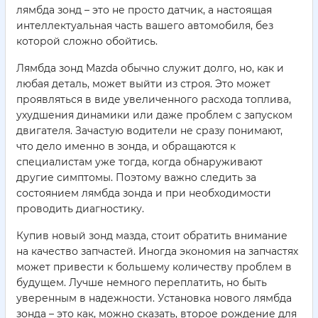
лямбда зонд – это не просто датчик, а настоящая
интеллектуальная часть вашего автомобиля, без
которой сложно обойтись.
Лямбда зонд Mazda обычно служит долго, но, как и
любая деталь, может выйти из строя. Это может
проявляться в виде увеличенного расхода топлива,
ухудшения динамики или даже проблем с запуском
двигателя. Зачастую водители не сразу понимают,
что дело именно в зонда, и обращаются к
специалистам уже тогда, когда обнаруживают
другие симптомы. Поэтому важно следить за
состоянием лямбда зонда и при необходимости
проводить диагностику.
Купив новый зонд мазда, стоит обратить внимание
на качество запчастей. Иногда экономия на запчастях
может привести к большему количеству проблем в
будущем. Лучше немного переплатить, но быть
уверенным в надежности. Установка нового лямбда
зонда – это как, можно сказать, второе рождение для