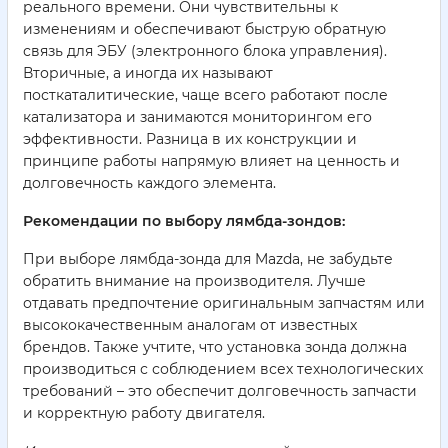
реального времени. Они чувствительны к
изменениям и обеспечивают быструю обратную
связь для ЭБУ (электронного блока управления).
Вторичные, а иногда их называют
посткаталитические, чаще всего работают после
катализатора и занимаются мониторингом его
эффективности. Разница в их конструкции и
принципе работы напрямую влияет на ценность и
долговечность каждого элемента.
Рекомендации по выбору лямбда-зондов:
При выборе лямбда-зонда для Mazda, не забудьте
обратить внимание на производителя. Лучше
отдавать предпочтение оригинальным запчастям или
высококачественным аналогам от известных
брендов. Также учтите, что установка зонда должна
производиться с соблюдением всех технологических
требований – это обеспечит долговечность запчасти
и корректную работу двигателя.