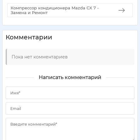
Компрессор кондиционера Mazda CX 7 -
Замена и Ремонт
Комментарии
Пока нет комментариев
Написать комментарий
Имя*
Email
Введите комментарий*