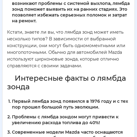
возникают проблемы с системой выхлопа, лямбда
зонд поможет выявить их на ранних стадиях. Это
позволяет избежать серьезных поломок и затрат
на ремонт.
Кстати, знаете ли вы, что лямбда зонд может иметь
несколько типов? В зависимости от выбранной
конструкции, они могут быть одномоментными или
многопоточными. Обычно для автомобилей Mazda
используют цирконовые зонда, которые отлично
справляются с своими задачами.
Интересные факты о лямбда
зонда
Первый лямбда зонд появился в 1976 году и с тех
пор прошел большой путь эволюции.
Проблемы с лямбда зондом могут привести к
увеличению расхода топлива до 40%!
Современные модели Mazda часто оснащаются