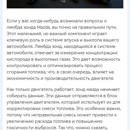
Если у вас когда-нибудь возникали вопросы о
лямбда зонда Mazda, вы точно на правильном пути.
Этот маленький, но важный компонент играет
ключевую роль в системе впуска и выхлопа вашего
автомобиля. Лямбда зонд, находящийся в системе
автомобиля, отвечает за измерение концентрации
кислорода в выхлопных газах. Это дает возможность
контролировать и оптимизировать процесс
сгорания топлива, что, в свою очередь, влияет на
экономичность и производительность двигателя.
Как только двигатель работает, зонд мазда начинает
собирать данные. Эти данные отправляются в блок
управления двигателем, который использует их для
корректировки смеси топлива. Это особенно важно,
потому что неправильная смесь может привести к
увеличению расхода топлива и повышению
токсичности выбросов. Так что, можно сказать,