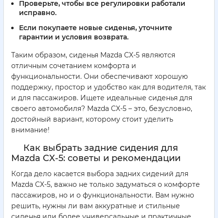
Проверьте, чтобы все регулировки работали
исправно.
Если покупаете новые сиденья, уточните
гарантии и условия возврата.
Таким образом, сиденья Mazda CX-5 являются
отличным сочетанием комфорта и
функциональности. Они обеспечивают хорошую
поддержку, простор и удобство как для водителя, так
и для пассажиров. Ищете идеальные сиденья для
своего автомобиля? Mazda CX-5 – это, безусловно,
достойный вариант, которому стоит уделить
внимание!
Как выбрать задние сидения для
Mazda CX-5: советы и рекомендации
Когда дело касается выбора задних сидений для
Mazda CX-5, важно не только задуматься о комфорте
пассажиров, но и о функциональности. Вам нужно
решить, нужны ли вам аккуратные и стильные
сиденья или более универсальные и практичные