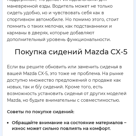
маневренной езды. Водитель может не только
сидеть удобно, но и чувствовать себя как в
спортивном автомобиле. Но помимо этого, стоит
помнить о таких мелочах, как подстаканники и
карманы в дверях, которые добавляют
дополнительный уровень функциональности.
Покупка сидений Mazda CX-5
Если вы решите обновить или заменить сиденья в
вашей Mazda CX-5, это тоже не проблема. На рынке
доступно множество предложений о продаже как
новых, так и б/у сидений. Кроме того, есть
возможность установить сиденья от других моделей
Mazda, но будьте внимательны с совместимостью.
Советы по покупке сидений:
Обращайте внимание на состояние материалов –
износ может сильно повлиять на комфорт.