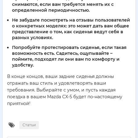
снимаются, если вам требуется менять их с
определенной периодичностью.
Не забудьте посмотреть на отзывы пользователей
о конкретных моделях: это может дать вам общее
представление о том, как сиденья ведут себя в
разных условиях.
Попробуйте протестировать сиденья, если такая
возможность есть. Садитесь, ощупывайте –
поймите, подходят ли они вам по комфорту и
удобству.
В конце концов, ваши задние сиденья должны
отражать ваш стиль и удовлетворять ваши
требования. Выбирайте с умом, и пусть каждая
поездка в вашем Mazda CX-5 будет по-настоящему
приятной!
Статьи