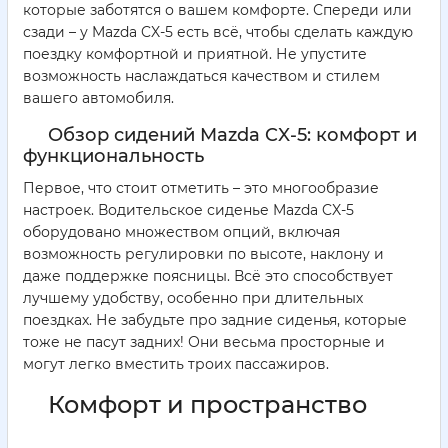
которые заботятся о вашем комфорте. Спереди или
сзади – у Mazda CX-5 есть всё, чтобы сделать каждую
поездку комфортной и приятной. Не упустите
возможность наслаждаться качеством и стилем
вашего автомобиля.
Обзор сидений Mazda CX-5: комфорт и
функциональность
Первое, что стоит отметить – это многообразие
настроек. Водительское сиденье Mazda CX-5
оборудовано множеством опций, включая
возможность регулировки по высоте, наклону и
даже поддержке поясницы. Всё это способствует
лучшему удобству, особенно при длительных
поездках. Не забудьте про задние сиденья, которые
тоже не пасут задних! Они весьма просторные и
могут легко вместить троих пассажиров.
Комфорт и пространство