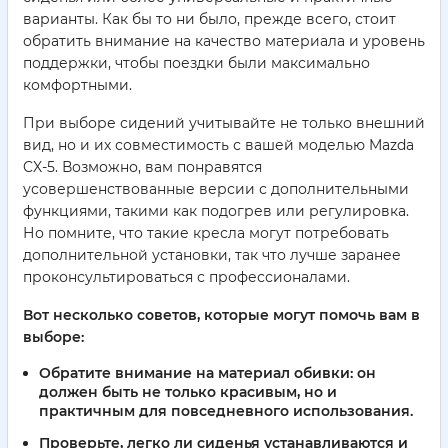
варианты. Как бы то ни было, прежде всего, стоит
обратить внимание на качество материала и уровень
поддержки, чтобы поездки были максимально
комфортными.
При выборе сидений учитывайте не только внешний
вид, но и их совместимость с вашей моделью Mazda
CX-5. Возможно, вам понравятся
усовершенствованные версии с дополнительными
функциями, такими как подогрев или регулировка.
Но помните, что такие кресла могут потребовать
дополнительной установки, так что лучше заранее
проконсультироваться с профессионалами.
Вот несколько советов, которые могут помочь вам в
выборе:
Обратите внимание на материал обивки: он
должен быть не только красивым, но и
практичным для повседневного использования.
Проверьте, легко ли сиденья устанавливаются и