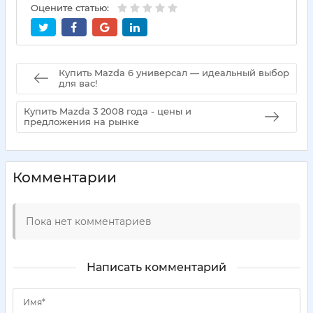
Оцените статью:
Купить Mazda 6 универсал — идеальный выбор
для вас!
Купить Mazda 3 2008 года - цены и
предложения на рынке
Комментарии
Пока нет комментариев
Написать комментарий
Имя*