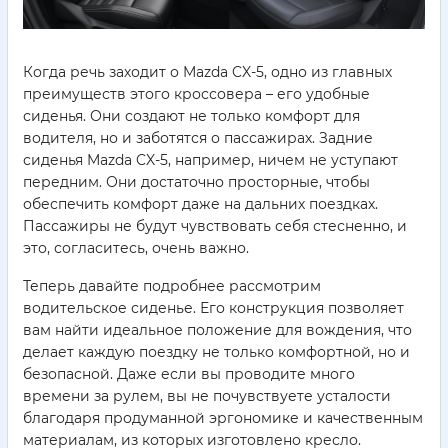
Когда речь заходит о Mazda CX-5, одно из главных
преимуществ этого кроссовера – его удобные
сиденья. Они создают не только комфорт для
водителя, но и заботятся о пассажирах. Задние
сиденья Mazda CX-5, например, ничем не уступают
передним. Они достаточно просторные, чтобы
обеспечить комфорт даже на дальних поездках.
Пассажиры не будут чувствовать себя стесненно, и
это, согласитесь, очень важно.
Теперь давайте подробнее рассмотрим
водительское сиденье. Его конструкция позволяет
вам найти идеальное положение для вождения, что
делает каждую поездку не только комфортной, но и
безопасной. Даже если вы проводите много
времени за рулем, вы не почувствуете усталости
благодаря продуманной эргономике и качественным
материалам, из которых изготовлено кресло.