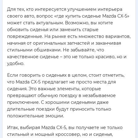
Для тех, кто интересуется улучшением интерьера
своего авто, вопрос «где купить сиденье Mazda CX-5»
может стать актуальным. Возможно, вы хотите
обновить сиденья или заменить старые
поврежденные. На рынке есть множество вариантов,
начиная от оригинальных запчастей и заканчивая
стильными обшивками. Не забывайте, что
качественное сиденье – это не только красиво, но и
удобно.
Если говорить о сиденьях в целом, стоит отметить,
что Mazda CX-5 предлагает не просто места для
сидения. Это важные элементы, которые
превращают обычную поездку в незабываемое
приключение. С хорошими сиденьями даже
длительные поездки будут приносить только
положительные эмоции.
Итак, выбирая Mazda CX-5, вы получаете не только
стильный и мощный кроссовер, но и сиденья,