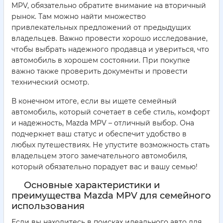
MPV, обязательно обратите внимание на вторичный
рынок. Там можно найти множество
привлекательных предложений от предыдущих
владельцев. Важно провести хорошо исследование,
чтобы выбрать надежного продавца и увериться, что
автомобиль в хорошем состоянии. При покупке
важно также проверить документы и провести
технический осмотр.
В конечном итоге, если вы ищете семейный
автомобиль, который сочетает в себе стиль, комфорт
и надежность, Mazda MPV – отличный выбор. Она
подчеркнет ваш статус и обеспечит удобство в
любых путешествиях. Не упустите возможность стать
владельцем этого замечательного автомобиля,
который обязательно порадует вас и вашу семью!
Основные характеристики и
преимущества Mazda MPV для семейного
использования
Если вы находитесь в поисках идеального авто для