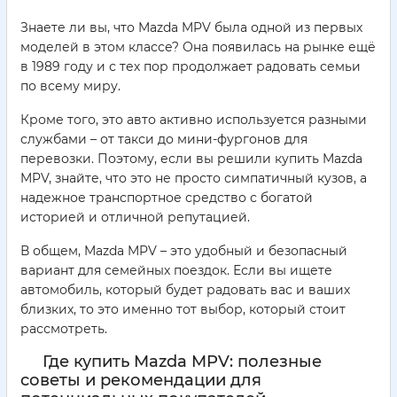
Знаете ли вы, что Mazda MPV была одной из первых
моделей в этом классе? Она появилась на рынке ещё
в 1989 году и с тех пор продолжает радовать семьи
по всему миру.
Кроме того, это авто активно используется разными
службами – от такси до мини-фургонов для
перевозки. Поэтому, если вы решили купить Mazda
MPV, знайте, что это не просто симпатичный кузов, а
надежное транспортное средство с богатой
историей и отличной репутацией.
В общем, Mazda MPV – это удобный и безопасный
вариант для семейных поездок. Если вы ищете
автомобиль, который будет радовать вас и ваших
близких, то это именно тот выбор, который стоит
рассмотреть.
Где купить Mazda MPV: полезные
советы и рекомендации для