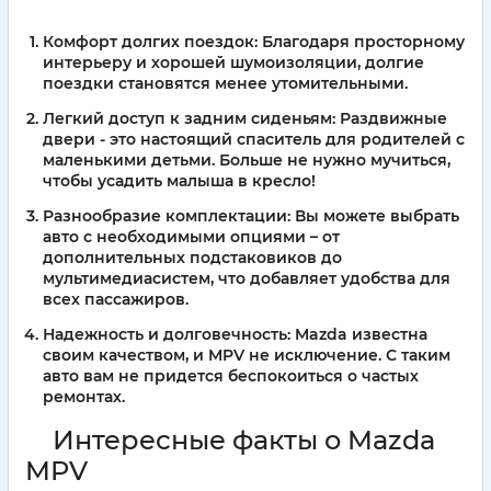
Комфорт долгих поездок:
Благодаря просторному
интерьеру и хорошей шумоизоляции, долгие
поездки становятся менее утомительными.
Легкий доступ к задним сиденьям:
Раздвижные
двери - это настоящий спаситель для родителей с
маленькими детьми. Больше не нужно мучиться,
чтобы усадить малыша в кресло!
Разнообразие комплектации:
Вы можете выбрать
авто с необходимыми опциями – от
дополнительных подстаковиков до
мультимедиасистем, что добавляет удобства для
всех пассажиров.
Надежность и долговечность:
Mazda известна
своим качеством, и MPV не исключение. С таким
авто вам не придется беспокоиться о частых
ремонтах.
Интересные факты о Mazda
MPV