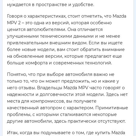
нуждается в пространстве и удобстве.
Говоря о характеристиках, стоит отметить, что Mazda
MPV 2 – это одна из версий, которая особенно
ценится автолюбителями. Она отличается
улучшенными техническими данными и не менее
привлекательным внешним видом. Если вы ищете
более новые модели, вам стоит обратить внимание
на обновленные версии, которые предлагают еще
больше комфорта и современных технологий.
Понятно, что при выборе автомобиля важно не
только то, что он может предложить, но и какие у
него отзывы. Владельцы Mazda MPV часто говорят о
надежности и долговечности этой модели. Здесь нет
места для компромиссов, вы получаете
качественный автопром с характером. Примитивные
проблемы, с которыми сталкиваются некоторые
другие автомобили, здесь практически отсутствуют.
Итак, когда вы подумываете о том, где купить Mazda