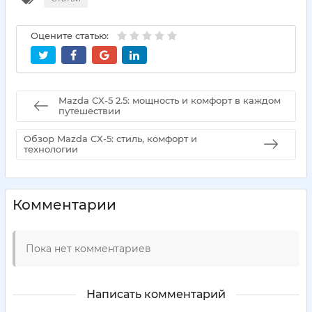
Оцените статью:
Mazda CX-5 2.5: мощность и комфорт в каждом
путешествии
Обзор Mazda CX-5: стиль, комфорт и
технологии
Комментарии
Пока нет комментариев
Написать комментарий