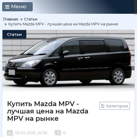
Меню
Главная
Статьи
Купить Mazda MPV - лучшая цена на Mazda MPV на рынке
Статьи
Купить Mazda MPV -
Категории
лучшая цена на Mazda
MPV на рынке
03 04 2025, 20:56
0