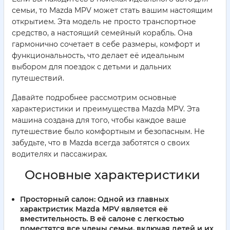
семьи, то Mazda MPV может стать вашим настоящим
открытием. Эта модель не просто транспортное
средство, а настоящий семейный корабль. Она
гармонично сочетает в себе размеры, комфорт и
функциональность, что делает её идеальным
выбором для поездок с детьми и дальних
путешествий.
Давайте подробнее рассмотрим основные
характеристики и преимущества Mazda MPV. Эта
машина создана для того, чтобы каждое ваше
путешествие было комфортным и безопасным. Не
забудьте, что в Mazda всегда заботятся о своих
водителях и пассажирах.
Основные характеристики
Просторный салон:
Одной из главных
характристик Mazda MPV является её
вместительность. В её салоне с легкостью
поместятся все члены семьи, включая детей и их