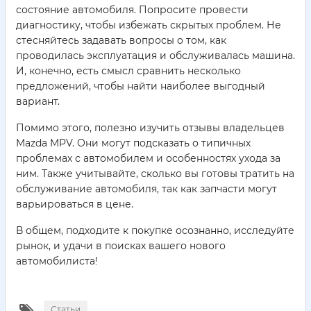
состояние автомобиля. Попросите провести
диагностику, чтобы избежать скрытых проблем. Не
стесняйтесь задавать вопросы о том, как
проводилась эксплуатация и обслуживалась машина.
И, конечно, есть смысл сравнить несколько
предложений, чтобы найти наиболее выгодный
вариант.
Помимо этого, полезно изучить отзывы владельцев
Mazda MPV. Они могут подсказать о типичных
проблемах с автомобилем и особенностях ухода за
ним. Также учитывайте, сколько вы готовы тратить на
обслуживание автомобиля, так как запчасти могут
варьироваться в цене.
В общем, подходите к покупке осознанно, исследуйте
рынок, и удачи в поисках вашего нового
автомобилиста!
Статьи