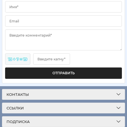
Имя*
Email
Введите комментарий*
13 + ? = 19
Введите капчу*
ОТПРАВИТЬ
КОНТАКТЫ
ССЫЛКИ
ПОДПИСКА