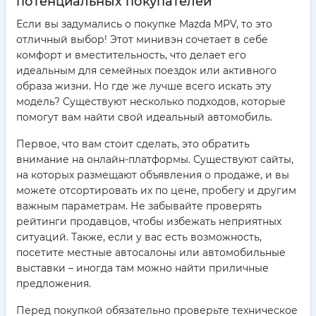
потенциальных покупателей
Если вы задумались о покупке Mazda MPV, то это
отличный выбор! Этот минивэн сочетает в себе
комфорт и вместительность, что делает его
идеальным для семейных поездок или активного
образа жизни. Но где же лучше всего искать эту
модель? Существуют несколько подходов, которые
помогут вам найти свой идеальный автомобиль.
Первое, что вам стоит сделать, это обратить
внимание на онлайн-платформы. Существуют сайты,
на которых размещают объявления о продаже, и вы
можете отсортировать их по цене, пробегу и другим
важным параметрам. Не забывайте проверять
рейтинги продавцов, чтобы избежать неприятных
ситуаций. Также, если у вас есть возможность,
посетите местные автосалоны или автомобильные
выставки – иногда там можно найти приличные
предложения.
Перед покупкой обязательно проверьте техническое