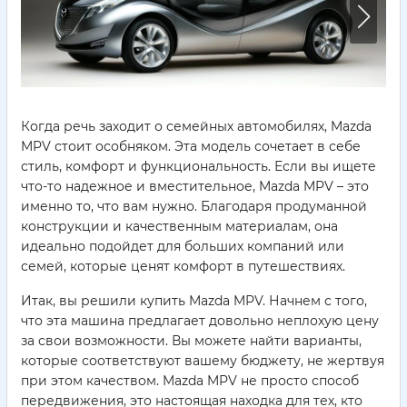
Когда речь заходит о семейных автомобилях, Mazda
MPV стоит особняком. Эта модель сочетает в себе
стиль, комфорт и функциональность. Если вы ищете
что-то надежное и вместительное, Mazda MPV – это
именно то, что вам нужно. Благодаря продуманной
конструкции и качественным материалам, она
идеально подойдет для больших компаний или
семей, которые ценят комфорт в путешествиях.
Итак, вы решили купить Mazda MPV. Начнем с того,
что эта машина предлагает довольно неплохую цену
за свои возможности. Вы можете найти варианты,
которые соответствуют вашему бюджету, не жертвуя
при этом качеством. Mazda MPV не просто способ
передвижения, это настоящая находка для тех, кто