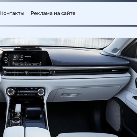
Контакты
Реклама на сайте