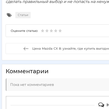
сделать правильный выбор и не попасть на нену
Статьи
Оцените статью:
Цена Mazda CX 8: узнайте, где купить выгодн
Комментарии
Пока нет комментариев
Н