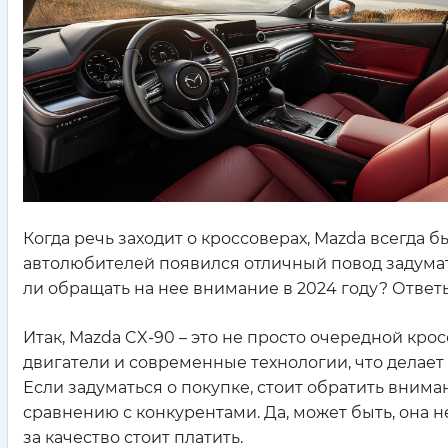
Когда речь заходит о кроссоверах, Mazda всегда б
автолюбителей появился отличный повод задумать
ли обращать на нее внимание в 2024 году? Ответ
Итак, Mazda CX-90 – это не просто очередной кро
двигатели и современные технологии, что делает
Если задуматься о покупке, стоит обратить внима
сравнению с конкурентами. Да, может быть, она н
за качество стоит платить.