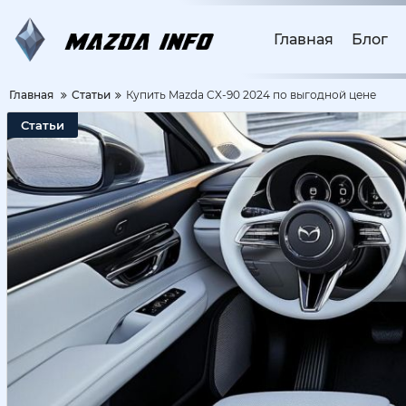
Главная
Блог
Главная
Статьи
Купить Mazda CX-90 2024 по выгодной цене
Статьи