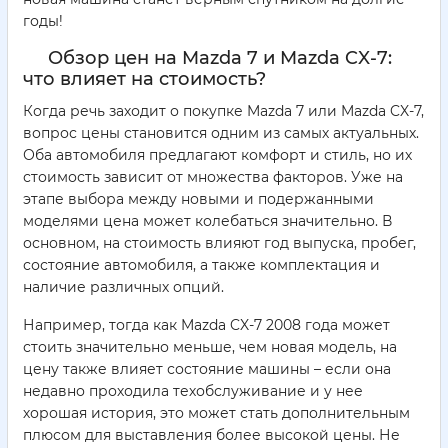
годы!
Обзор цен на Mazda 7 и Mazda CX-7:
что влияет на стоимость?
Когда речь заходит о покупке Mazda 7 или Mazda CX-7,
вопрос цены становится одним из самых актуальных.
Оба автомобиля предлагают комфорт и стиль, но их
стоимость зависит от множества факторов. Уже на
этапе выбора между новыми и подержанными
моделями цена может колебаться значительно. В
основном, на стоимость влияют год выпуска, пробег,
состояние автомобиля, а также комплектация и
наличие различных опций.
Например, тогда как Mazda CX-7 2008 года может
стоить значительно меньше, чем новая модель, на
цену также влияет состояние машины – если она
недавно проходила техобслуживание и у нее
хорошая история, это может стать дополнительным
плюсом для выставления более высокой цены. Не