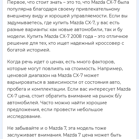
Первое, что стоит знать – это то, что Mazda CX-7 была
популярна благодаря своему привлекательному
внешнему виду и хорошей управляемости. Если вы
задумываетесь, где купить Mazda CX-7, у вас есть
разные варианты: как новые автомобили, так и бу
модели. Купить Mazda CX-7 2008 года – это отличное
решение для тех, кто ищет надежный кроссовер с
богатой историей.
Когда речь идет о ценах, есть много факторов,
которые могут повлиять на стоимость. Например,
ценовой диапазон на Mazda CX-7 может
варьироваться в зависимости от состояния авто,
пробега и комплектации. Если вас интересует Mazda
CX-7 цена, стоит обратить внимание на рынок б/у
автомобилей. Часто можно найти хорошие
предложения, если провести небольшое
исследование.
Не забывайте и о Mazda 7, эта модель тоже
заслуживает внимания. Mazda 7 цена может быть