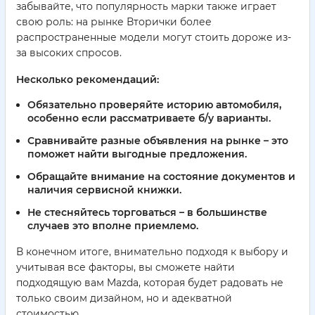
забывайте, что популярность марки также играет
свою роль: на рынке Вторички более
распространенные модели могут стоить дороже из-
за высоких спросов.
Несколько рекомендаций:
Обязательно проверяйте историю автомобиля,
особенно если рассматриваете б/у варианты.
Сравнивайте разные объявления на рынке – это
поможет найти выгодные предложения.
Обращайте внимание на состояние документов и
наличия сервисной книжки.
Не стесняйтесь торговаться – в большинстве
случаев это вполне приемлемо.
В конечном итоге, внимательно подходя к выбору и
учитывая все факторы, вы сможете найти
подходящую вам Mazda, которая будет радовать не
только своим дизайном, но и адекватной
стоимостью.