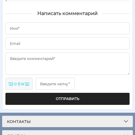
Написать комментарий
Имя*
Email
Введите комментарий*
16 + ? = 19
Введите капчу*
ОТПРАВИТЬ
КОНТАКТЫ