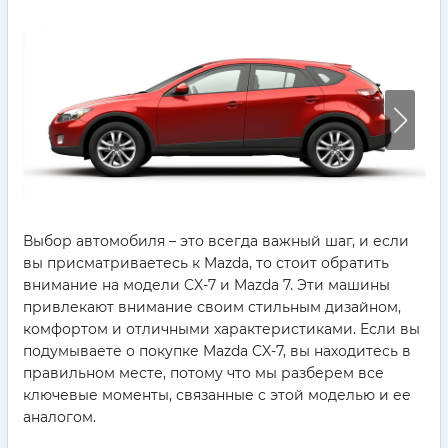
Выбор автомобиля – это всегда важный шаг, и если
вы присматриваетесь к Mazda, то стоит обратить
внимание на модели CX-7 и Mazda 7. Эти машины
привлекают внимание своим стильным дизайном,
комфортом и отличными характеристиками. Если вы
подумываете о покупке Mazda CX-7, вы находитесь в
правильном месте, потому что мы разберем все
ключевые моменты, связанные с этой моделью и ее
аналогом.