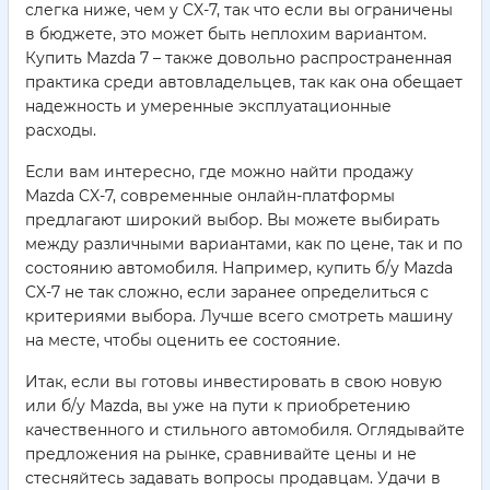
слегка ниже, чем у CX-7, так что если вы ограничены
в бюджете, это может быть неплохим вариантом.
Купить Mazda 7 – также довольно распространенная
практика среди автовладельцев, так как она обещает
надежность и умеренные эксплуатационные
расходы.
Если вам интересно, где можно найти продажу
Mazda CX-7, современные онлайн-платформы
предлагают широкий выбор. Вы можете выбирать
между различными вариантами, как по цене, так и по
состоянию автомобиля. Например, купить б/у Mazda
CX-7 не так сложно, если заранее определиться с
критериями выбора. Лучше всего смотреть машину
на месте, чтобы оценить ее состояние.
Итак, если вы готовы инвестировать в свою новую
или б/у Mazda, вы уже на пути к приобретению
качественного и стильного автомобиля. Оглядывайте
предложения на рынке, сравнивайте цены и не
стесняйтесь задавать вопросы продавцам. Удачи в