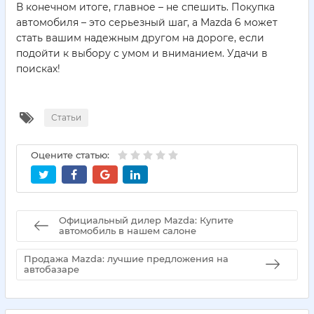
В конечном итоге, главное – не спешить. Покупка
автомобиля – это серьезный шаг, а Mazda 6 может
стать вашим надежным другом на дороге, если
подойти к выбору с умом и вниманием. Удачи в
поисках!
Статьи
Оцените статью:
Официальный дилер Mazda: Купите
автомобиль в нашем салоне
Продажа Mazda: лучшие предложения на
автобазаре