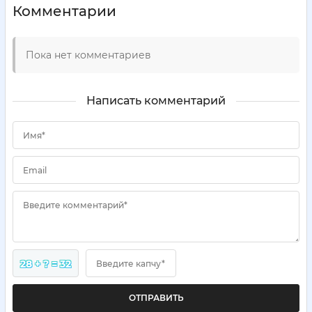
Комментарии
Пока нет комментариев
Написать комментарий
Имя*
Email
Введите комментарий*
28 + ? = 32
Введите капчу*
ОТПРАВИТЬ