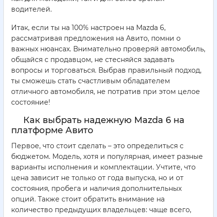
водителей.
Итак, если ты на 100% настроен на Mazda 6,
рассматривая предложения на Авито, помни о
важных нюансах. Внимательно проверяй автомобиль,
общайся с продавцом, не стесняйся задавать
вопросы и торговаться. Выбрав правильный подход,
ты сможешь стать счастливым обладателем
отличного автомобиля, не потратив при этом целое
состояние!
Как выбрать надежную Mazda 6 на
платформе Авито
Первое, что стоит сделать – это определиться с
бюджетом. Модель, хотя и популярная, имеет разные
варианты исполнения и комплектации. Учтите, что
цена зависит не только от года выпуска, но и от
состояния, пробега и наличия дополнительных
опций. Также стоит обратить внимание на
количество предыдущих владельцев: чаще всего,