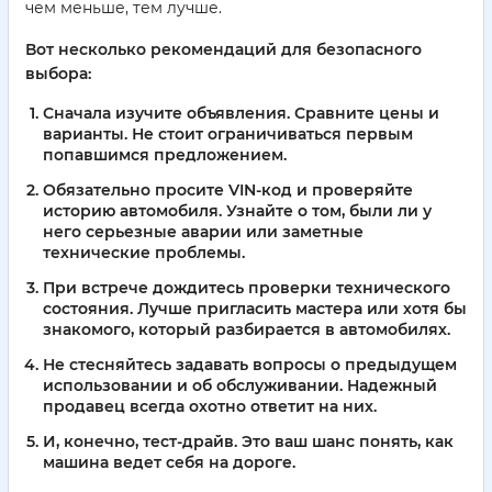
чем меньше, тем лучше.
Вот несколько рекомендаций для безопасного
выбора:
Сначала изучите объявления. Сравните цены и
варианты. Не стоит ограничиваться первым
попавшимся предложением.
Обязательно просите VIN-код и проверяйте
историю автомобиля. Узнайте о том, были ли у
него серьезные аварии или заметные
технические проблемы.
При встрече дождитесь проверки технического
состояния. Лучше пригласить мастера или хотя бы
знакомого, который разбирается в автомобилях.
Не стесняйтесь задавать вопросы о предыдущем
использовании и об обслуживании. Надежный
продавец всегда охотно ответит на них.
И, конечно, тест-драйв. Это ваш шанс понять, как
машина ведет себя на дороге.