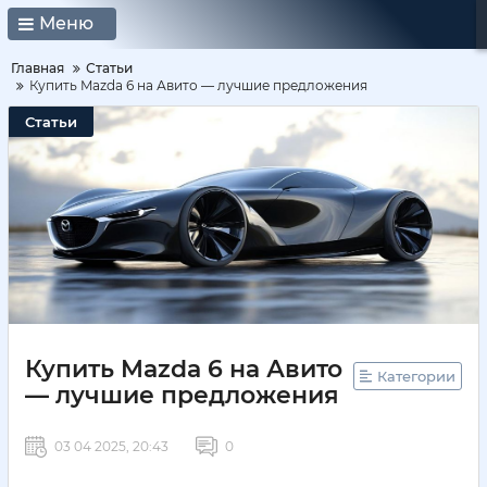
Меню
Главная
Статьи
Купить Mazda 6 на Авито — лучшие предложения
Статьи
Купить Mazda 6 на Авито
Категории
— лучшие предложения
03 04 2025, 20:43
0