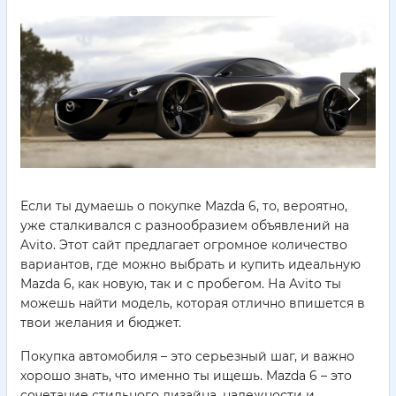
Если ты думаешь о покупке Mazda 6, то, вероятно,
уже сталкивался с разнообразием объявлений на
Avito. Этот сайт предлагает огромное количество
вариантов, где можно выбрать и купить идеальную
Mazda 6, как новую, так и с пробегом. На Avito ты
можешь найти модель, которая отлично впишется в
твои желания и бюджет.
Покупка автомобиля – это серьезный шаг, и важно
хорошо знать, что именно ты ищешь. Mazda 6 – это
сочетание стильного дизайна, надежности и