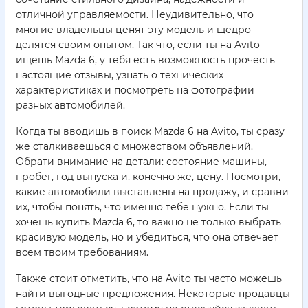
отличной управляемости. Неудивительно, что
многие владельцы ценят эту модель и щедро
делятся своим опытом. Так что, если ты на Avito
ищешь Mazda 6, у тебя есть возможность прочесть
настоящие отзывы, узнать о технических
характеристиках и посмотреть на фотографии
разных автомобилей.
Когда ты вводишь в поиск Mazda 6 на Avito, ты сразу
же сталкиваешься с множеством объявлений.
Обрати внимание на детали: состояние машины,
пробег, год выпуска и, конечно же, цену. Посмотри,
какие автомобили выставлены на продажу, и сравни
их, чтобы понять, что именно тебе нужно. Если ты
хочешь купить Mazda 6, то важно не только выбрать
красивую модель, но и убедиться, что она отвечает
всем твоим требованиям.
Также стоит отметить, что на Avito ты часто можешь
найти выгодные предложения. Некоторые продавцы