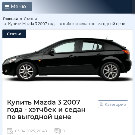
Меню
Главная
Статьи
Купить Mazda 3 2007 года - хэтчбек и седан по выгодной цене
Статьи
Купить Mazda 3 2007
Категории
года - хэтчбек и седан
по выгодной цене
03 04 2025, 20:48
0