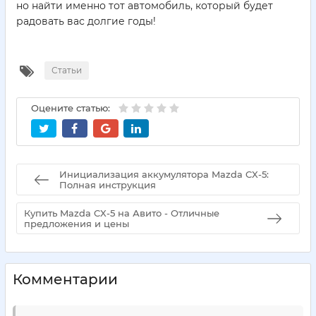
но найти именно тот автомобиль, который будет
радовать вас долгие годы!
Статьи
Оцените статью:
Инициализация аккумулятора Mazda CX-5:
Полная инструкция
Купить Mazda CX-5 на Авито - Отличные
предложения и цены
Комментарии