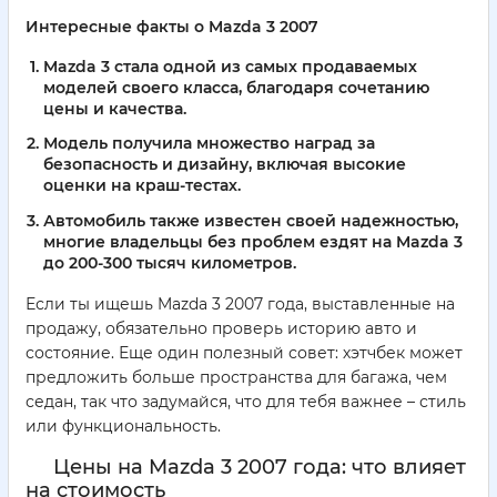
Интересные факты о Mazda 3 2007
Mazda 3 стала одной из самых продаваемых
моделей своего класса, благодаря сочетанию
цены и качества.
Модель получила множество наград за
безопасность и дизайну, включая высокие
оценки на краш-тестах.
Автомобиль также известен своей надежностью,
многие владельцы без проблем ездят на Mazda 3
до 200-300 тысяч километров.
Если ты ищешь Mazda 3 2007 года, выставленные на
продажу, обязательно проверь историю авто и
состояние. Еще один полезный совет: хэтчбек может
предложить больше пространства для багажа, чем
седан, так что задумайся, что для тебя важнее – стиль
или функциональность.
Цены на Mazda 3 2007 года: что влияет
на стоимость