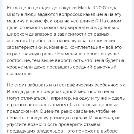
Когда дело доходит до покупки Mazda 3 2007 года,
многие люди задаются вопросом: какая цена на эту
машину и какие факторы на нее влияют? На самом
деле, стоимость может варьироваться в довольно
широком диапазоне в зависимости от разных
аспектов. Пробег, состояние кузова, технические
характеристики и, конечно, комплектация – всё это
играет важную роль. Чем меньше пробег и лучше
состояние, тем выше вероятность, что цена будет на
уровне или даже превышать средний рыночный
показатель.
Не стоит забывать и о географических особенностях.
Иногда даже в пределах одной местности цены
могут отличаться. Например, на одну и ту же модель
в разных автосалонах могут быть разные ценовые
предложения. Оцените рынок заранее, чтобы не
попасть в ловушку разницы в ценах. И, конечно, не
упустите возможность проверить отзывы
предыдущих владельцев – это поможет в выборе