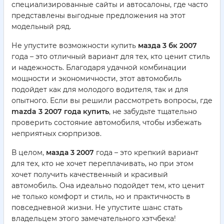
специализированные сайты и автосалоны, где часто
представлены выгодные предложения на этот
модельный ряд.
Не упустите возможности купить
мазда 3 бк 2007
года – это отличный вариант для тех, кто ценит стиль
и надежность. Благодаря удачной комбинации
мощности и экономичности, этот автомобиль
подойдет как для молодого водителя, так и для
опытного. Если вы решили рассмотреть вопросы, где
mazda 3 2007 года купить
, не забудьте тщательно
проверить состояние автомобиля, чтобы избежать
неприятных сюрпризов.
В целом,
мазда 3 2007
года – это крепкий вариант
для тех, кто не хочет переплачивать, но при этом
хочет получить качественный и красивый
автомобиль. Она идеально подойдет тем, кто ценит
не только комфорт и стиль, но и практичность в
повседневной жизни. Не упустите шанс стать
владельцем этого замечательного хэтчбека!