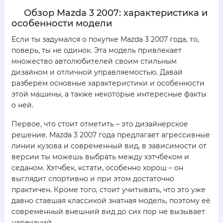
Обзор Mazda 3 2007: характеристика и
особенности модели
Если ты задумался о покупке Mazda 3 2007 года, то,
поверь, ты не одинок. Эта модель привлекает
множество автолюбителей своим стильным
дизайном и отличной управляемостью. Давай
разберем основные характеристики и особенности
этой машины, а также некоторые интересные факты
о ней.
Первое, что стоит отметить – это дизайнерское
решение. Mazda 3 2007 года предлагает агрессивные
линии кузова и современный вид, в зависимости от
версии ты можешь выбрать между хэтчбеком и
седаном. Хэтчбек, кстати, особенно хорош – он
выглядит спортивно и при этом достаточно
практичен. Кроме того, стоит учитывать, что это уже
давно ставшая классикой знатная модель, поэтому её
современный внешний вид до сих пор не вызывает
нареканий.