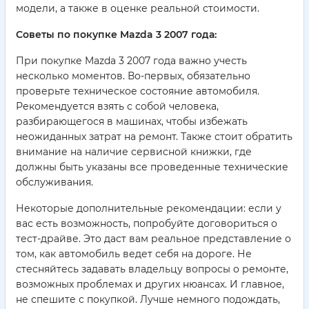
модели, а также в оценке реальной стоимости.
Советы по покупке Mazda 3 2007 года:
При покупке Mazda 3 2007 года важно учесть
несколько моментов. Во-первых, обязательно
проверьте техническое состояние автомобиля.
Рекомендуется взять с собой человека,
разбирающегося в машинах, чтобы избежать
неожиданных затрат на ремонт. Также стоит обратить
внимание на наличие сервисной книжки, где
должны быть указаны все проведенные технические
обслуживания.
Некоторые дополнительные рекомендации: если у
вас есть возможность, попробуйте договориться о
тест-драйве. Это даст вам реальное представление о
том, как автомобиль ведет себя на дороге. Не
стесняйтесь задавать владельцу вопросы о ремонте,
возможных проблемах и других нюансах. И главное,
не спешите с покупкой. Лучше немного подождать,