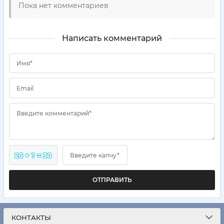
Пока нет комментариев
Написать комментарий
Имя*
Email
Введите комментарий*
26 + ? = 30
Введите капчу*
ОТПРАВИТЬ
КОНТАКТЫ