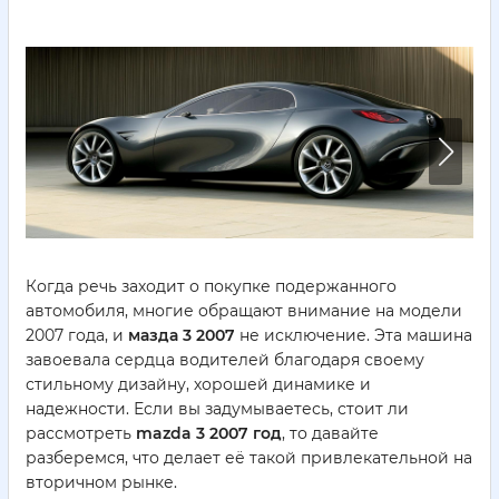
Когда речь заходит о покупке подержанного
автомобиля, многие обращают внимание на модели
2007 года, и
мазда 3 2007
не исключение. Эта машина
завоевала сердца водителей благодаря своему
стильному дизайну, хорошей динамике и
надежности. Если вы задумываетесь, стоит ли
рассмотреть
mazda 3 2007 год
, то давайте
разберемся, что делает её такой привлекательной на
вторичном рынке.