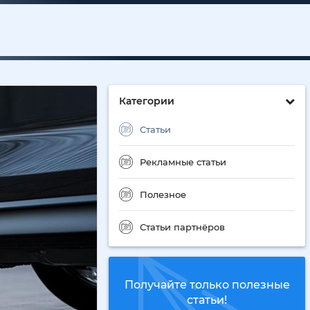
Категории
Статьи
Рекламные статьи
Полезное
Статьи партнёров
Получайте только полезные
статьи!