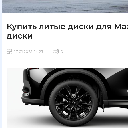
Купить литые диски для Ma
диски
17 01 2025, 14:25
0