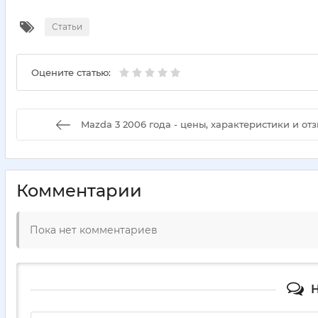
Статьи
Оцените статью:
Mazda 3 2006 года - цены, характеристики и от
Комментарии
Пока нет комментариев
Н