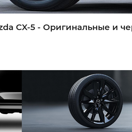
zda CX-5 - Оригинальные и ч