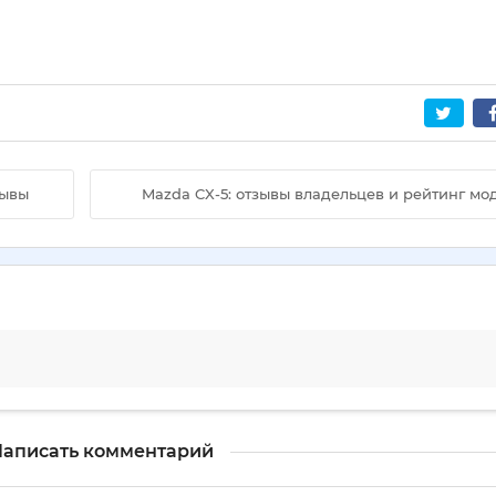
зывы
Mazda CX-5: отзывы владельцев и рейтинг мо
аписать комментарий