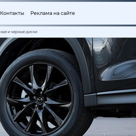
Контакты
Реклама на сайте
ные и черные диски