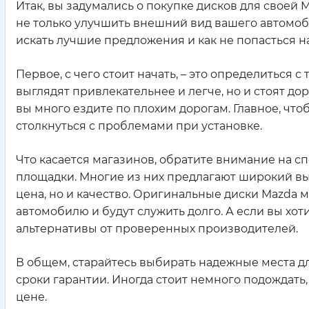
Итак, вы задумались о покупке дисков для своей 
не только улучшить внешний вид вашего автомобил
искать лучшие предложения и как не попасться н
Первое, с чего стоит начать, – это определиться
выглядят привлекательнее и легче, но и стоят д
вы много ездите по плохим дорогам. Главное, чт
столкнуться с проблемами при установке.
Что касается магазинов, обратите внимание на 
площадки. Многие из них предлагают широкий выб
цена, но и качество. Оригинальные диски Mazda 
автомобилю и будут служить долго. А если вы хо
альтернативы от проверенных производителей.
В общем, старайтесь выбирать надежные места дл
сроки гарантии. Иногда стоит немного подождать
цене.