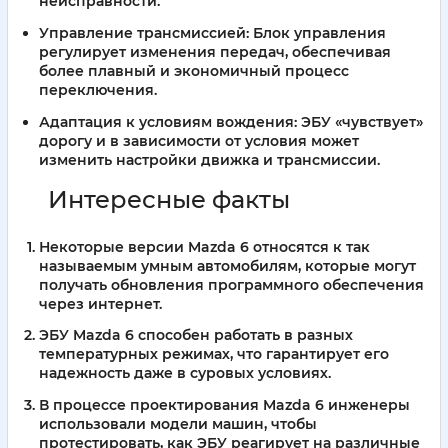
неисправности.
Управление трансмиссией:
Блок управления
регулирует изменения передач, обеспечивая
более плавный и экономичный процесс
переключения.
Адаптация к условиям вождения:
ЭБУ «чувствует»
дорогу и в зависимости от условия может
изменить настройки движка и трансмиссии.
Интересные факты
Некоторые версии Mazda 6 относятся к так
называемым умным автомобилям, которые могут
получать обновления программного обеспечения
через интернет.
ЭБУ Mazda 6 способен работать в разных
температурных режимах, что гарантирует его
надежность даже в суровых условиях.
В процессе проектирования Mazda 6 инженеры
использовали модели машин, чтобы
протестировать, как ЭБУ реагирует на различные