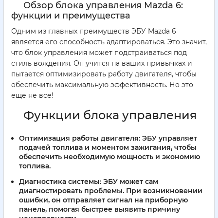
Обзор блока управления Mazda 6:
функции и преимущества
Одним из главных преимуществ ЭБУ Mazda 6
является его способность адаптироваться. Это значит,
что блок управления может подстраиваться под
стиль вождения. Он учится на ваших привычках и
пытается оптимизировать работу двигателя, чтобы
обеспечить максимальную эффективность. Но это
еще не все!
Функции блока управления
Оптимизация работы двигателя:
ЭБУ управляет
подачей топлива и моментом зажигания, чтобы
обеспечить необходимую мощность и экономию
топлива.
Диагностика системы:
ЭБУ может сам
диагностировать проблемы. При возникновении
ошибки, он отправляет сигнал на приборную
панель, помогая быстрее выявить причину