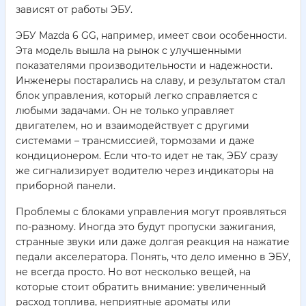
зависят от работы ЭБУ.
ЭБУ Mazda 6 GG, например, имеет свои особенности.
Эта модель вышла на рынок с улучшенными
показателями производительности и надежности.
Инженеры постарались на славу, и результатом стал
блок управления, который легко справляется с
любыми задачами. Он не только управляет
двигателем, но и взаимодействует с другими
системами – трансмиссией, тормозами и даже
кондиционером. Если что-то идет не так, ЭБУ сразу
же сигнализирует водителю через индикаторы на
приборной панели.
Проблемы с блоками управления могут проявляться
по-разному. Иногда это будут пропуски зажигания,
странные звуки или даже долгая реакция на нажатие
педали акселератора. Понять, что дело именно в ЭБУ,
не всегда просто. Но вот несколько вещей, на
которые стоит обратить внимание: увеличенный
расход топлива, неприятные ароматы или