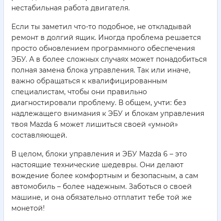
нестабильная работа двигателя.
Если ты заметил что-то подобное, не откладывай
ремонт в долгий ящик. Иногда проблема решается
просто обновлением программного обеспечения
ЭБУ. А в более сложных случаях может понадобиться
полная замена блока управления. Так или иначе,
важно обращаться к квалифицированным
специалистам, чтобы они правильно
диагностировали проблему. В общем, учти: без
надлежащего внимания к ЭБУ и блокам управления
твоя Mazda 6 может лишиться своей «умной»
составляющей.
В целом, блоки управления и ЭБУ Mazda 6 – это
настоящие технические шедевры. Они делают
вождение более комфортным и безопасным, а сам
автомобиль – более надежным. Заботься о своей
машине, и она обязательно отплатит тебе той же
монетой!