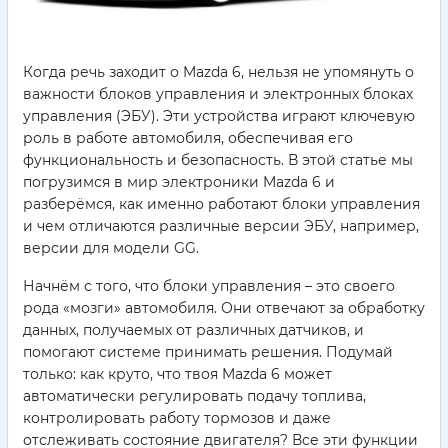
Когда речь заходит о Mazda 6, нельзя не упомянуть о
важности блоков управления и электронных блоках
управления (ЭБУ). Эти устройства играют ключевую
роль в работе автомобиля, обеспечивая его
функциональность и безопасность. В этой статье мы
погрузимся в мир электроники Mazda 6 и
разберёмся, как именно работают блоки управления
и чем отличаются различные версии ЭБУ, например,
версии для модели GG.
Начнём с того, что блоки управления – это своего
рода «мозги» автомобиля. Они отвечают за обработку
данных, получаемых от различных датчиков, и
помогают системе принимать решения. Подумай
только: как круто, что твоя Mazda 6 может
автоматически регулировать подачу топлива,
контролировать работу тормозов и даже
отслеживать состояние двигателя? Все эти функции