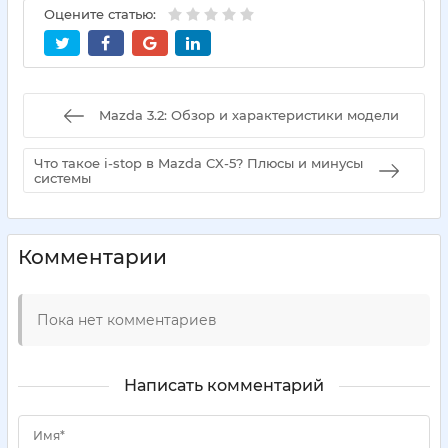
Оцените статью:
Mazda 3.2: Обзор и характеристики модели
Что такое i-stop в Mazda CX-5? Плюсы и минусы
системы
Комментарии
Пока нет комментариев
Написать комментарий
Имя*