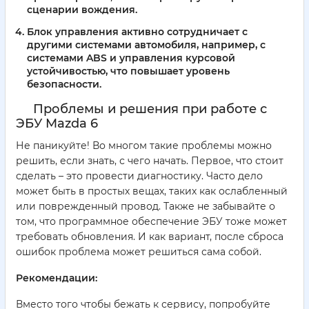
сценарии вождения.
Блок управления активно сотрудничает с
другими системами автомобиля, например, с
системами ABS и управления курсовой
устойчивостью, что повышает уровень
безопасности.
Проблемы и решения при работе с
ЭБУ Mazda 6
Не паникуйте! Во многом такие проблемы можно
решить, если знать, с чего начать. Первое, что стоит
сделать – это провести диагностику. Часто дело
может быть в простых вещах, таких как ослабленный
или поврежденный провод. Также не забывайте о
том, что программное обеспечение ЭБУ тоже может
требовать обновления. И как вариант, после сброса
ошибок проблема может решиться сама собой.
Рекомендации:
Вместо того чтобы бежать к сервису, попробуйте