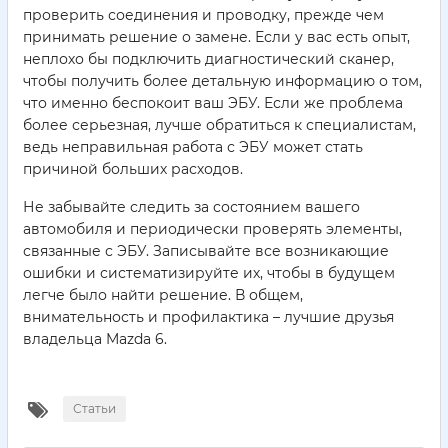
проверить соединения и проводку, прежде чем
принимать решение о замене. Если у вас есть опыт,
неплохо бы подключить диагностический сканер,
чтобы получить более детальную информацию о том,
что именно беспокоит ваш ЭБУ. Если же проблема
более серьезная, лучше обратиться к специалистам,
ведь неправильная работа с ЭБУ может стать
причиной больших расходов.
Не забывайте следить за состоянием вашего
автомобиля и периодически проверять элементы,
связанные с ЭБУ. Записывайте все возникающие
ошибки и систематизируйте их, чтобы в будущем
легче было найти решение. В общем,
внимательность и профилактика – лучшие друзья
владельца Mazda 6.
Статьи