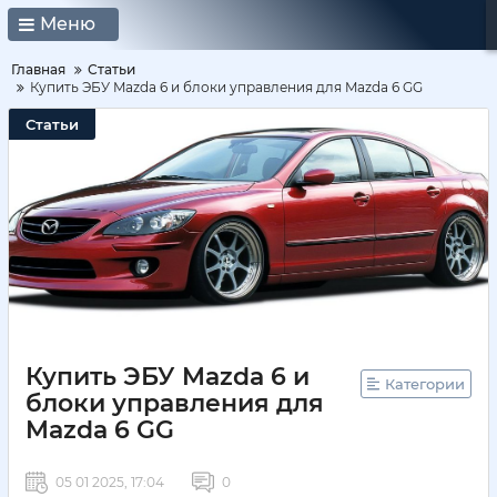
Меню
Главная
Статьи
Купить ЭБУ Mazda 6 и блоки управления для Mazda 6 GG
Статьи
Купить ЭБУ Mazda 6 и
Категории
блоки управления для
Mazda 6 GG
05 01 2025, 17:04
0