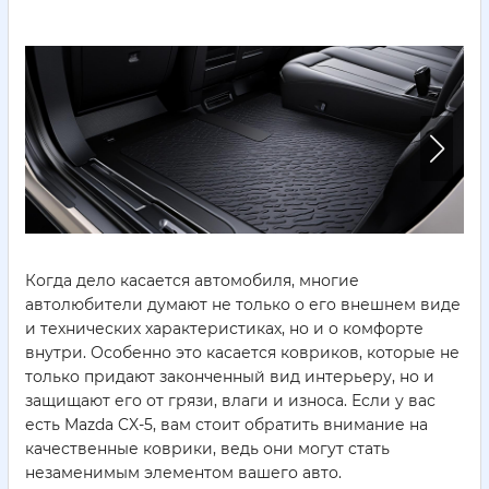
Когда дело касается автомобиля, многие
автолюбители думают не только о его внешнем виде
и технических характеристиках, но и о комфорте
внутри. Особенно это касается ковриков, которые не
только придают законченный вид интерьеру, но и
защищают его от грязи, влаги и износа. Если у вас
есть Mazda CX-5, вам стоит обратить внимание на
качественные коврики, ведь они могут стать
незаменимым элементом вашего авто.