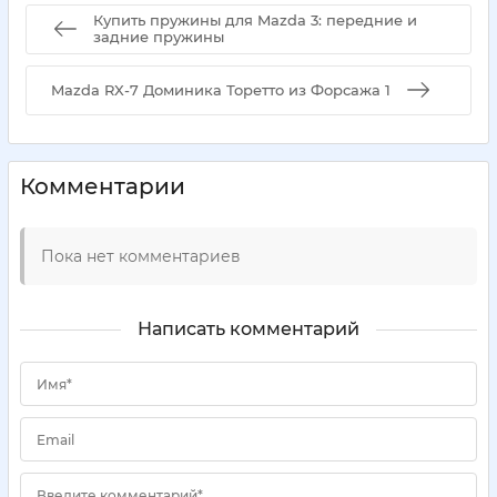
Купить пружины для Mazda 3: передние и
задние пружины
Mazda RX-7 Доминика Торетто из Форсажа 1
Комментарии
Пока нет комментариев
Написать комментарий
Имя*
Email
Введите комментарий*