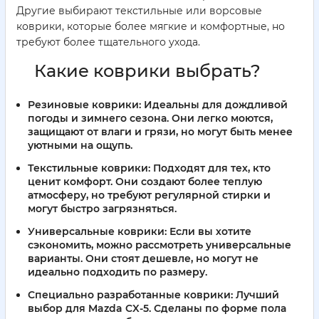
Другие выбирают текстильные или ворсовые
коврики, которые более мягкие и комфортные, но
требуют более тщательного ухода.
Какие коврики выбрать?
Резиновые коврики
: Идеальны для дождливой
погоды и зимнего сезона. Они легко моются,
защищают от влаги и грязи, но могут быть менее
уютными на ощупь.
Текстильные коврики
: Подходят для тех, кто
ценит комфорт. Они создают более теплую
атмосферу, но требуют регулярной стирки и
могут быстро загрязняться.
Универсальные коврики
: Если вы хотите
сэкономить, можно рассмотреть универсальные
варианты. Они стоят дешевле, но могут не
идеально подходить по размеру.
Специально разработанные коврики
: Лучший
выбор для Mazda CX-5. Сделаны по форме пола