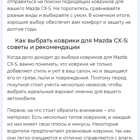
отправиться на поиски подходящих ковриков для
вашего Mazda CX-5. Не торопитесь, сравнивайте
разные виды и выбирайте с умом. В конечном итоге,
хороший выбор обеспечит вам комфорт и защиту на
долгие годы.
Как выбрать коврики для Mazda CX-5:
советы и рекомендации
Когда дело доходит до выбора ковриков для Mazda
CX-5, важно понимать, что коврики не только
добавляют стиль и уют в ваш салон, но и защищают
его от грязи, пыли и повреждений. Поэтому перед
покупкой стоит учесть несколько нюансов, чтобы
выбрать идеальный вариант именно для вашего
автомобиля.
Первое, на что стоит обратить внимание – это
материал. Есть несколько типов ковриков, и каждый
из них имеет свои плюсы и минусы. Некоторые
водители предпочитают резиновые коврики, так как
они легко очищаются и отлично справляются с влаги.