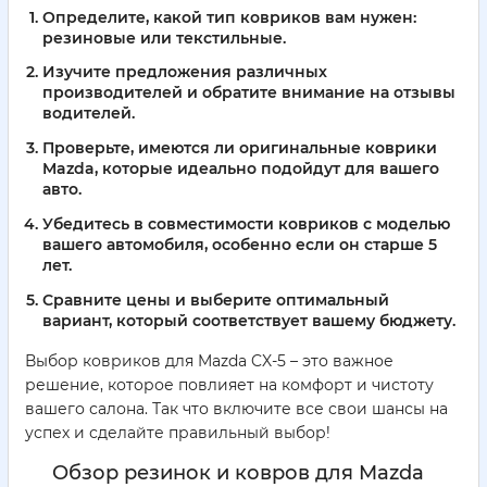
Определите, какой тип ковриков вам нужен:
резиновые или текстильные.
Изучите предложения различных
производителей и обратите внимание на отзывы
водителей.
Проверьте, имеются ли оригинальные коврики
Mazda, которые идеально подойдут для вашего
авто.
Убедитесь в совместимости ковриков с моделью
вашего автомобиля, особенно если он старше 5
лет.
Сравните цены и выберите оптимальный
вариант, который соответствует вашему бюджету.
Выбор ковриков для Mazda CX-5 – это важное
решение, которое повлияет на комфорт и чистоту
вашего салона. Так что включите все свои шансы на
успех и сделайте правильный выбор!
Обзор резинок и ковров для Mazda