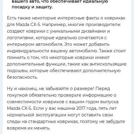
вашего авто, что обеспечивает идеальную
посадку и защиту.
Есть также некоторые интересные факты о ковриках
для Mazda CX-5. Например, многие производители
создают коврики с уникальными дизайнами и
логотипами, которые идеально сочетаются с
интерьером автомобиля. Это может добавить
индивидуальности вашему автомобилю. Также стоит
помнить о том, что некоторые коврики имеют
дополнительные функции, такие как антискользящие
подошвы, которые обеспечивают дополнительную
безопасность.
Ну и наконец, не забывайте о размере! Перед
покупкой обязательно проверьте информацию о
совместимости ковриков с вашим годом выпуска
Mazda CX-5. Если у вас машина 2017 года, пять лет
нормальной эксплуатации могут оставить свои
следы на стандартных ковриках, поэтому не забудьте
вовремя их менять.