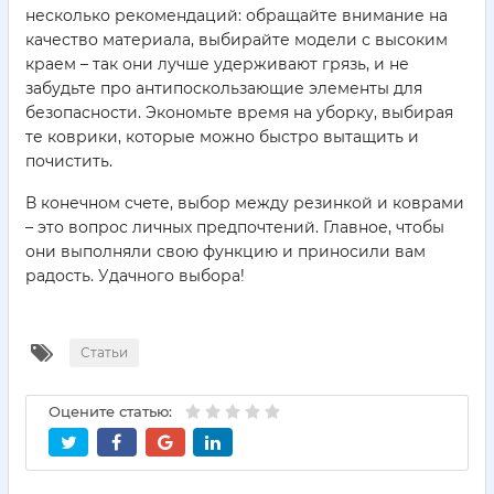
несколько рекомендаций: обращайте внимание на
качество материала, выбирайте модели с высоким
краем – так они лучше удерживают грязь, и не
забудьте про антипоскользающие элементы для
безопасности. Экономьте время на уборку, выбирая
те коврики, которые можно быстро вытащить и
почистить.
В конечном счете, выбор между резинкой и коврами
– это вопрос личных предпочтений. Главное, чтобы
они выполняли свою функцию и приносили вам
радость. Удачного выбора!
Статьи
Оцените статью: