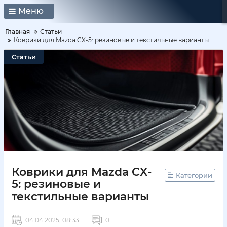
Меню
Главная
Статьи
Коврики для Mazda CX-5: резиновые и текстильные варианты
Статьи
Коврики для Mazda CX-
Категории
5: резиновые и
текстильные варианты
04 04 2025, 08:33
0