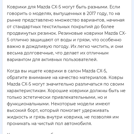
Коврики для Mazda CX-5 могут быть разными. Если
говорить о моделях, выпущенных в 2017 году, то на
рынке представлено множество вариантов, начиная
от стандартных текстильных покрытий до более
продвинутых резинок. Резиновые коврики Mazda CX-
5 отлично защищают от воды и грязи, что особенно
важно в дождливую погоду. Их легко чистить, и они
весьма долговечные, что делает их отличным
вариантом для активных пользователей.
Когда вы ищете коврики в салон Mazda CX-5,
обратите внимание на качество материалов. Ковры
Mazda CX-5 могут значительно различаться по своим
характеристикам. Хорошие коврики должны быть не
только эстетически привлекательными, но и
функциональными. Некоторые модели имеют
высокий борт, который помогает удерживать
жидкость и грязь внутри коврика, не позволяя им
проникать на чистый пол автомобиля.