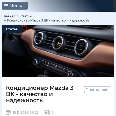
Меню
Главная
Статьи
Кондиционер Mazda 3 BK - качество и надежность
Статьи
Кондиционер Mazda 3
Категории
BK - качество и
надежность
18 12 2024, 06:52
0