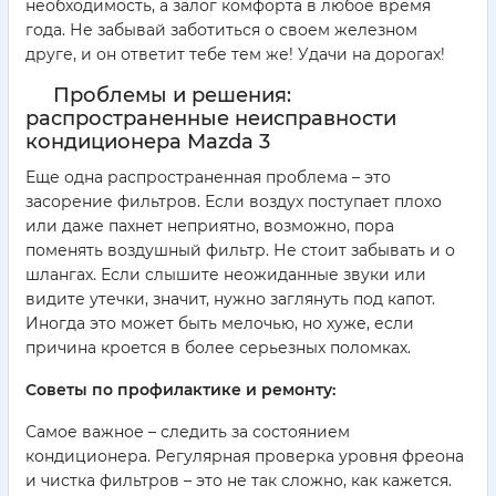
необходимость, а залог комфорта в любое время
года. Не забывай заботиться о своем железном
друге, и он ответит тебе тем же! Удачи на дорогах!
Проблемы и решения:
распространенные неисправности
кондиционера Mazda 3
Еще одна распространенная проблема – это
засорение фильтров. Если воздух поступает плохо
или даже пахнет неприятно, возможно, пора
поменять воздушный фильтр. Не стоит забывать и о
шлангах. Если слышите неожиданные звуки или
видите утечки, значит, нужно заглянуть под капот.
Иногда это может быть мелочью, но хуже, если
причина кроется в более серьезных поломках.
Советы по профилактике и ремонту:
Самое важное – следить за состоянием
кондиционера. Регулярная проверка уровня фреона
и чистка фильтров – это не так сложно, как кажется.