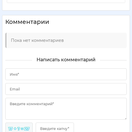
Комментарии
Пока нет комментариев
Написать комментарий
Имя*
Email
Введите комментарий*
17 + ? = 27
Введите капчу*