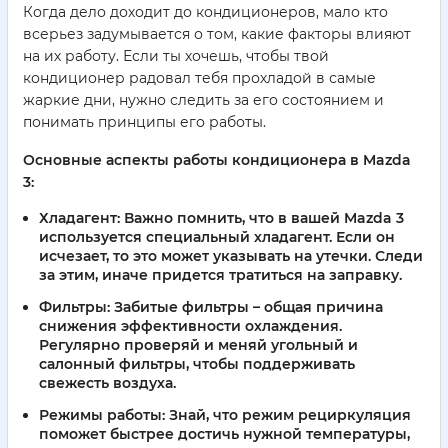
Когда дело доходит до кондиционеров, мало кто
всерьез задумывается о том, какие факторы влияют
на их работу. Если ты хочешь, чтобы твой
кондиционер радовал тебя прохладой в самые
жаркие дни, нужно следить за его состоянием и
понимать принципы его работы.
Основные аспекты работы кондиционера в Mazda
3:
Хладагент:
Важно помнить, что в вашей Mazda 3
используется специальный хладагент. Если он
исчезает, то это может указывать на утечки. Следи
за этим, иначе придется тратиться на заправку.
Фильтры:
Забитые фильтры – общая причина
снижения эффективности охлаждения.
Регулярно проверяй и меняй угольный и
салонный фильтры, чтобы поддерживать
свежесть воздуха.
Режимы работы:
Знай, что режим рециркуляция
поможет быстрее достичь нужной температуры,