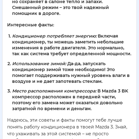
но сохраняет в салоне тепло и запахи.
Смешанный режим – это твой надежный
помощник в дороге.
Интересные факты:
Кондиционер потребляет энергию:
Включая
кондиционер, ты можешь заметить небольшие
изменения в работе двигателя. Это нормально,
так как система требует определенной мощности.
Использование зимой:
Да-да, запускать
кондиционер зимой тоже необходимо! Это
помогает поддерживать нужный уровень влаги в
воздухе и не дает запотевать стеклам.
Место расположения компрессора:
В Mazda 3 BK
компрессор расположен в передней части,
поэтому его замена может оказаться довольно
затратной по времени и деньгам.
Надеюсь, эти советы и факты помогут тебе лучше
понять работу кондиционера в твоей Mazda 3. Знай,
что ухаживать за этой системой – не просто