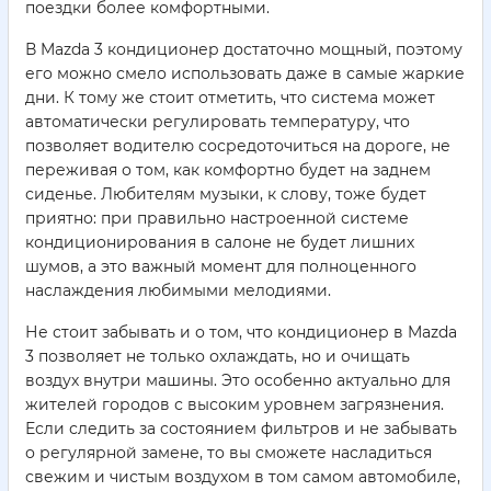
поездки более комфортными.
В Mazda 3 кондиционер достаточно мощный, поэтому
его можно смело использовать даже в самые жаркие
дни. К тому же стоит отметить, что система может
автоматически регулировать температуру, что
позволяет водителю сосредоточиться на дороге, не
переживая о том, как комфортно будет на заднем
сиденье. Любителям музыки, к слову, тоже будет
приятно: при правильно настроенной системе
кондиционирования в салоне не будет лишних
шумов, а это важный момент для полноценного
наслаждения любимыми мелодиями.
Не стоит забывать и о том, что кондиционер в Mazda
3 позволяет не только охлаждать, но и очищать
воздух внутри машины. Это особенно актуально для
жителей городов с высоким уровнем загрязнения.
Если следить за состоянием фильтров и не забывать
о регулярной замене, то вы сможете насладиться
свежим и чистым воздухом в том самом автомобиле,