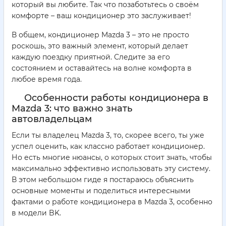
который вы любите. Так что позаботьтесь о своём
комфорте – ваш кондиционер это заслуживает!
В общем, кондиционер Mazda 3 – это не просто
роскошь, это важный элемент, который делает
каждую поездку приятной. Следите за его
состоянием и оставайтесь на волне комфорта в
любое время года.
Особенности работы кондиционера в
Mazda 3: что важно знать
автовладельцам
Если ты владелец Mazda 3, то, скорее всего, ты уже
успел оценить, как классно работает кондиционер.
Но есть многие нюансы, о которых стоит знать, чтобы
максимально эффективно использовать эту систему.
В этом небольшом гиде я постараюсь объяснить
основные моменты и поделиться интересными
фактами о работе кондиционера в Mazda 3, особенно
в модели BK.