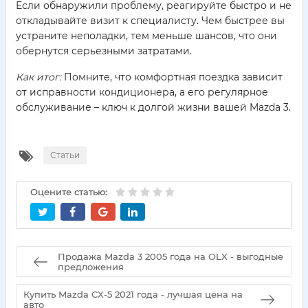
Если обнаружили проблему, реагируйте быстро и не
откладывайте визит к специалисту. Чем быстрее вы
устраните неполадки, тем меньше шансов, что они
обернутся серьезными затратами.
Как итог:
Помните, что комфортная поездка зависит
от исправности кондиционера, а его регулярное
обслуживание – ключ к долгой жизни вашей Mazda 3.
Статьи
Оцените статью:
Продажа Mazda 3 2005 года на OLX - выгодные
предложения
Купить Mazda CX-5 2021 года - лучшая цена на
авто