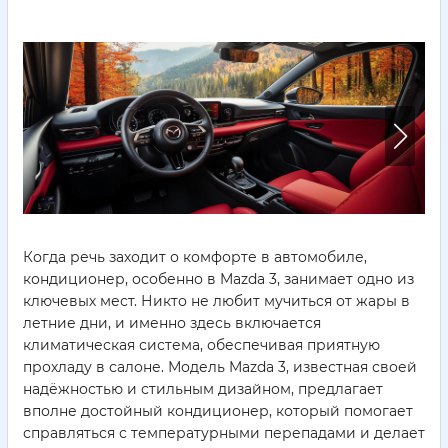
Когда речь заходит о комфорте в автомобиле,
кондиционер, особенно в Mazda 3, занимает одно из
ключевых мест. Никто не любит мучиться от жары в
летние дни, и именно здесь включается
климатическая система, обеспечивая приятную
прохладу в салоне. Модель Mazda 3, известная своей
надёжностью и стильным дизайном, предлагает
вполне достойный кондиционер, который помогает
справляться с температурными перепадами и делает