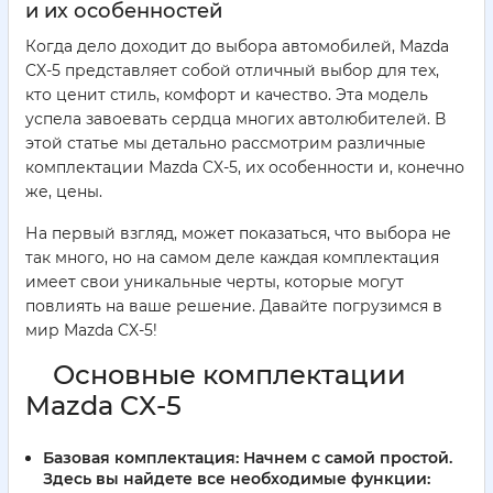
и их особенностей
Когда дело доходит до выбора автомобилей, Mazda
CX-5 представляет собой отличный выбор для тех,
кто ценит стиль, комфорт и качество. Эта модель
успела завоевать сердца многих автолюбителей. В
этой статье мы детально рассмотрим различные
комплектации Mazda CX-5, их особенности и, конечно
же, цены.
На первый взгляд, может показаться, что выбора не
так много, но на самом деле каждая комплектация
имеет свои уникальные черты, которые могут
повлиять на ваше решение. Давайте погрузимся в
мир Mazda CX-5!
Основные комплектации
Mazda CX-5
Базовая комплектация:
Начнем с самой простой.
Здесь вы найдете все необходимые функции: