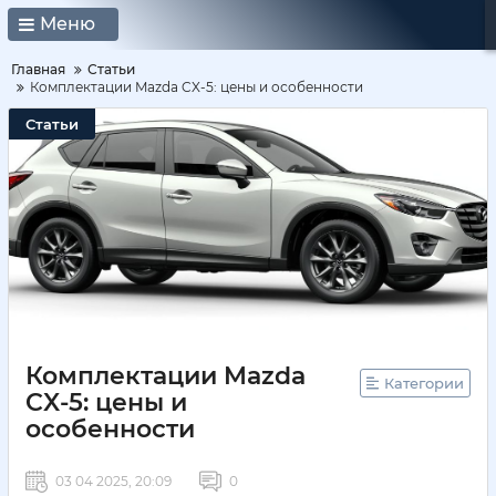
Меню
Главная
Статьи
Комплектации Mazda CX-5: цены и особенности
Статьи
Комплектации Mazda
Категории
CX-5: цены и
особенности
03 04 2025, 20:09
0