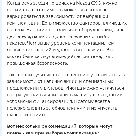
Когда речь заходит о ценах на Mazda CX-5, нужно
понимать, что стоимость может значительно
варьироваться в зависимости от выбранной
комплектации. Есть множество факторов, влияющих
на цену. Например, различия в оборудовании, типе
двигателя, наличии дополнительных опций и
пакетов. Чем выше уровень комплектации, тем
больше технологий и удобств вы получите. Это
может быть как мультимедийная система, так и
повышенная безопасность.
Также стоит учитывать, что цены могут отличаться в
зависимости от наличия акций и специальных
предложений у дилеров. Иногда можно наткнуться
на крутую скидку или купить машину с выгодными
условиями финансирования. Поэтому всегда
полезно следить за обновлениями и не упускать
шанс сэкономить.
Вот несколько рекомендаций, которые могут
помочь вам при выборе комплектации: