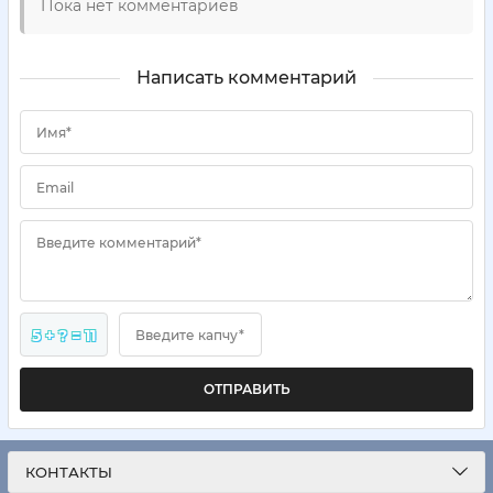
Пока нет комментариев
Написать комментарий
Имя*
Email
Введите комментарий*
5 + ? = 11
Введите капчу*
ОТПРАВИТЬ
КОНТАКТЫ