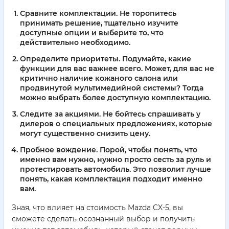
Сравните комплектации. Не торопитесь
принимать решение, тщательно изучите
доступные опции и выберите то, что
действительно необходимо.
Определите приоритеты. Подумайте, какие
функции для вас важнее всего. Может, для вас не
критично наличие кожаного салона или
продвинутой мультимедийной системы? Тогда
можно выбрать более доступную комплектацию.
Следите за акциями. Не бойтесь спрашивать у
дилеров о специальных предложениях, которые
могут существенно снизить цену.
Пробное вождение. Порой, чтобы понять, что
именно вам нужно, нужно просто сесть за руль и
протестировать автомобиль. Это позволит лучше
понять, какая комплектация подходит именно
вам.
Зная, что влияет на стоимость Mazda CX-5, вы
сможете сделать осознанный выбор и получить