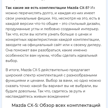
Так какие же есть комплектации Mazda CX-5?
Их
можно перечислять долго, и каждая из них имеет
свои уникальные фишки. Но, несмотря на это, есть в
каждой версии что-то общее – это стильный дизайн,
продуманные углы и любовно созданный интерьер.
Так что, если вы хотите узнать больше о ценах и
конкретных характеристиках каждой комплектации,
заходите на официальный сайт или к своему дилеру.
Она поможет вам разобраться, какие именно
особенности вам нужны, чтобы сделать идеальный
выбор.
В итоге, Mazda CX-5 действительно предлагает
широкий спектр комплектаций с разнообразными
функциями и ценами. Выбор за вами, но одно можно
сказать точно: какой бы вариант вы не выбрали, вы
будьте довольны. Так что, садитесь за руль и
наслаждайтесь живым вождением!
Mazda CX-5: Обзор всех комплектаций