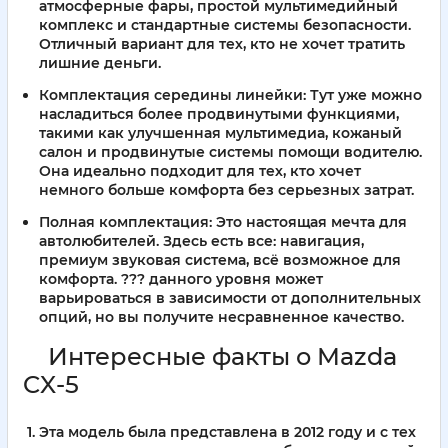
атмосферные фары, простой мультимедийный
комплекс и стандартные системы безопасности.
Отличный вариант для тех, кто не хочет тратить
лишние деньги.
Комплектация середины линейки:
Тут уже можно
насладиться более продвинутыми функциями,
такими как улучшенная мультимедиа, кожаный
салон и продвинутые системы помощи водителю.
Она идеально подходит для тех, кто хочет
немного больше комфорта без серьезных затрат.
Полная комплектация:
Это настоящая мечта для
автолюбителей. Здесь есть все: навигация,
премиум звуковая система, всё возможное для
комфорта. ??? данного уровня может
варьироваться в зависимости от дополнительных
опций, но вы получите несравненное качество.
Интересные факты о Mazda
CX-5
Эта модель была представлена в 2012 году и с тех