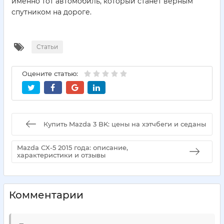
именно тот автомобиль, который станет верным
спутником на дороге.
Статьи
Оцените статью:
Купить Mazda 3 BK: цены на хэтчбеги и седаны
Mazda CX-5 2015 года: описание,
характеристики и отзывы
Комментарии