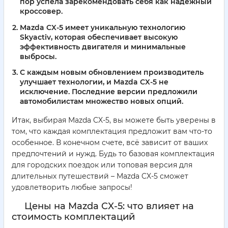
пор успела зарекомендовать себя как надежный
кроссовер.
Mazda CX-5 имеет уникальную технологию
Skyactiv, которая обеспечивает высокую
эффективность двигателя и минимальные
выбросы.
С каждым новым обновлением производитель
улучшает технологии, и Mazda CX-5 не
исключение. Последние версии предложили
автомобилистам множество новых опций.
Итак, выбирая Mazda CX-5, вы можете быть уверены в
том, что каждая комплектация предложит вам что-то
особенное. В конечном счете, всё зависит от ваших
предпочтений и нужд. Будь то базовая комплектация
для городских поездок или топовая версия для
длительных путешествий – Mazda CX-5 сможет
удовлетворить любые запросы!
Цены на Mazda CX-5: что влияет на
стоимость комплектаций