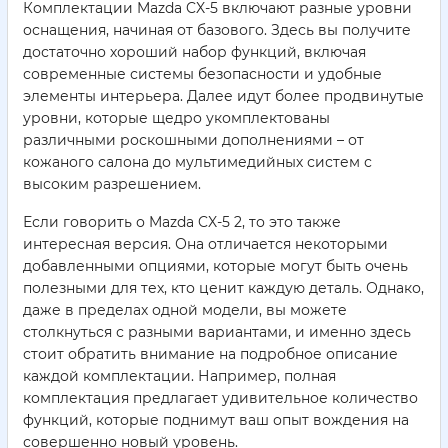
Комплектации Mazda CX-5 включают разные уровни
оснащения, начиная от базового. Здесь вы получите
достаточно хороший набор функций, включая
современные системы безопасности и удобные
элементы интерьера. Далее идут более продвинутые
уровни, которые щедро укомплектованы
различными роскошными дополнениями – от
кожаного салона до мультимедийных систем с
высоким разрешением.
Если говорить о Mazda CX-5 2, то это также
интересная версия. Она отличается некоторыми
добавленными опциями, которые могут быть очень
полезными для тех, кто ценит каждую деталь. Однако,
даже в пределах одной модели, вы можете
столкнуться с разными вариантами, и именно здесь
стоит обратить внимание на подробное описание
каждой комплектации. Например, полная
комплектация предлагает удивительное количество
функций, которые поднимут ваш опыт вождения на
совершенно новый уровень.