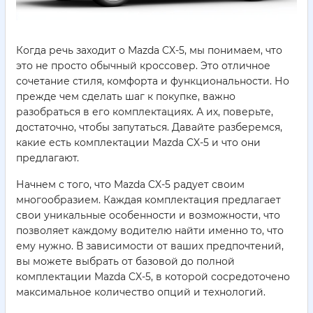
Когда речь заходит о Mazda CX-5, мы понимаем, что
это не просто обычный кроссовер. Это отличное
сочетание стиля, комфорта и функциональности. Но
прежде чем сделать шаг к покупке, важно
разобраться в его комплектациях. А их, поверьте,
достаточно, чтобы запутаться. Давайте разберемся,
какие есть комплектации Mazda CX-5 и что они
предлагают.
Начнем с того, что Mazda CX-5 радует своим
многообразием. Каждая комплектация предлагает
свои уникальные особенности и возможности, что
позволяет каждому водителю найти именно то, что
ему нужно. В зависимости от ваших предпочтений,
вы можете выбрать от базовой до полной
комплектации Mazda CX-5, в которой сосредоточено
максимальное количество опций и технологий.