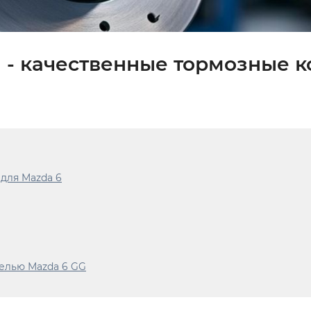
 - качественные тормозные 
для Mazda 6
елью Mazda 6 GG