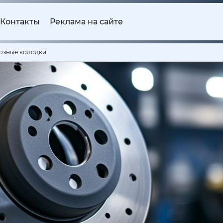
Контакты
Реклама на сайте
мозные колодки