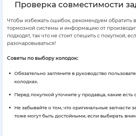
Проверка совместимости за
Чтобы избежать ошибок, рекомендуем обратить в
тормозной системы и информацию от производите
подходят, так что не стоит спешить с покупкой, 
разочаровываться!
Советы по выбору колодок:
Обязательно загляните в руководство пользоват
колодках.
Перед покупкой уточните у продавца, какие есть
Не забывайте о том, что оригинальные запчасти 
тоже могут быть достойными, если выбирать вни