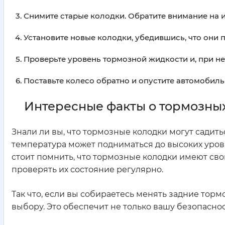
Снимите старые колодки. Обратите внимание на их
Установите новые колодки, убедившись, что они 
Проверьте уровень тормозной жидкости и, при не
Поставьте колесо обратно и опустите автомобиль
Интересные факты о тормозны
Знали ли вы, что тормозные колодки могут садит
температура может подниматься до высоких уровн
стоит помнить, что тормозные колодки имеют сво
проверять их состояние регулярно.
Так что, если вы собираетесь менять задние тор
выбору. Это обеспечит не только вашу безопаснос