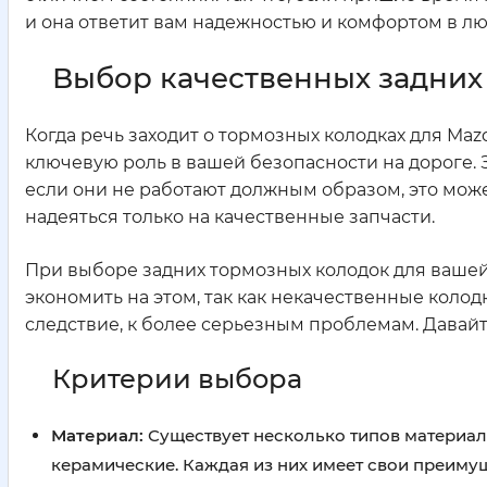
и она ответит вам надежностью и комфортом в лю
Выбор качественных задних
Когда речь заходит о тормозных колодках для Mazd
ключевую роль в вашей безопасности на дороге. 
если они не работают должным образом, это мож
надеяться только на качественные запчасти.
При выборе задних тормозных колодок для вашей
экономить на этом, так как некачественные коло
следствие, к более серьезным проблемам. Давайт
Критерии выбора
Материал:
Существует несколько типов материал
керамические. Каждая из них имеет свои преиму