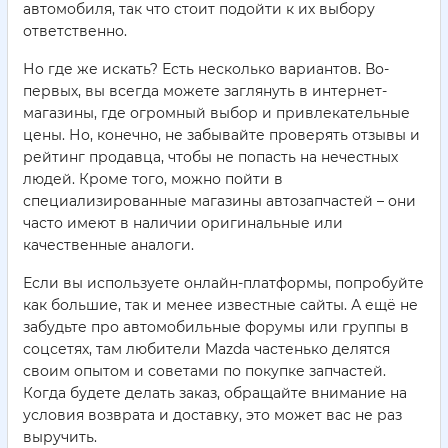
автомобиля, так что стоит подойти к их выбору
ответственно.
Но где же искать? Есть несколько вариантов. Во-
первых, вы всегда можете заглянуть в интернет-
магазины, где огромный выбор и привлекательные
цены. Но, конечно, не забывайте проверять отзывы и
рейтинг продавца, чтобы не попасть на нечестных
людей. Кроме того, можно пойти в
специализированные магазины автозапчастей – они
часто имеют в наличии оригинальные или
качественные аналоги.
Если вы используете онлайн-платформы, попробуйте
как большие, так и менее известные сайты. А ещё не
забудьте про автомобильные форумы или группы в
соцсетях, там любители Mazda частенько делятся
своим опытом и советами по покупке запчастей.
Когда будете делать заказ, обращайте внимание на
условия возврата и доставку, это может вас не раз
выручить.