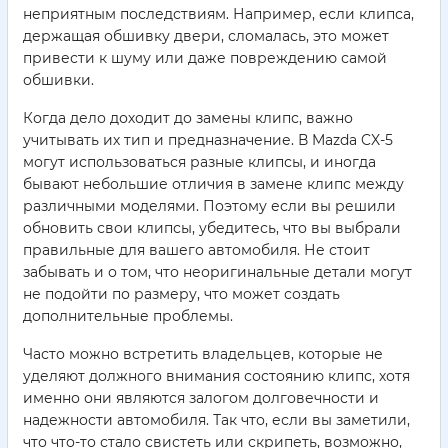
неприятным последствиям. Например, если клипса,
держащая обшивку двери, сломалась, это может
привести к шуму или даже повреждению самой
обшивки.
Когда дело доходит до замены клипс, важно
учитывать их тип и предназначение. В Mazda CX-5
могут использоваться разные клипсы, и иногда
бывают небольшие отличия в замене клипс между
различными моделями. Поэтому если вы решили
обновить свои клипсы, убедитесь, что вы выбрали
правильные для вашего автомобиля. Не стоит
забывать и о том, что неоригинальные детали могут
не подойти по размеру, что может создать
дополнительные проблемы.
Часто можно встретить владельцев, которые не
уделяют должного внимания состоянию клипс, хотя
именно они являются залогом долговечности и
надежности автомобиля. Так что, если вы заметили,
что что-то стало свистеть или скрипеть, возможно,