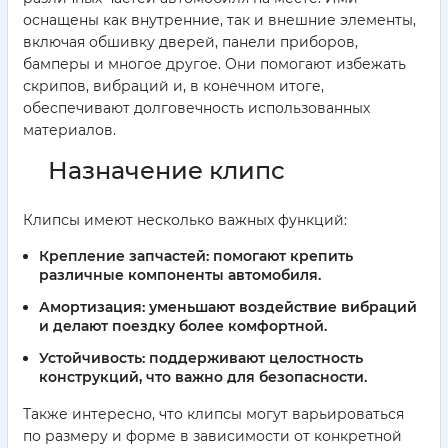
оснащены как внутренние, так и внешние элементы,
включая обшивку дверей, панели приборов,
бамперы и многое другое. Они помогают избежать
скрипов, вибраций и, в конечном итоге,
обеспечивают долговечность использованных
материалов.
Назначение клипс
Клипсы имеют несколько важных функций:
Крепление запчастей:
помогают крепить
различные компоненты автомобиля.
Амортизация:
уменьшают воздействие вибраций
и делают поездку более комфортной.
Устойчивость:
поддерживают целостность
конструкций, что важно для безопасности.
Также интересно, что клипсы могут варьироваться
по размеру и форме в зависимости от конкретной