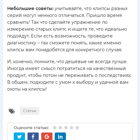
Небольшие советы:
учитывайте, что клипсы разных
серий могут немного отличаться. Пришло время
сравнить! Так что сделайте упражнение по
измерению старых клипс и ищите те, что идеально
подойдут. Если есть возможность, проведите
диагностику – так сможете понять, какие именно
клипсы вам понадобятся для конкретного случая.
И, конечно, помните, что дешёвые не всегда лучше.
Иногда имеет смысл потратиться на качественный
продукт, чтобы потом не переживать о последствиях.
В общем, подходите с умом к выбору и удачной вам
охоты на клипсы!
Статьи
Оцените статью: