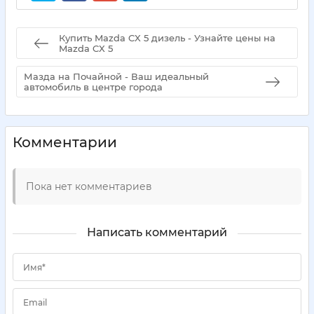
Купить Mazda CX 5 дизель - Узнайте цены на
Mazda CX 5
Мазда на Почайной - Ваш идеальный
автомобиль в центре города
Комментарии
Пока нет комментариев
Написать комментарий
Имя*
Email