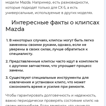
модели Mazda. Например, есть разновидности,
которые подходят только для CX-5, а есть
универсальные, используемые в других моделях.
Интересные факты о клипсах
Mazda
В некоторых случаях, клипсы могут быть легко
заменены своими руками, однако, если не
уверены в своих силах, лучше обратиться к
специалисту.
Представленные клипсы часто идут в комплекте
с другими запчастями, что упрощает процесс
замены.
Существуют специальные инструменты для
извлечения и установки клипс, что может
сэкономить время и усилия при ремонте.
Чтобы гарантировать долговечность и надежность,
важно периодически проверять состояние клипс на
своем автомобиле. Если заметили, что какие-то