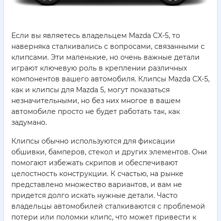
Если вы являетесь владельцем Mazda CX-5, то
наверняка сталкивались с вопросами, связанными с
клипсами. Эти маленькие, но очень важные детали
играют ключевую роль в креплении различных
компонентов вашего автомобиля. Клипсы Mazda CX-5,
как и клипсы для Mazda 5, могут показаться
незначительными, но без них многое в вашем
автомобиле просто не будет работать так, как
задумано.
Клипсы обычно используются для фиксации
обшивки, бамперов, стекол и других элементов. Они
помогают избежать скрипов и обеспечивают
целостность конструкции. К счастью, на рынке
представлено множество вариантов, и вам не
придется долго искать нужные детали. Часто
владельцы автомобилей сталкиваются с проблемой
потери или поломки клипс, что может привести к