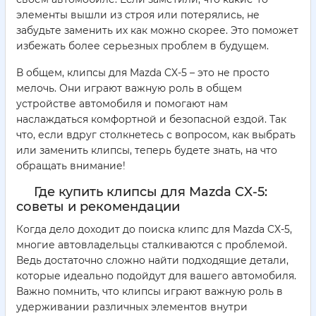
элементы вышли из строя или потерялись, не
забудьте заменить их как можно скорее. Это поможет
избежать более серьезных проблем в будущем.
В общем, клипсы для Mazda CX-5 – это не просто
мелочь. Они играют важную роль в общем
устройстве автомобиля и помогают нам
наслаждаться комфортной и безопасной ездой. Так
что, если вдруг столкнетесь с вопросом, как выбрать
или заменить клипсы, теперь будете знать, на что
обращать внимание!
Где купить клипсы для Mazda CX-5:
советы и рекомендации
Когда дело доходит до поиска клипс для Mazda CX-5,
многие автовладельцы сталкиваются с проблемой.
Ведь достаточно сложно найти подходящие детали,
которые идеально подойдут для вашего автомобиля.
Важно помнить, что клипсы играют важную роль в
удерживании различных элементов внутри