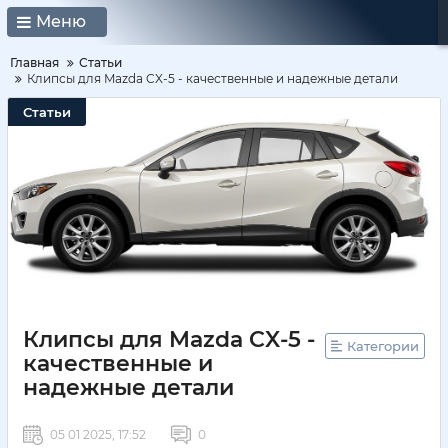
Меню
Главная
Статьи
Клипсы для Mazda CX-5 - качественные и надежные детали
Статьи
Клипсы для Mazda CX-5 -
Категории
качественные и
надежные детали
05 01 2025, 17:52
0