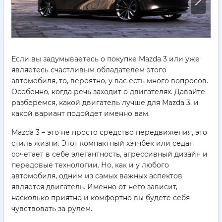
Если вы задумываетесь о покупке Mazda 3 или уже
являетесь счастливым обладателем этого
автомобиля, то, вероятно, у вас есть много вопросов.
Особенно, когда речь заходит о двигателях. Давайте
разберемся, какой двигатель лучше для Mazda 3, и
какой вариант подойдет именно вам.
Mazda 3 – это не просто средство передвижения, это
стиль жизни. Этот компактный хэтчбек или седан
сочетает в себе элегантность, агрессивный дизайн и
передовые технологии. Но, как и у любого
автомобиля, одним из самых важных аспектов
является двигатель. Именно от него зависит,
насколько приятно и комфортно вы будете себя
чувствовать за рулем.