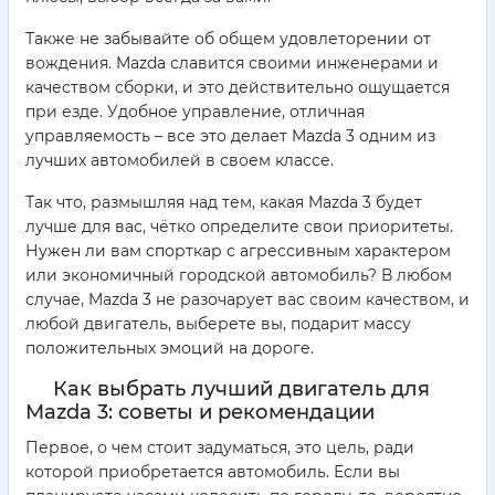
Также не забывайте об общем удовлеторении от
вождения. Mazda славится своими инженерами и
качеством сборки, и это действительно ощущается
при езде. Удобное управление, отличная
управляемость – все это делает Mazda 3 одним из
лучших автомобилей в своем классе.
Так что, размышляя над тем, какая Mazda 3 будет
лучше для вас, чётко определите свои приоритеты.
Нужен ли вам спорткар с агрессивным характером
или экономичный городской автомобиль? В любом
случае, Mazda 3 не разочарует вас своим качеством, и
любой двигатель, выберете вы, подарит массу
положительных эмоций на дороге.
Как выбрать лучший двигатель для
Mazda 3: советы и рекомендации
Первое, о чем стоит задуматься, это цель, ради
которой приобретается автомобиль. Если вы