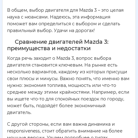
В общем, выбор двигателя для Mazda 3 – это целая
наука с нюансами. Надеюсь, эта информация
поможет вам определиться с выбором и сделать
правильный выбор. Удачи на дорогах!
Сравнение двигателей Mazda 3:
преимущества и недостатки
Когда речь заходит о Mazda 3, вопрос выбора
двигателя становится ключевым. На рынке есть
несколько вариантов, каждому из которых присущи
свои плюсы и минусы. Важно понять, что именно вам
нужно: экономия топлива, мощность или что-то
среднее между этими крайностями. Например, если
вы ищете что-то для спокойных поездок по городу,
может быть, подойдёт более экономичный
двигатель.
С другой стороны, если вам важна динамика и
responsiveness, стоит обратить внимание на более
мощные версии. Узнаем подробнее о типах