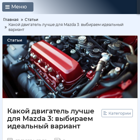
Меню
Главная
Статьи
Какой двигатель лучше для Mazda 3: выбираем идеальный
вариант
Статьи
Какой двигатель лучше
Категории
для Mazda 3: выбираем
идеальный вариант