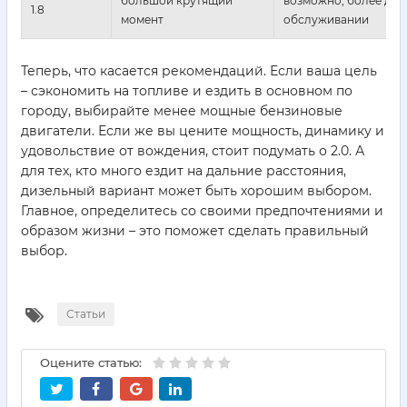
большой крутящий
возможно, более дор
1.8
момент
обслуживании
Теперь, что касается рекомендаций. Если ваша цель
– сэкономить на топливе и ездить в основном по
городу, выбирайте менее мощные бензиновые
двигатели. Если же вы цените мощность, динамику и
удовольствие от вождения, стоит подумать о 2.0. А
для тех, кто много ездит на дальние расстояния,
дизельный вариант может быть хорошим выбором.
Главное, определитесь со своими предпочтениями и
образом жизни – это поможет сделать правильный
выбор.
Статьи
Оцените статью: