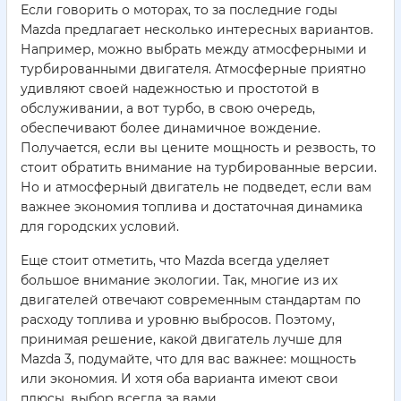
Если говорить о моторах, то за последние годы
Mazda предлагает несколько интересных вариантов.
Например, можно выбрать между атмосферными и
турбированными двигателя. Атмосферные приятно
удивляют своей надежностью и простотой в
обслуживании, а вот турбо, в свою очередь,
обеспечивают более динамичное вождение.
Получается, если вы цените мощность и резвость, то
стоит обратить внимание на турбированные версии.
Но и атмосферный двигатель не подведет, если вам
важнее экономия топлива и достаточная динамика
для городских условий.
Еще стоит отметить, что Mazda всегда уделяет
большое внимание экологии. Так, многие из их
двигателей отвечают современным стандартам по
расходу топлива и уровню выбросов. Поэтому,
принимая решение, какой двигатель лучше для
Mazda 3, подумайте, что для вас важнее: мощность
или экономия. И хотя оба варианта имеют свои
плюсы, выбор всегда за вами.