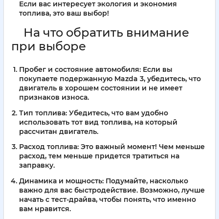
Если вас интересует экология и экономия
топлива, это ваш выбор!
На что обратить внимание
при выборе
Пробег и состояние автомобиля:
Если вы
покупаете подержанную Mazda 3, убедитесь, что
двигатель в хорошем состоянии и не имеет
признаков износа.
Тип топлива:
Убедитесь, что вам удобно
использовать тот вид топлива, на который
рассчитан двигатель.
Расход топлива:
Это важный момент! Чем меньше
расход, тем меньше придется тратиться на
заправку.
Динамика и мощность:
Подумайте, насколько
важно для вас быстродействие. Возможно, лучше
начать с тест-драйва, чтобы понять, что именно
вам нравится.