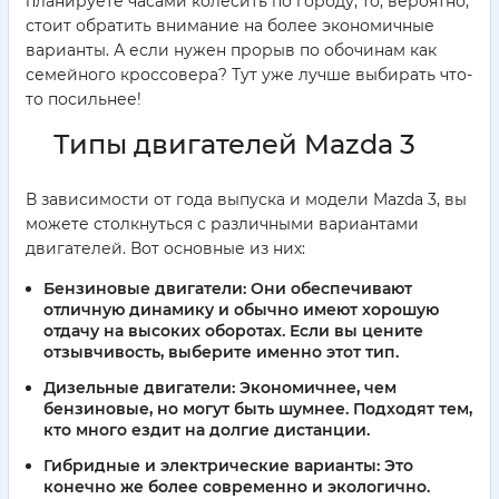
планируете часами колесить по городу, то, вероятно,
стоит обратить внимание на более экономичные
варианты. А если нужен прорыв по обочинам как
семейного кроссовера? Тут уже лучше выбирать что-
то посильнее!
Типы двигателей Mazda 3
В зависимости от года выпуска и модели Mazda 3, вы
можете столкнуться с различными вариантами
двигателей. Вот основные из них:
Бензиновые двигатели:
Они обеспечивают
отличную динамику и обычно имеют хорошую
отдачу на высоких оборотах. Если вы цените
отзывчивость, выберите именно этот тип.
Дизельные двигатели:
Экономичнее, чем
бензиновые, но могут быть шумнее. Подходят тем,
кто много ездит на долгие дистанции.
Гибридные и электрические варианты:
Это
конечно же более современно и экологично.