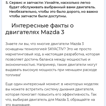
Сервис и запчасти:
Узнайте, насколько легко
будет обслуживать выбранный вами двигатель.
Необязательно, чтобы это было дорого, но важно
чтобы запчасти были доступны.
Интересные факты о
двигателях Mazda 3
Знаете ли вы, что многие двигатели Mazda 3
оснащены технологией SKYACTIV? Это не просто
маркетинговый ход, а настоящая разработка, которая
позволяет достичь баланса между мощностью и
экономичностью. Например, такие двигатели могут
выдавать высокую мощность при меньшем расходе
топлива!
Еще один интересный момент: в некоторых моделях
вы можете встретить систему дыхания двигателя,
которая помогает повысить его эффективность. Так
что, выбирая двигатель для Mazda 3, обращайте на
это внимание.