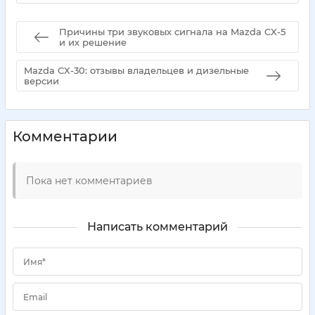
Причины три звуковых сигнала на Mazda CX-5
и их решение
Mazda CX-30: отзывы владельцев и дизельные
версии
Комментарии
Пока нет комментариев
Написать комментарий
Имя*
Email