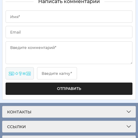
Написать комментарий
Имя*
Email
Введите комментарий*
29 + ? = 31
Введите капчу*
ОТПРАВИТЬ
КОНТАКТЫ
ССЫЛКИ