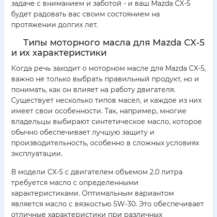
задаче с вниманием и заботой - и ваш Mazda CX-5
будет радовать вас своим состоянием на
протяжении долгих лет.
Типы моторного масла для Mazda CX-5
и их характеристики
Когда речь заходит о моторном масле для Mazda CX-5,
важно не только выбрать правильный продукт, но и
понимать, как он влияет на работу двигателя.
Существует несколько типов масел, и каждое из них
имеет свои особенности. Так, например, многие
владельцы выбирают синтетическое масло, которое
обычно обеспечивает лучшую защиту и
производительность, особенно в сложных условиях
эксплуатации.
В модели CX-5 с двигателем объемом 2.0 литра
требуется масло с определенными
характеристиками. Оптимальным вариантом
является масло с вязкостью 5W-30. Это обеспечивает
отличные характеристики при различных