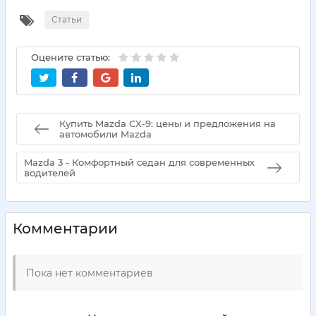
Статьи
Оцените статью:
Купить Mazda CX-9: цены и предложения на
автомобили Mazda
Mazda 3 - Комфортный седан для современных
водителей
Комментарии
Пока нет комментариев