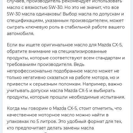
случаев, производитель рекомендует использовать
масло с вязкостью 5W-30. Но это не значит, что все
5W-30 масла одинаковы! Выбор масла по допускам и
спецификациям, указанным производителем, может
сыграть ключевую роль в стабильной работе вашего
автомобиля.
Если вы ищете оригинальное масло для Mazda CX-5,
обратите внимание на специализированные
продукты, которые соответствуют всем стандартам и
требованиям производителя. Ведь
непрофессионально подобранное масло может не
только негативно сказаться на работе мотора, но и
привести к серьезным поломкам. Например, важно
учитывать допуски масла Mazda CX-5 и выбирать
продукты, которые прошли необходимые испытания.
Когда мы говорим о Mazda CX-5, стоит отметить, что
качественное моторное масло можно найти в
упаковках по 5 литров. Это удобный формат для тех,
кто предпочитает делать замены масла