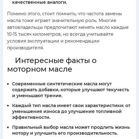
качественные аналоги.
Помимо этого, стоит помнить, что частота замены
масла тоже играет значительную роль. Многие
автовладельцы предпочитают менять масло каждые
10-15 тысяч километров, но всегда учитывайте
условия эксплуатации и рекомендации
производителя.
Интересные факты о
моторном масле
Современные синтетические масла могут
содержать добавки, которые улучшают текучесть
и уменьшают трение.
Каждый тип масла имеет свои характеристики: от
уменьшения износа до улучшения топливной
эффективности.
Правильный выбор масла может продлить жизнь
мотору и улучшить его производительность.