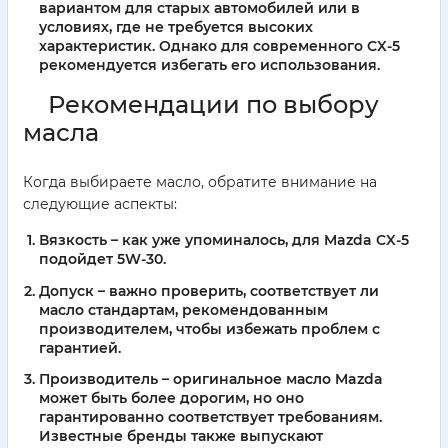
вариантом для старых автомобилей или в
условиях, где не требуется высоких
характеристик. Однако для современного CX-5
рекомендуется избегать его использования.
Рекомендации по выбору
масла
Когда выбираете масло, обратите внимание на
следующие аспекты:
Вязкость
– как уже упоминалось, для Mazda CX-5
подойдет 5W-30.
Допуск
– важно проверить, соответствует ли
масло стандартам, рекомендованным
производителем, чтобы избежать проблем с
гарантией.
Производитель
– оригинальное масло Mazda
может быть более дорогим, но оно
гарантированно соответствует требованиям.
Известные бренды также выпускают