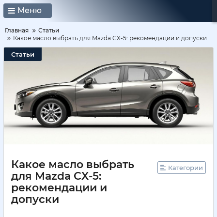
Меню
Главная
Статьи
Какое масло выбрать для Mazda CX-5: рекомендации и допуски
Статьи
Какое масло выбрать
Категории
для Mazda CX-5:
рекомендации и
допуски