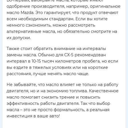
Во-первых, выбирайте масла, которые имеют
одобрение производителя, например, оригинальное
масло Mazda. Это гарантирует, что продукт отвечают
всем необходимым стандартам. Если вы хотите
немного сэкономить, можно рассмотреть
альтернативные масла, но обязательно смотрите на
их допуски.
Также стоит обратить внимание на интервалы
замены масла. Обычно для CX-5 рекомендован
интервал в 10-15 тысяч километров пробега, но если
вы ездите в тяжелых условиях или на короткие
расстояния, лучше менять масло чаще.
Не забывайте, что масло влияет не только на работу
двигателя, но и на экономию топлива. Качественное
масло помогает снизить трение и повысить
эффективность работы двигателя. Так что выбор
масла – это не просто формальность, а реальная
инвестиция в ваше авто!