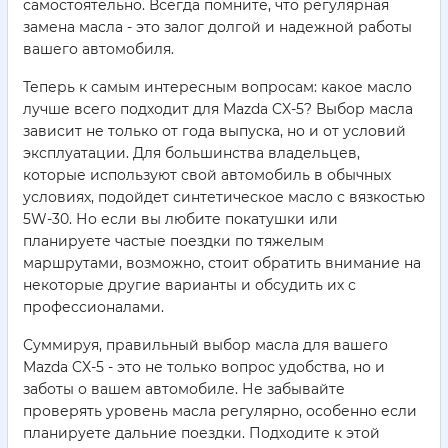
самостоятельно. Всегда помните, что регулярная
замена масла - это залог долгой и надежной работы
вашего автомобиля.
Теперь к самым интересным вопросам: какое масло
лучше всего подходит для Mazda CX-5? Выбор масла
зависит не только от года выпуска, но и от условий
эксплуатации. Для большинства владельцев,
которые используют свой автомобиль в обычных
условиях, подойдет синтетическое масло с вязкостью
5W-30. Но если вы любите покатушки или
планируете частые поездки по тяжелым
маршрутами, возможно, стоит обратить внимание на
некоторые другие варианты и обсудить их с
профессионалами.
Суммируя, правильный выбор масла для вашего
Mazda CX-5 - это не только вопрос удобства, но и
заботы о вашем автомобиле. Не забывайте
проверять уровень масла регулярно, особенно если
планируете дальние поездки. Подходите к этой