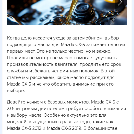
Когда дело касается ухода за автомобилем, выбор
подходящего масла для Mazda CX-5 занимает одно из
первых мест. Это не только честно, но и важно.
Правильное моторное масло помогает улучшить
производительность двигателя, продлить его срок
службы и избежать неприятных поломок. В этой
статье мы расскажем, какое масло подходит для
Mazda CX-5 и на что обратить внимание при его
выборе.
Давайте начнем с базовых моментов. Mazda CX-5 с
2.0-литровым двигателем требует особого внимания
к выбору масла. Особенно актуально это для
моделей, выпущенных в разные годы, такие как
Mazda CX-5 2012 и Mazda CX-5 2019. В большинстве