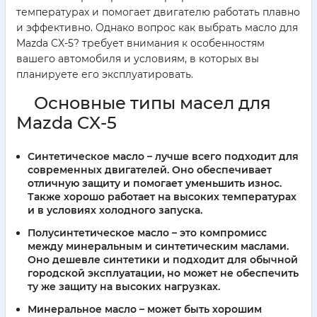
температурах и помогает двигателю работать плавно
и эффективно. Однако вопрос как выбрать масло для
Mazda CX-5? требует внимания к особенностям
вашего автомобиля и условиям, в которых вы
планируете его эксплуатировать.
Основные типы масел для
Mazda CX-5
Синтетическое масло
– лучше всего подходит для
современных двигателей. Оно обеспечивает
отличную защиту и помогает уменьшить износ.
Также хорошо работает на высоких температурах
и в условиях холодного запуска.
Полусинтетическое масло
– это компромисс
между минеральным и синтетическим маслами.
Оно дешевле синтетики и подходит для обычной
городской эксплуатации, но может не обеспечить
ту же защиту на высоких нагрузках.
Минеральное масло
– может быть хорошим