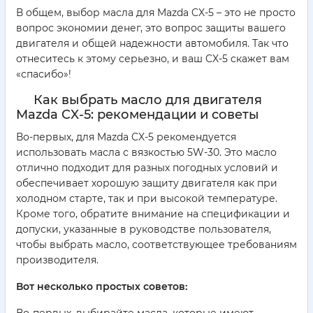
В общем, выбор масла для Mazda CX-5 – это не просто
вопрос экономии денег, это вопрос защиты вашего
двигателя и общей надежности автомобиля. Так что
отнеситесь к этому серьезно, и ваш CX-5 скажет вам
«спасибо»!
Как выбрать масло для двигателя
Mazda CX-5: рекомендации и советы
Во-первых, для Mazda CX-5 рекомендуется
использовать масла с вязкостью 5W-30. Это масло
отлично подходит для разных погодных условий и
обеспечивает хорошую защиту двигателя как при
холодном старте, так и при высокой температуре.
Кроме того, обратите внимание на спецификации и
допуски, указанные в руководстве пользователя,
чтобы выбрать масло, соответствующее требованиям
производителя.
Вот несколько простых советов: