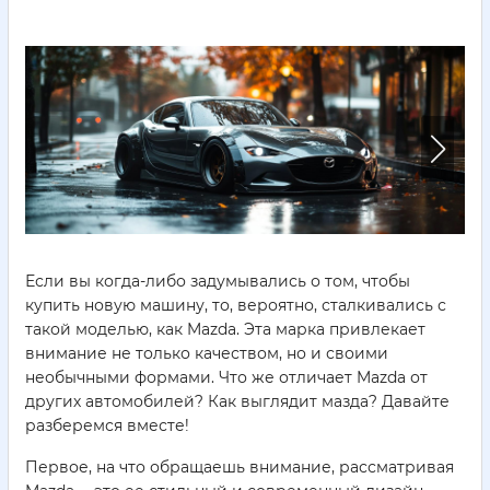
Если вы когда-либо задумывались о том, чтобы
купить новую машину, то, вероятно, сталкивались с
такой моделью, как Mazda. Эта марка привлекает
внимание не только качеством, но и своими
необычными формами. Что же отличает Mazda от
других автомобилей? Как выглядит мазда? Давайте
разберемся вместе!
Первое, на что обращаешь внимание, рассматривая