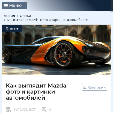
Меню
Главная
Статьи
Как выглядит Mazda: фото и картинки автомобилей
Статьи
Как выглядит Mazda:
Категории
фото и картинки
автомобилей
16 01 2025, 16:37
0