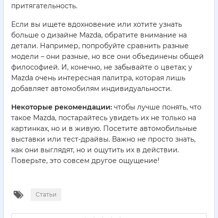
притягательность.
Если вы ищете вдохновение или хотите узнать
больше о дизайне Mazda, обратите внимание на
детали. Например, попробуйте сравнить разные
модели – они разные, но все они объединены общей
философией. И, конечно, не забывайте о цветах; у
Mazda очень интересная палитра, которая лишь
добавляет автомобилям индивидуальности.
Некоторые рекомендации:
чтобы лучше понять, что
такое Mazda, постарайтесь увидеть их не только на
картинках, но и в живую. Посетите автомобильные
выставки или тест-драйвы. Важно не просто знать,
как они выглядят, но и ощутить их в действии.
Поверьте, это совсем другое ощущение!
Статьи