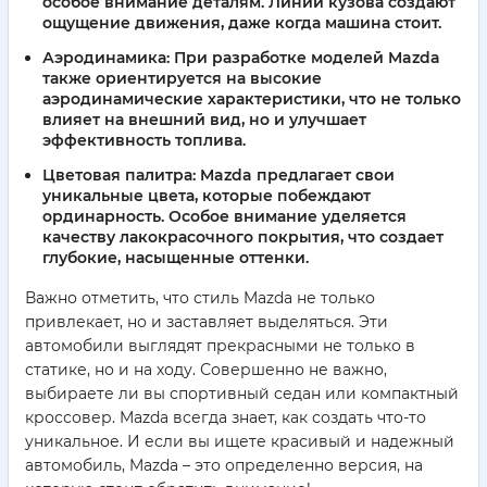
особое внимание деталям. Линии кузова создают
ощущение движения, даже когда машина стоит.
Аэродинамика:
При разработке моделей Mazda
также ориентируется на высокие
аэродинамические характеристики, что не только
влияет на внешний вид, но и улучшает
эффективность топлива.
Цветовая палитра:
Mazda предлагает свои
уникальные цвета, которые побеждают
ординарность. Особое внимание уделяется
качеству лакокрасочного покрытия, что создает
глубокие, насыщенные оттенки.
Важно отметить, что стиль Mazda не только
привлекает, но и заставляет выделяться. Эти
автомобили выглядят прекрасными не только в
статике, но и на ходу. Совершенно не важно,
выбираете ли вы спортивный седан или компактный
кроссовер. Mazda всегда знает, как создать что-то
уникальное. И если вы ищете красивый и надежный
автомобиль, Mazda – это определенно версия, на