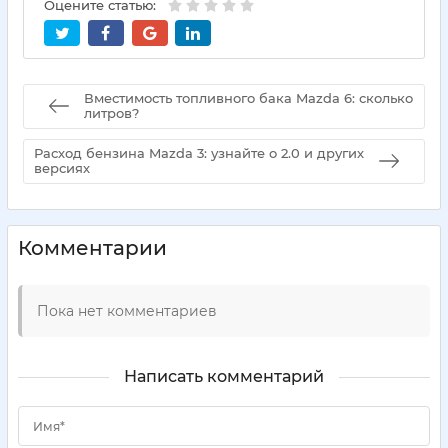
Оцените статью:
Вместимость топливного бака Mazda 6: сколько
литров?
Расход бензина Mazda 3: узнайте о 2.0 и других
версиях
Комментарии
Пока нет комментариев
Написать комментарий
Имя*