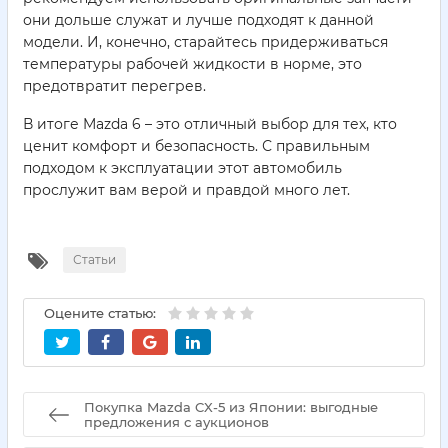
они дольше служат и лучше подходят к данной
модели. И, конечно, старайтесь придерживаться
температуры рабочей жидкости в норме, это
предотвратит перегрев.
В итоге Mazda 6 – это отличный выбор для тех, кто
ценит комфорт и безопасность. С правильным
подходом к эксплуатации этот автомобиль
прослужит вам верой и правдой много лет.
Статьи
Оцените статью:
Покупка Mazda CX-5 из Японии: выгодные
предложения с аукционов