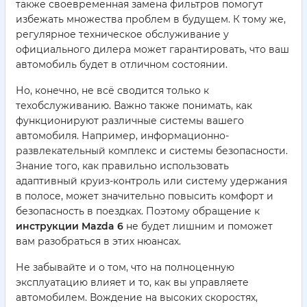
также своевременная замена фильтров помогут
избежать множества проблем в будущем. К тому же,
регулярное техническое обслуживание у
официального дилера может гарантировать, что ваш
автомобиль будет в отличном состоянии.
Но, конечно, не всё сводится только к
техобслуживанию. Важно также понимать, как
функционируют различные системы вашего
автомобиля. Например, информационно-
развлекательный комплекс и системы безопасности.
Знание того, как правильно использовать
адаптивный круиз-контроль или систему удержания
в полосе, может значительно повысить комфорт и
безопасность в поездках. Поэтому обращение к
инструкции Mazda 6
не будет лишним и поможет
вам разобраться в этих нюансах.
Не забывайте и о том, что на полноценную
эксплуатацию влияет и то, как вы управляете
автомобилем. Вождение на высоких скоростях,