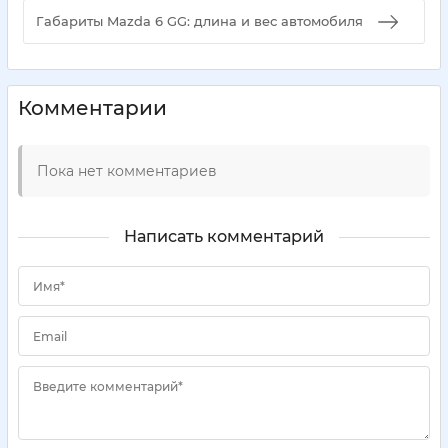
Габариты Mazda 6 GG: длина и вес автомобиля
Комментарии
Пока нет комментариев
Написать комментарий
Имя*
Email
Введите комментарий*