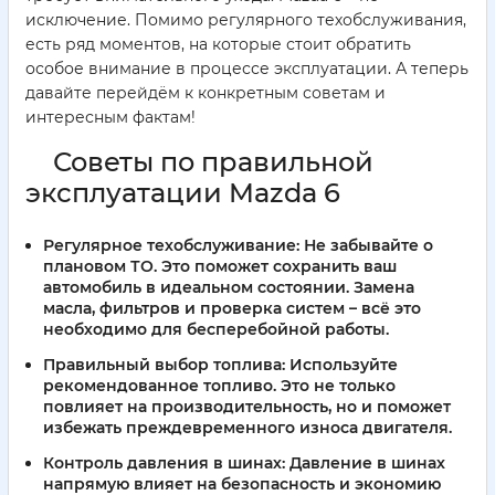
исключение. Помимо регулярного техобслуживания,
есть ряд моментов, на которые стоит обратить
особое внимание в процессе эксплуатации. А теперь
давайте перейдём к конкретным советам и
интересным фактам!
Советы по правильной
эксплуатации Mazda 6
Регулярное техобслуживание:
Не забывайте о
плановом ТО. Это поможет сохранить ваш
автомобиль в идеальном состоянии. Замена
масла, фильтров и проверка систем – всё это
необходимо для бесперебойной работы.
Правильный выбор топлива:
Используйте
рекомендованное топливо. Это не только
повлияет на производительность, но и поможет
избежать преждевременного износа двигателя.
Контроль давления в шинах:
Давление в шинах
напрямую влияет на безопасность и экономию