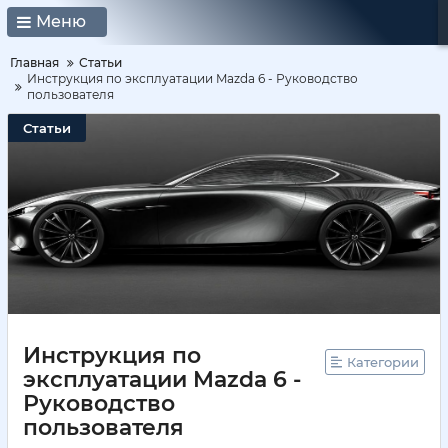
Меню
Главная
Статьи
Инструкция по эксплуатации Mazda 6 - Руководство
пользователя
Статьи
Инструкция по
Категории
эксплуатации Mazda 6 -
Руководство
пользователя