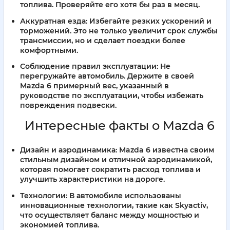
топлива. Проверяйте его хотя бы раз в месяц.
Аккуратная езда:
Избегайте резких ускорений и
торможений. Это не только увеличит срок службы
трансмиссии, но и сделает поездки более
комфортными.
Соблюдение правил эксплуатации:
Не
перегружайте автомобиль. Держите в своей
Mazda 6 примерный вес, указанный в
руководстве по эксплуатации, чтобы избежать
повреждения подвески.
Интересные факты о Mazda 6
Дизайн и аэродинамика:
Mazda 6 известна своим
стильным дизайном и отличной аэродинамикой,
которая помогает сократить расход топлива и
улучшить характеристики на дороге.
Технологии:
В автомобиле использованы
инновационные технологии, такие как Skyactiv,
что осуществляет баланс между мощностью и
экономией топлива.