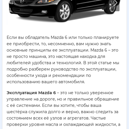
Если вы обладатель Mazda 6 или только планируете
ее приобрести, то, несомненно, вам нужно знать
основные принципы ее эксплуатации. Mazda 6 – это
не просто машина, это настоящая находка для
любителей удобства и технологий. В этой статье мы
подробно разберем руководство по эксплуатации,
особенности ухода и рекомендации по
использованию вашего автомобиля.
Эксплуатация Mazda 6
– это не только уверенное
управление на дороге, но и правильное обращение
с её системами. Если вы хотите, чтобы ваша
шестёрка служила долго и верно, важно следить за
состоянием всех её узлов и агрегатов. Частые
проверки уровня масла и охлаждающей жидкости, а