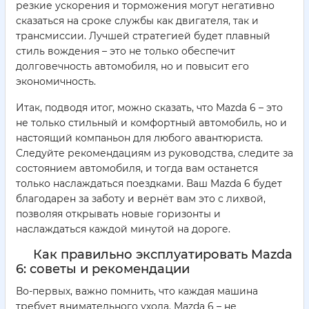
резкие ускорения и торможения могут негативно
сказаться на сроке службы как двигателя, так и
трансмиссии. Лучшей стратегией будет плавный
стиль вождения – это не только обеспечит
долговечность автомобиля, но и повысит его
экономичность.
Итак, подводя итог, можно сказать, что Mazda 6 – это
не только стильный и комфортный автомобиль, но и
настоящий компаньон для любого авантюриста.
Следуйте рекомендациям из руководства, следите за
состоянием автомобиля, и тогда вам останется
только наслаждаться поездками. Ваш Mazda 6 будет
благодарен за заботу и вернёт вам это с лихвой,
позволяя открывать новые горизонты и
наслаждаться каждой минутой на дороге.
Как правильно эксплуатировать Mazda
6: советы и рекомендации
Во-первых, важно помнить, что каждая машина
требует внимательного ухода. Mazda 6 – не