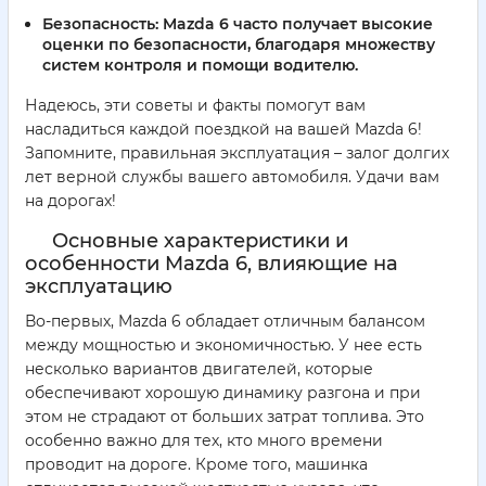
Безопасность:
Mazda 6 часто получает высокие
оценки по безопасности, благодаря множеству
систем контроля и помощи водителю.
Надеюсь, эти советы и факты помогут вам
насладиться каждой поездкой на вашей Mazda 6!
Запомните, правильная эксплуатация – залог долгих
лет верной службы вашего автомобиля. Удачи вам
на дорогах!
Основные характеристики и
особенности Mazda 6, влияющие на
эксплуатацию
Во-первых, Mazda 6 обладает отличным балансом
между мощностью и экономичностью. У нее есть
несколько вариантов двигателей, которые
обеспечивают хорошую динамику разгона и при
этом не страдают от больших затрат топлива. Это
особенно важно для тех, кто много времени
проводит на дороге. Кроме того, машинка