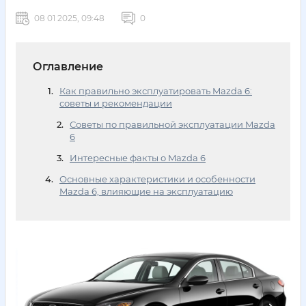
08 01 2025, 09:48
0
Оглавление
Как правильно эксплуатировать Mazda 6:
советы и рекомендации
Советы по правильной эксплуатации Mazda
6
Интересные факты о Mazda 6
Основные характеристики и особенности
Mazda 6, влияющие на эксплуатацию