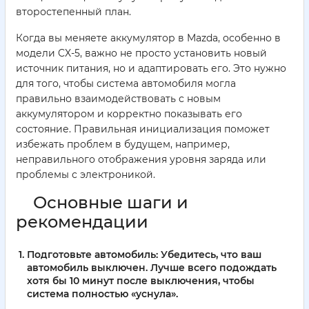
второстепенный план.
Когда вы меняете аккумулятор в Mazda, особенно в
модели CX-5, важно не просто установить новый
источник питания, но и адаптировать его. Это нужно
для того, чтобы система автомобиля могла
правильно взаимодействовать с новым
аккумулятором и корректно показывать его
состояние. Правильная инициализация поможет
избежать проблем в будущем, например,
неправильного отображения уровня заряда или
проблемы с электроникой.
Основные шаги и
рекомендации
Подготовьте автомобиль:
Убедитесь, что ваш
автомобиль выключен. Лучше всего подождать
хотя бы 10 минут после выключения, чтобы
система полностью «уснула».