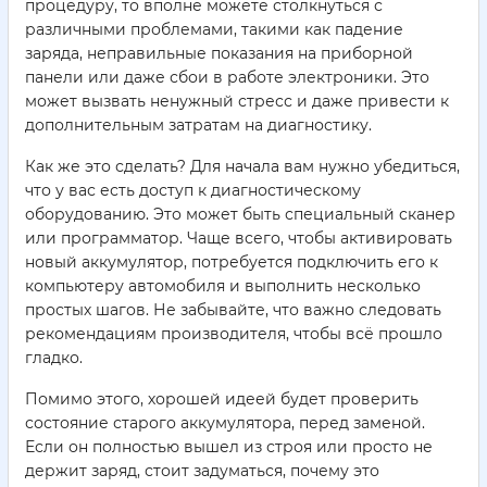
процедуру, то вполне можете столкнуться с
различными проблемами, такими как падение
заряда, неправильные показания на приборной
панели или даже сбои в работе электроники. Это
может вызвать ненужный стресс и даже привести к
дополнительным затратам на диагностику.
Как же это сделать? Для начала вам нужно убедиться,
что у вас есть доступ к диагностическому
оборудованию. Это может быть специальный сканер
или программатор. Чаще всего, чтобы активировать
новый аккумулятор, потребуется подключить его к
компьютеру автомобиля и выполнить несколько
простых шагов. Не забывайте, что важно следовать
рекомендациям производителя, чтобы всё прошло
гладко.
Помимо этого, хорошей идеей будет проверить
состояние старого аккумулятора, перед заменой.
Если он полностью вышел из строя или просто не
держит заряд, стоит задуматься, почему это