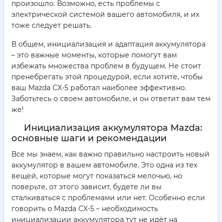
произошло. Возможно, есть проблемы с
электрической системой вашего автомобиля, и их
тоже следует решать.
В общем, инициализация и адаптация аккумулятора
– это важные моменты, которые помогут вам
избежать множества проблем в будущем. Не стоит
пренебрегать этой процедурой, если хотите, чтобы
ваш Mazda CX-5 работал наиболее эффективно.
Заботьтесь о своем автомобиле, и он ответит вам тем
же!
Инициализация аккумулятора Mazda:
основные шаги и рекомендации
Все мы знаем, как важно правильно настроить новый
аккумулятор в вашем автомобиле. Это одна из тех
вещей, которые могут показаться мелочью, но
поверьте, от этого зависит, будете ли вы
сталкиваться с проблемами или нет. Особенно если
говорить о Mazda CX-5 – необходимость
инициализации аккумулятора тут не идёт на