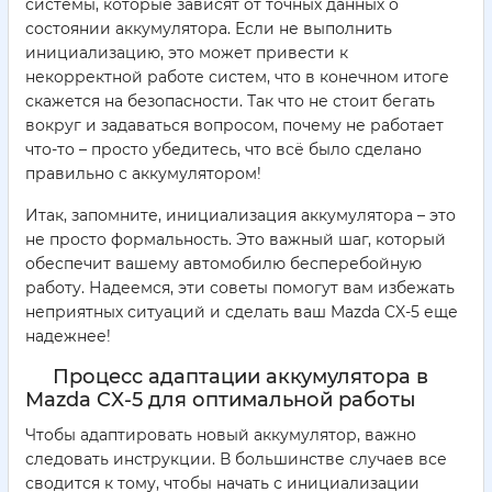
системы, которые зависят от точных данных о
состоянии аккумулятора. Если не выполнить
инициализацию, это может привести к
некорректной работе систем, что в конечном итоге
скажется на безопасности. Так что не стоит бегать
вокруг и задаваться вопросом, почему не работает
что-то – просто убедитесь, что всё было сделано
правильно с аккумулятором!
Итак, запомните, инициализация аккумулятора – это
не просто формальность. Это важный шаг, который
обеспечит вашему автомобилю бесперебойную
работу. Надеемся, эти советы помогут вам избежать
неприятных ситуаций и сделать ваш Mazda CX-5 еще
надежнее!
Процесс адаптации аккумулятора в
Mazda CX-5 для оптимальной работы
Чтобы адаптировать новый аккумулятор, важно
следовать инструкции. В большинстве случаев все
сводится к тому, чтобы начать с инициализации