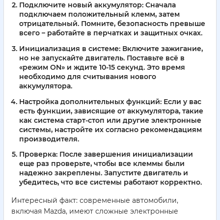
Подключите новый аккумулятор:
Сначала
подключаем положительный клемм, затем
отрицательный. Помните, безопасность превыше
всего – работайте в перчатках и защитных очках.
Инициализация в системе:
Включите зажигание,
но не запускайте двигатель. Поставьте всё в
«режим ON» и ждите 10-15 секунд. Это время
необходимо для считывания нового
аккумулятора.
Настройка дополнительных функций:
Если у вас
есть функции, зависящие от аккумулятора, такие
как система старт-стоп или другие электронные
системы, настройте их согласно рекомендациям
производителя.
Проверка:
После завершения инициализации
еще раз проверьте, чтобы все клеммы были
надежно закреплены. Запустите двигатель и
убедитесь, что все системы работают корректно.
Интересный факт: современные автомобили,
включая Mazda, имеют сложные электронные