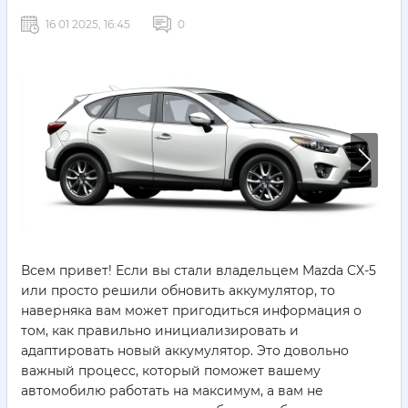
16 01 2025, 16:45
0
Всем привет! Если вы стали владельцем Mazda CX-5
или просто решили обновить аккумулятор, то
наверняка вам может пригодиться информация о
том, как правильно инициализировать и
адаптировать новый аккумулятор. Это довольно
важный процесс, который поможет вашему
автомобилю работать на максимум, а вам не