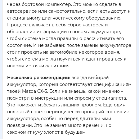
через бортовой компьютер. Это можно сделать в
автосервисе или самостоятельно, если есть доступ к
специальному диагностическому оборудованию.
Процесс включает в себя сброс настроек и
обновление информации о новом аккумуляторе,
чтобы система могла правильно рассчитывать его
состояние. И не забывай: после замены аккумулятора
стоит проехать на автомобиле некоторое время,
чтобы система могла поучиться и адаптироваться к
новому источнику питания.
Несколько рекомендаций:
всегда выбирай
аккумулятор, который соответствует спецификациям
твоей Mazda CX-5. Если не знаешь, какой именно –
посмотри в инструкции или спроси у специалиста.
Это поможет избежать лишних проблем. Еще один
полезный совет: периодически проверяй состояние
аккумулятора, особенно перед длительными
поездками. Это не займет много времени, но
сэкономит кучу хлопот в будущем.