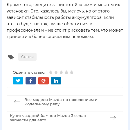
Кроме того, следите за чистотой клемм и местом их
установки. Это, казалось бы, мелочь, но от этого
зависит стабильность работы аккумулятора. Если
что-то будет не так, лучше обратиться к
профессионалам – не стоит рисковать тем, что может
привести к более серьезным поломкам.
Статьи
Оцените статью:
Все модели Mazda по поколениям и
модельному ряду
Купить задний бампер Mazda 3 седан -
запчасти для авто