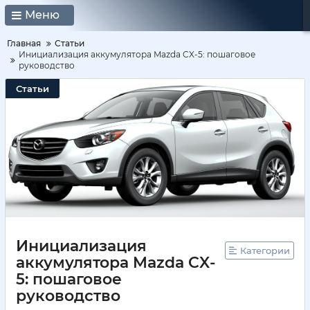
Меню
Главная
Статьи
Инициализация аккумулятора Mazda CX-5: пошаговое
руководство
Статьи
Инициализация
Категории
аккумулятора Mazda CX-
5: пошаговое
руководство