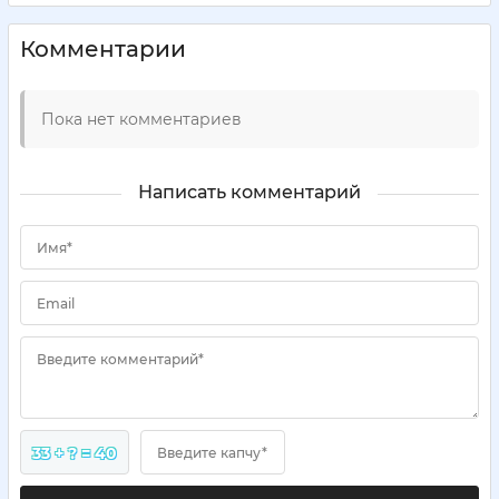
Комментарии
Пока нет комментариев
Написать комментарий
Имя*
Email
Введите комментарий*
33 + ? = 40
Введите капчу*