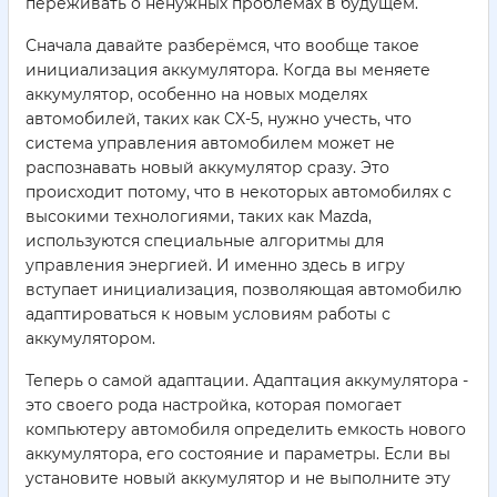
переживать о ненужных проблемах в будущем.
Сначала давайте разберёмся, что вообще такое
инициализация аккумулятора. Когда вы меняете
аккумулятор, особенно на новых моделях
автомобилей, таких как CX-5, нужно учесть, что
система управления автомобилем может не
распознавать новый аккумулятор сразу. Это
происходит потому, что в некоторых автомобилях с
высокими технологиями, таких как Mazda,
используются специальные алгоритмы для
управления энергией. И именно здесь в игру
вступает инициализация, позволяющая автомобилю
адаптироваться к новым условиям работы с
аккумулятором.
Теперь о самой адаптации. Адаптация аккумулятора -
это своего рода настройка, которая помогает
компьютеру автомобиля определить емкость нового
аккумулятора, его состояние и параметры. Если вы
установите новый аккумулятор и не выполните эту