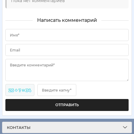
Пока нет комментариев
Написать комментарий
Имя*
Email
Введите комментарий*
26 + ? = 34
Введите капчу*
ОТПРАВИТЬ
КОНТАКТЫ