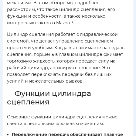
механизма. В этом обзоре мы подробнее
рассмотрим, что такое цилиндр сцепления, его
функции и особенности, а также несколько
интересных фактов о Mazda 3.
Цилиндр сцепления работает с гидравлической
системой, что делает управление сцеплением
простым и удобным. Когда вы нажимаете на педаль
сцепления, поршень в главном цилиндре сжимает
тормозную жидкость, которая передает силу на
рабочий цилиндр, активируя сцепление. Это
позволяет переключать передачи без лишних
усилий и нежелательных рывков.
Функции цилиндра
сцепления
Основные функции цилиндра сцепления можно
свести к нескольким ключевым моментам:
Переключение передач:
обеспечивает плавное