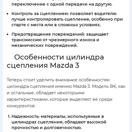
переключение с одной передачи на другую.
Контроль за сцеплением:
позволяет водителю
лучше контролировать сцепление, особенно при
старте с места или в сложных условиях.
Предотвращение повреждений:
защищает
трансмиссию от чрезмерного износа и
механических повреждений.
Особенности цилиндра
сцепления Mazda 3
Теперь стоит уделить внимание особенностям
цилиндра сцепления именно Mazda 3. Модель BK, как
и остальные, обладает некоторыми
характеристиками, которые выделяют её среди
конкурентов.
Надежность:
материалы, используемые в
цилиндрах сцепления, обладают высокой
прочностью и долговечностью.