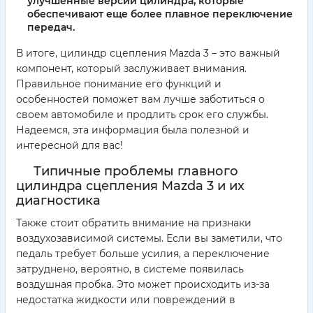
улучшенные версии цилиндра, которые
обеспечивают еще более плавное переключение
передач.
В итоге, цилиндр сцепления Mazda 3 – это важный
компонент, который заслуживает внимания.
Правильное понимание его функций и
особенностей поможет вам лучше заботиться о
своем автомобиле и продлить срок его службы.
Надеемся, эта информация была полезной и
интересной для вас!
Типичные проблемы главного
цилиндра сцепления Mazda 3 и их
диагностика
Также стоит обратить внимание на признаки
воздухозависимой системы. Если вы заметили, что
педаль требует больше усилия, а переключение
затруднено, вероятно, в системе появилась
воздушная пробка. Это может происходить из-за
недостатка жидкости или повреждений в