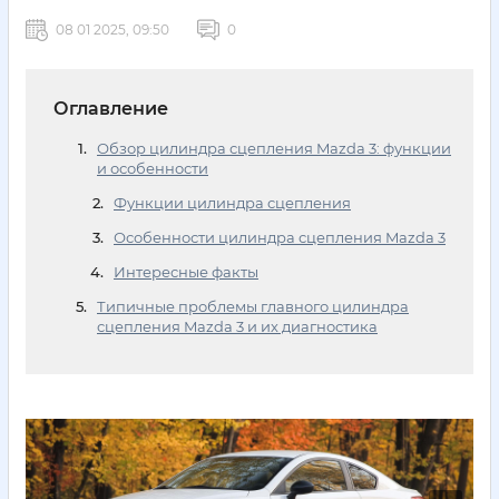
08 01 2025, 09:50
0
Оглавление
Обзор цилиндра сцепления Mazda 3: функции
и особенности
Функции цилиндра сцепления
Особенности цилиндра сцепления Mazda 3
Интересные факты
Типичные проблемы главного цилиндра
сцепления Mazda 3 и их диагностика