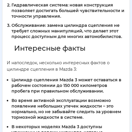
Гидравлическая система:
новая конструкция
позволяет достигать большей чувствительности и
точности управления.
Обслуживание:
замена цилиндра сцепления не
требует сложных манипуляций, что делает этот
процесс доступным для многих автомобилистов.
Интересные факты
И напоследок, несколько интересных фактов о
цилиндре сцепления в Mazda 3:
Цилиндр сцепления Mazda 3 может оставаться в
рабочем состоянии до 150 000 километров
пробега при правильном обслуживании.
Во время активной эксплуатации возможно
появление небольших утечек жидкости – это
нормально, но не забывайте следить за уровнем
тормозной жидкости в системе.
В некоторых моделях Mazda 3 доступны