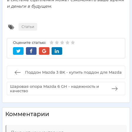
и деньги в будущем.
Статьи
Оцените статью:
Поддон Mazda 3 BK - купить поддон для Mazda
Шаровая опора Mazda 6 GH - надежность и
качество
Комментарии