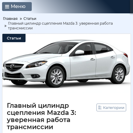
Меню
Главная
Статьи
Главный цилиндр сцепления Mazda 3: уверенная работа
трансмиссии
Статьи
Главный цилиндр
Категории
сцепления Mazda 3:
уверенная работа
трансмиссии