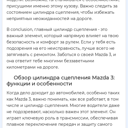
присущими именно этому кузову. Важно следить за
состоянием цилиндра сцепления, чтобы избежать
неприятных неожиданностей на дороге.
В conclusion, главный цилиндр сцепления - это
важный элемент, который напрямую влияет на твою
безопасность и комфорт за рулем. Если у тебя есть
подозрения на его неисправность, лучше всего не
затягивать с ремонтом. Заботься о своей Mazda 3, и
она ответит тебе многими беззаветными
километрами на дороге.
Обзор цилиндра сцепления Mazda 3:
функции и особенности
Когда дело доходит до автомобилей, особенно таких
как Mazda 3, важно понимать, как все работает, в том
числе и цилиндр сцепления. Многие водители даже
не подозревают, насколько важен этот элемент. Он
играет ключевую роль в трансмиссии, обеспечивая
плавное переключение передач и защиту самого