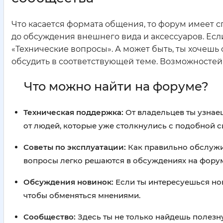
Что касается формата общения, то форум имеет с
до обсуждения внешнего вида и аксессуаров. Есл
«Технические вопросы». А может быть, ты хочешь 
обсудить в соответствующей теме. Возможностей
Что можно найти на форуме?
Техническая поддержка:
От владельцев ты узнае
от людей, которые уже столкнулись с подобной си
Советы по эксплуатации:
Как правильно обслужив
вопросы легко решаются в обсуждениях на фору
Обсуждения новинок:
Если ты интересуешься но
чтобы обменяться мнениями.
Сообщество:
Здесь ты не только найдешь полезн