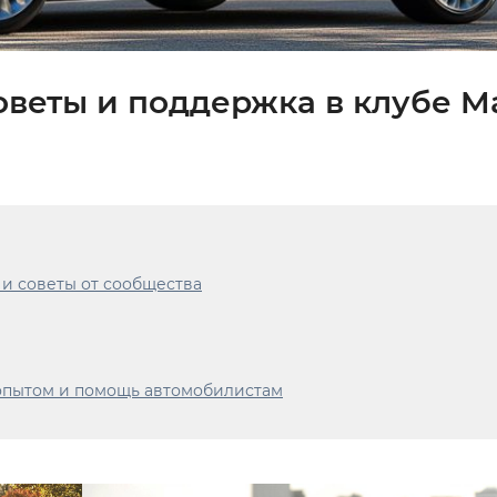
оветы и поддержка в клубе M
 и советы от сообщества
 опытом и помощь автомобилистам