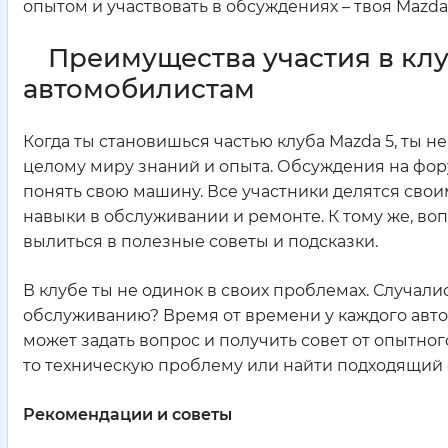
опытом и участвовать в обсуждениях – твоя Mazda
Преимущества участия в кл
автомобилистам
Когда ты становишься частью клуба Mazda 5, ты н
целому миру знаний и опыта. Обсуждения на фо
понять свою машину. Все участники делятся свои
навыки в обслуживании и ремонте. К тому же, воп
вылиться в полезные советы и подсказки.
В клубе ты не одинок в своих проблемах. Случали
обслуживанию? Время от времени у каждого автом
может задать вопрос и получить совет от опытног
то техническую проблему или найти подходящий 
Рекомендации и советы