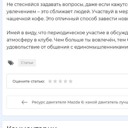
Не стесняйся задавать вопросы, даже если кажут
увлечением – это сближает людей. Участвуй в мер
чашечкой кофе. Это отличный способ завести новы
Имей в виду, что периодическое участие в обсужд
атмосферу в клубе. Чем больше ты вовлечён, тем 
удовольствие от общения с единомышленниками
Статьи
Оцените статью:
Ресурс двигателя Mazda 6: какой двигатель луч