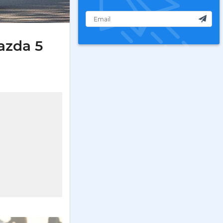
azda 5