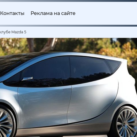
Контакты
Реклама на сайте
клубе Mazda 5