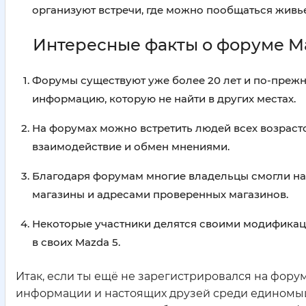
организуют встречи, где можно пообщаться живье
Интересные факты о форуме M
Форумы существуют уже более 20 лет и по-прежн
информацию, которую не найти в других местах.
На форумах можно встретить людей всех возрасто
взаимодействие и обмен мнениями.
Благодаря форумам многие владельцы смогли най
магазины и адресами проверенных магазинов.
Некоторые участники делятся своими модификац
в своих Mazda 5.
Итак, если ты ещё не зарегистрировался на форум
информации и настоящих друзей среди единомыш