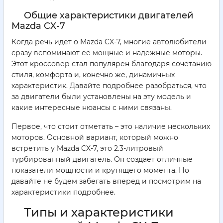
Общие характеристики двигателей
Mazda CX-7
Когда речь идет о Mazda CX-7, многие автолюбители
сразу вспоминают её мощные и надежные моторы.
Этот кроссовер стал популярен благодаря сочетанию
стиля, комфорта и, конечно же, динамичных
характеристик. Давайте подробнее разобраться, что
за двигатели были установлены на эту модель и
какие интересные нюансы с ними связаны.
Первое, что стоит отметать – это наличие нескольких
моторов. Основной вариант, который можно
встретить у Mazda CX-7, это 2.3-литровый
турбированный двигатель. Он создает отличные
показатели мощности и крутящего момента. Но
давайте не будем забегать вперед и посмотрим на
характеристики подробнее.
Типы и характеристики