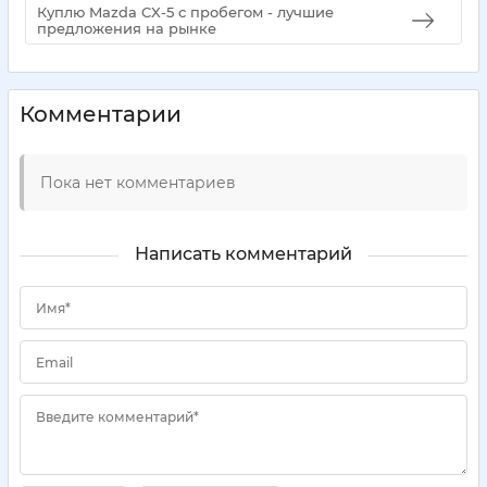
Куплю Mazda CX-5 с пробегом - лучшие
предложения на рынке
Комментарии
Пока нет комментариев
Написать комментарий
Имя*
Email
Введите комментарий*