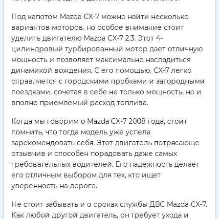
Под капотом Mazda CX-7 можно найти несколько
вариантов моторов, но особое внимание стоит
уделить двигателю Mazda CX-7 2.3. Этот 4-
цилиндровый турбированный мотор дает отличную
мощность и позволяет максимально насладиться
динамикой вождения. С его помощью, CX-7 легко
справляется с городскими пробками и загородными
поездками, сочетая в себе не только мощность, но и
вполне приемлемый расход топлива.
Когда мы говорим о Mazda CX-7 2008 года, стоит
помнить, что тогда модель уже успела
зарекомендовать себя. Этот двигатель потрясающе
отзывчив и способен порадовать даже самых
требовательных водителей. Его надежность делает
его отличным выбором для тех, кто ищет
уверенность на дороге.
Не стоит забывать и о сроках службы ДВС Mazda CX-7.
Как любой другой двигатель, он требует ухода и