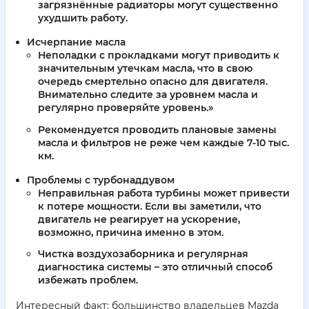
загрязнённые радиаторы могут существенно
ухудшить работу.
Исчерпание масла
Неполадки с прокладками могут приводить к
значительным утечкам масла, что в свою
очередь смертельно опасно для двигателя.
Внимательно следите за уровнем масла и
регулярно проверяйте уровень.»
Рекомендуется проводить плановые замены
масла и фильтров не реже чем каждые 7-10 тыс.
км.
Проблемы с турбонаддувом
Неправильная работа турбины может привести
к потере мощности. Если вы заметили, что
двигатель не реагирует на ускорение,
возможно, причина именно в этом.
Чистка воздухозаборника и регулярная
диагностика системы – это отличный способ
избежать проблем.
Интересный факт: большинство владельцев Mazda