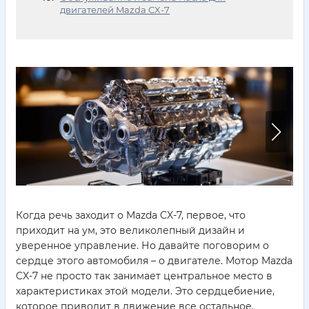
двигателей Mazda CX-7
Когда речь заходит о Mazda CX-7, первое, что
приходит на ум, это великолепный дизайн и
уверенное управление. Но давайте поговорим о
сердце этого автомобиля – о двигателе. Мотор Mazda
CX-7 не просто так занимает центральное место в
характеристиках этой модели. Это сердцебиение,
которое приводит в движение все остальное.