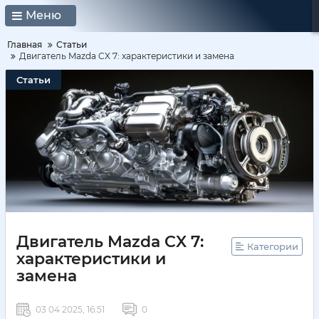
Меню
Главная
Статьи
Двигатель Mazda CX 7: характеристики и замена
Статьи
Двигатель Mazda CX 7:
Категории
характеристики и
замена
03 04 2025, 16:51
0