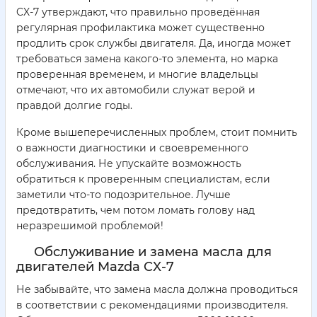
CX-7 утверждают, что правильно проведённая
регулярная профилактика может существенно
продлить срок службы двигателя. Да, иногда может
требоваться замена какого-то элемента, но марка
проверенная временем, и многие владельцы
отмечают, что их автомобили служат верой и
правдой долгие годы.
Кроме вышеперечисленных проблем, стоит помнить
о важности диагностики и своевременного
обслуживания. Не упускайте возможность
обратиться к проверенным специалистам, если
заметили что-то подозрительное. Лучше
предотвратить, чем потом ломать голову над
неразрешимой проблемой!
Обслуживание и замена масла для
двигателей Mazda CX-7
Не забывайте, что замена масла должна проводиться
в соответствии с рекомендациями производителя.