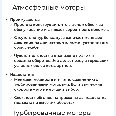
Атмосферные моторы
Преимущества:
Простота конструкции, что в целом облегчает
обслуживание и снижает вероятность поломок.
Отсутствие турбонаддува означает меньшее
давление на двигатель, что может увеличивать
срок службы.
Чувствительность в диапазоне низких и
средних оборотов. Это делает езду в городских
условиях более комфортной.
Недостатки:
Меньшая мощность и тяга по сравнению с
турбированными моторами. Если вам нужна
скорость – это не лучший выбор.
Сложность обгонов на трассе из-за недостатка
подхвата на высоких оборотах.
Турбированные моторы