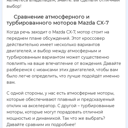
выбор!
Сравнение атмосферного и
турбированного моторов Mazda CX-7
Когда речь заходит о Mazda CX-7, мотор стоит на
переднем плане обсуждений. Этот кроссовер
действительно имеет несколько вариантов
двигателей, и выбор между атмосферным и
турбированным вариантом может существенно
повлиять на ваше впечатление от вождения. Давайте
разберемся с нюансами этих двигателей, чтобы вам
было легче определить, что лучше подойдёт именно
вам.
С одной стороны, у нас есть атмосферные моторы,
которые обеспечивают плавный и предсказуемый
отклик на акселератор. С другой – турбированные
моторы, которые могут порадовать отличной
мощностью и динамикой. Так что же выбрать?
Давайте сравним их подробнее!