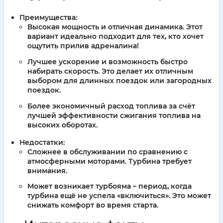
Преимущества:
Высокая мощность и отличная динамика. Этот
вариант идеально подходит для тех, кто хочет
ощутить прилив адреналина!
Лучшее ускорение и возможность быстро
набирать скорость. Это делает их отличным
выбором для длинных поездок или загородных
поездок.
Более экономичный расход топлива за счёт
лучшей эффективности сжигания топлива на
высоких оборотах.
Недостатки:
Сложнее в обслуживании по сравнению с
атмосферными моторами. Турбина требует
внимания.
Может возникает турбояма – период, когда
турбина ещё не успела «включиться». Это может
снижать комфорт во время старта.