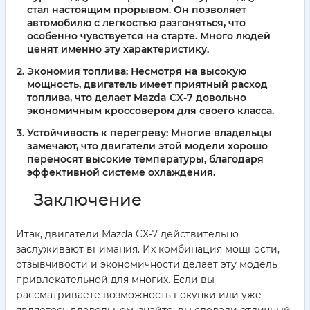
стал настоящим прорывом. Он позволяет
автомобилю с легкостью разгоняться, что
особенно чувствуется на старте. Много людей
ценят именно эту характеристику.
Экономия топлива:
Несмотря на высокую
мощность, двигатель имеет приятный расход
топлива, что делает Mazda CX-7 довольно
экономичным кроссовером для своего класса.
Устойчивость к перегреву:
Многие владельцы
замечают, что двигатели этой модели хорошо
переносят высокие температуры, благодаря
эффективной системе охлаждения.
Заключение
Итак, двигатели Mazda CX-7 действительно
заслуживают внимания. Их комбинация мощности,
отзывчивости и экономичности делает эту модель
привлекательной для многих. Если вы
рассматриваете возможность покупки или уже
являетесь владельцем, знайте: вы сделали отличный