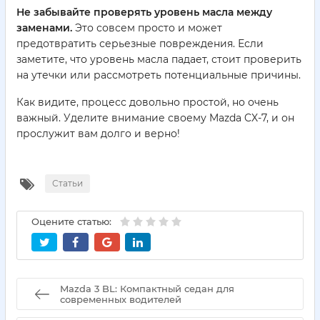
Не забывайте проверять уровень масла между
заменами.
Это совсем просто и может
предотвратить серьезные повреждения. Если
заметите, что уровень масла падает, стоит проверить
на утечки или рассмотреть потенциальные причины.
Как видите, процесс довольно простой, но очень
важный. Уделите внимание своему Mazda CX-7, и он
прослужит вам долго и верно!
Статьи
Оцените статью:
Mazda 3 BL: Компактный седан для
современных водителей