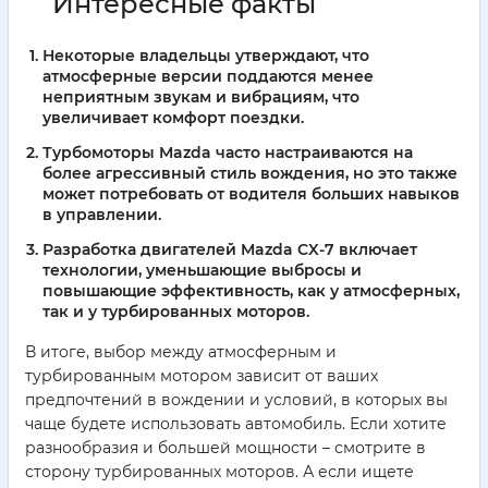
Интересные факты
Некоторые владельцы утверждают, что
атмосферные версии поддаются менее
неприятным звукам и вибрациям, что
увеличивает комфорт поездки.
Турбомоторы Mazda часто настраиваются на
более агрессивный стиль вождения, но это также
может потребовать от водителя больших навыков
в управлении.
Разработка двигателей Mazda CX-7 включает
технологии, уменьшающие выбросы и
повышающие эффективность, как у атмосферных,
так и у турбированных моторов.
В итоге, выбор между атмосферным и
турбированным мотором зависит от ваших
предпочтений в вождении и условий, в которых вы
чаще будете использовать автомобиль. Если хотите
разнообразия и большей мощности – смотрите в
сторону турбированных моторов. А если ищете