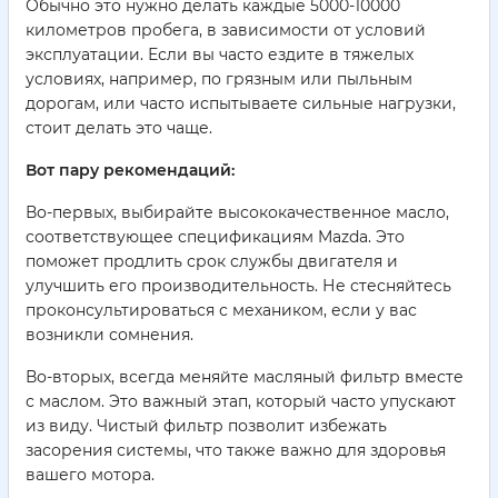
Обычно это нужно делать каждые 5000-10000
километров пробега, в зависимости от условий
эксплуатации. Если вы часто ездите в тяжелых
условиях, например, по грязным или пыльным
дорогам, или часто испытываете сильные нагрузки,
стоит делать это чаще.
Вот пару рекомендаций:
Во-первых, выбирайте высококачественное масло,
соответствующее спецификациям Mazda. Это
поможет продлить срок службы двигателя и
улучшить его производительность. Не стесняйтесь
проконсультироваться с механиком, если у вас
возникли сомнения.
Во-вторых, всегда меняйте масляный фильтр вместе
с маслом. Это важный этап, который часто упускают
из виду. Чистый фильтр позволит избежать
засорения системы, что также важно для здоровья
вашего мотора.