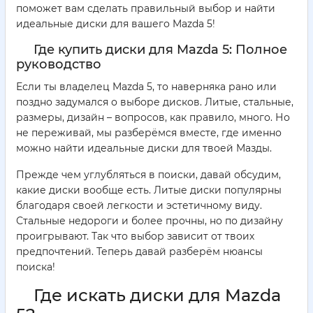
поможет вам сделать правильный выбор и найти
идеальные диски для вашего Mazda 5!
Где купить диски для Mazda 5: Полное
руководство
Если ты владелец Mazda 5, то наверняка рано или
поздно задумался о выборе дисков. Литые, стальные,
размеры, дизайн – вопросов, как правило, много. Но
не переживай, мы разберёмся вместе, где именно
можно найти идеальные диски для твоей Мазды.
Прежде чем углубляться в поиски, давай обсудим,
какие диски вообще есть. Литые диски популярны
благодаря своей легкости и эстетичному виду.
Стальные недороги и более прочны, но по дизайну
проигрывают. Так что выбор зависит от твоих
предпочтений. Теперь давай разберём нюансы
поиска!
Где искать диски для Mazda