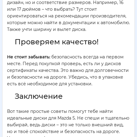
дизайн, но и соответствие размеров. Например, 16
или 17 дюймов – что выбрать? Тут стоит
ориентироваться на рекомендации производителя,
которые можно найти в документации к автомобилю.
Также учти ширину и вылет диска.
Проверяем качество!
Не стоит забывать:
безопасность всегда на первом
месте. Перед покупкой проверь, есть ли у дисков
сертификаты качества. Это важно для долговечности
и безопасности на дороге. Убедись, что в упаковке
есть всё необходимое для установки.
Заключение
Вот такие простые советы помогут тебе найти
идеальные диски для Mazda 5. Не спеши и тщательно
выбирай, ведь диски – это не только внешний вид,
но и твоё спокойствие и безопасность на дороге.