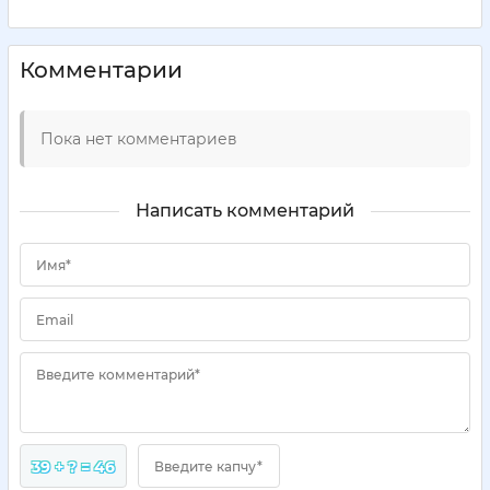
Комментарии
Пока нет комментариев
Написать комментарий
Имя*
Email
Введите комментарий*
39 + ? = 46
Введите капчу*