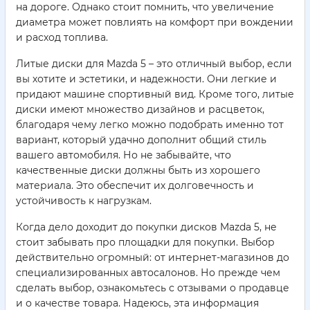
на дороге. Однако стоит помнить, что увеличение
диаметра может повлиять на комфорт при вождении
и расход топлива.
Литые диски для Mazda 5 – это отличный выбор, если
вы хотите и эстетики, и надежности. Они легкие и
придают машине спортивный вид. Кроме того, литые
диски имеют множество дизайнов и расцветок,
благодаря чему легко можно подобрать именно тот
вариант, который удачно дополнит общий стиль
вашего автомобиля. Но не забывайте, что
качественные диски должны быть из хорошего
материала. Это обеспечит их долговечность и
устойчивость к нагрузкам.
Когда дело доходит до покупки дисков Mazda 5, не
стоит забывать про площадки для покупки. Выбор
действительно огромный: от интернет-магазинов до
специализированных автосалонов. Но прежде чем
сделать выбор, ознакомьтесь с отзывами о продавце
и о качестве товара. Надеюсь, эта информация