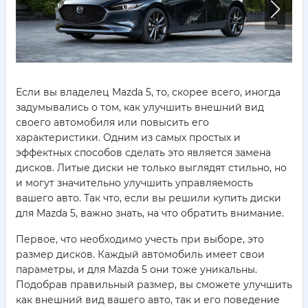
Если вы владелец Mazda 5, то, скорее всего, иногда
задумывались о том, как улучшить внешний вид
своего автомобиля или повысить его
характеристики. Одним из самых простых и
эффектных способов сделать это является замена
дисков. Литые диски не только выглядят стильно, но
и могут значительно улучшить управляемость
вашего авто. Так что, если вы решили купить диски
для Mazda 5, важно знать, на что обратить внимание.
Первое, что необходимо учесть при выборе, это
размер дисков. Каждый автомобиль имеет свои
параметры, и для Mazda 5 они тоже уникальны.
Подобрав правильный размер, вы сможете улучшить
как внешний вид вашего авто, так и его поведение