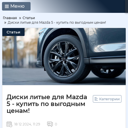
Меню
Главная
Статьи
Диски литые для Mazda 5 - купить по выгодным ценам!
Статьи
Диски литые для Mazda
Категории
5 - купить по выгодным
ценам!
18 12 2024, 11:29
0