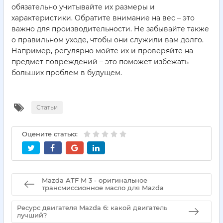
обязательно учитывайте их размеры и
характеристики. Обратите внимание на вес – это
важно для производительности. Не забывайте также
о правильном уходе, чтобы они служили вам долго.
Например, регулярно мойте их и проверяйте на
предмет повреждений – это поможет избежать
больших проблем в будущем.
Статьи
Оцените статью:
Mazda ATF M 3 - оригинальное
трансмиссионное масло для Mazda
Ресурс двигателя Mazda 6: какой двигатель
лучший?