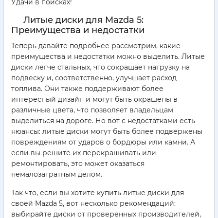
Удачи в поисках!
Литые диски для Mazda 5:
Преимущества и недостатки
Теперь давайте подробнее рассмотрим, какие
преимущества и недостатки можно выделить. Литые
диски легче стальных, что сокращает нагрузку на
подвеску и, соответственно, улучшает расход
топлива. Они также поддерживают более
интересный дизайн и могут быть окрашены в
различные цвета, что позволяет владельцам
выделиться на дороге. Но вот с недостатками есть
нюансы: литые диски могут быть более подвержены
повреждениям от ударов о бордюры или камни. А
если вы решите их перекрашивать или
ремонтировать, это может оказаться
немалозатратным делом.
Так что, если вы хотите купить литые диски для
своей Mazda 5, вот несколько рекомендаций:
выбирайте диски от проверенных производителей,