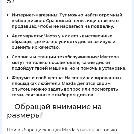
5?
Интернет-магазины:
Тут можно найти огромный
выбор дисков. Сравнивай цены, ищи отзывы о
продавцах, чтобы не нарваться на подделку.
Автомаркеты:
Часто у них есть выставочные
образцы, где можно увидеть диски вживую и
оценить их качество.
Сервисы и станции техобслуживания:
Мастера
могут не только посоветовать, какие диски
подойдут твоей машине, но и помочь в установке.
Форумы и сообщества:
На специализированных
площадках любители Mazda делятся своим
опытом. Можно задать вопрос или посмотреть
темы, связанные с выбором дисков.
Обращай внимание на
размеры!
При выборе дисков для Mazda 5 важен не только