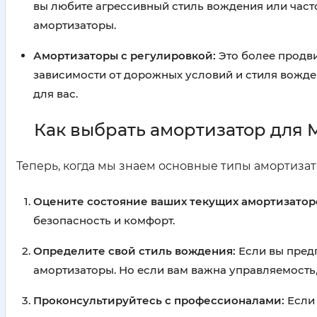
вы любите агрессивный стиль вождения или часто
амортизаторы.
Амортизаторы с регулировкой:
Это более продви
зависимости от дорожных условий и стиля вожден
для вас.
Как выбрать амортизатор для 
Теперь, когда мы знаем основные типы амортизат
Оцените состояние ваших текущих амортизатор
безопасность и комфорт.
Определите свой стиль вождения:
Если вы предп
амортизаторы. Но если вам важна управляемость
Проконсультируйтесь с профессионалами:
Если 