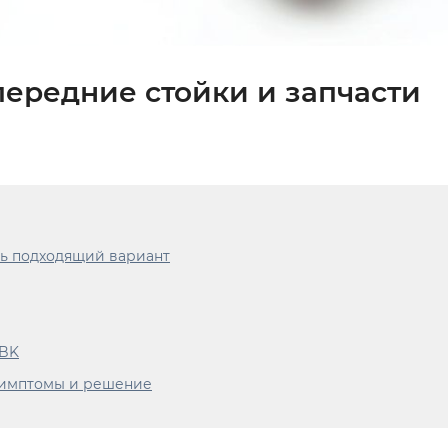
передние стойки и запчасти
ть подходящий вариант
 BK
симптомы и решение