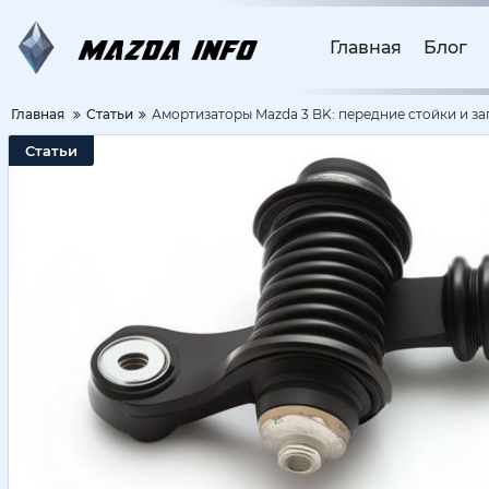
Главная
Блог
Главная
Статьи
Амортизаторы Mazda 3 BK: передние стойки и за
Статьи