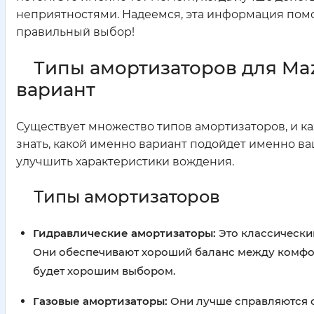
неприятностями. Надеемся, эта информация помо
правильный выбор!
Типы амортизаторов для Maz
вариант
Существует множество типов амортизаторов, и к
знать, какой именно вариант подойдет именно ва
улучшить характеристики вождения.
Типы амортизаторов
Гидравлические амортизаторы:
Это классически
Они обеспечивают хороший баланс между комфор
будет хорошим выбором.
Газовые амортизаторы:
Они лучше справляются с