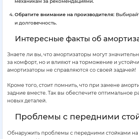
механикам за рекомендациями.
Обратите внимание на производителя:
Выбирайт
и долговечность.
Интересные факты об амортиза
Знаете ли вы, что амортизаторы могут значитель
за комфорт, но и влияют на торможение и устойч
амортизаторы не справляются со своей задачей!
Кроме того, стоит помнить, что при замене амор
задние вместе. Так вы обеспечите оптимальное р
новых деталей.
Проблемы с передними стой
Обнаружить проблемы с передними стойками на Ma