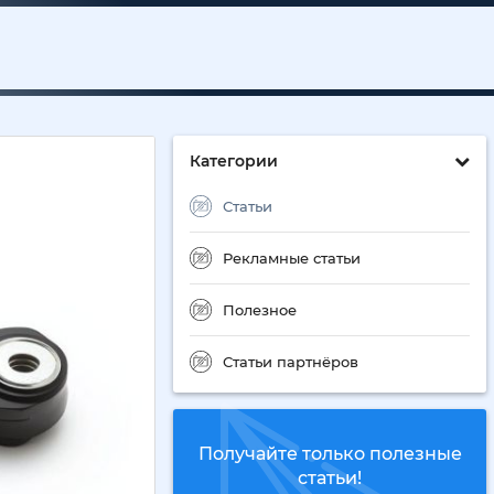
Категории
Статьи
Рекламные статьи
Полезное
Статьи партнёров
Получайте только полезные
статьи!