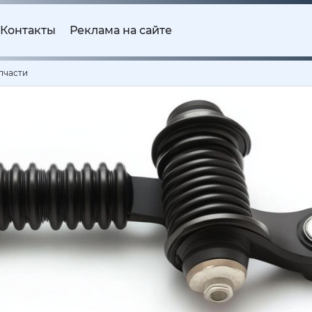
Контакты
Реклама на сайте
пчасти